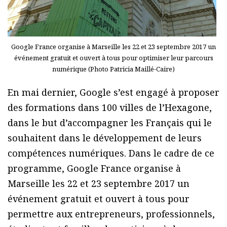
Google France organise à Marseille les 22 et 23 septembre 2017 un
événement gratuit et ouvert à tous pour optimiser leur parcours
numérique (Photo Patricia Maillé-Caire)
En mai dernier, Google s’est engagé à proposer
des formations dans 100 villes de l’Hexagone,
dans le but d’accompagner les Français qui le
souhaitent dans le développement de leurs
compétences numériques. Dans le cadre de ce
programme, Google France organise à
Marseille les 22 et 23 septembre 2017 un
événement gratuit et ouvert à tous pour
permettre aux entrepreneurs, professionnels,