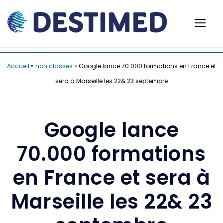
Accueil
»
non classés
»
Google lance 70.000 formations en France et
sera à Marseille les 22& 23 septembre
Google lance
70.000 formations
en France et sera à
Marseille les 22& 23