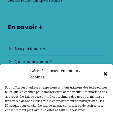
En savoir +
Nos partenaires
Qui sommes-nous ?
Gérer le consentement aux
Contactez-nous
cookies
Mentions légales
Pour offrir les meilleures expériences, nous utilisons des technologies
telles que les cookies pour stocker et/ou accéder aux informations des
appareils. Le fait de consentir à ces technologies nous permettra de
Politique de confidentialité
traiter des données telles que le comportement de navigation ou les
ID uniques sur ce site. Le fait de ne pas consentir ou de retirer son
consentement peut avoir un effet négatif sur certaines