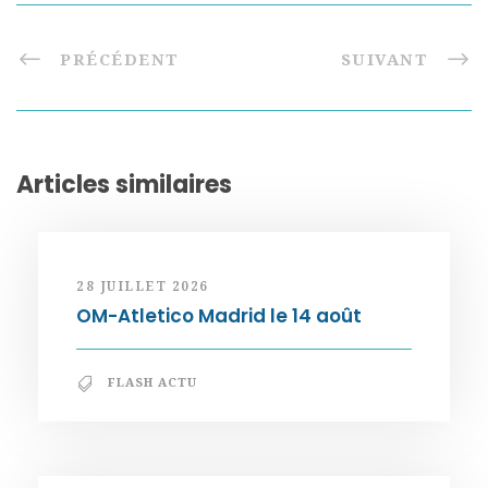
PRÉCÉDENT
SUIVANT
Articles similaires
28 JUILLET 2026
OM-Atletico Madrid le 14 août
FLASH ACTU