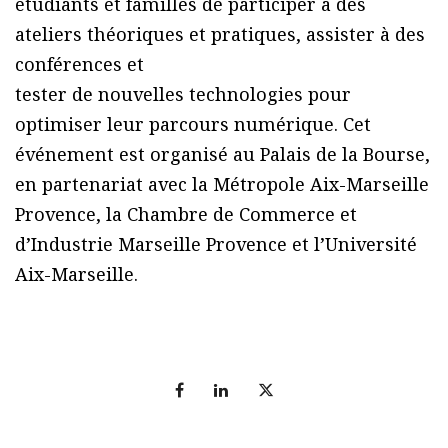
étudiants et familles de participer à des
ateliers théoriques et pratiques, assister à des
conférences et
tester de nouvelles technologies pour
optimiser leur parcours numérique. Cet
événement est organisé au Palais de la Bourse,
en partenariat avec la Métropole Aix-Marseille
Provence, la Chambre de Commerce et
d’Industrie Marseille Provence et l’Université
Aix-Marseille.