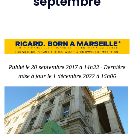
septembre
Publié le 20 septembre 2017 à 14h33 - Dernière
mise à jour le 1 décembre 2022 à 15h06