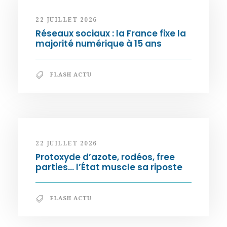
22 JUILLET 2026
Réseaux sociaux : la France fixe la
majorité numérique à 15 ans
FLASH ACTU
22 JUILLET 2026
Protoxyde d’azote, rodéos, free
parties… l’État muscle sa riposte
FLASH ACTU