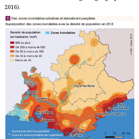
2016).