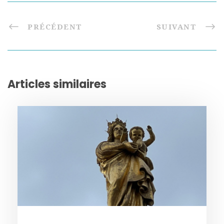
PRÉCÉDENT
SUIVANT
Articles similaires