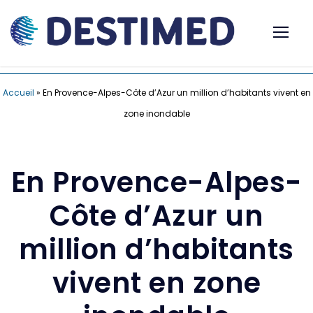
Accueil
»
En Provence-Alpes-Côte d’Azur un million d’habitants vivent en
zone inondable
En Provence-Alpes-
Côte d’Azur un
million d’habitants
vivent en zone