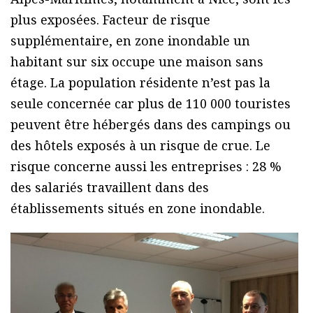
plus exposées. Facteur de risque
supplémentaire, en zone inondable un
habitant sur six occupe une maison sans
étage. La population résidente n’est pas la
seule concernée car plus de 110 000 touristes
peuvent être hébergés dans des campings ou
des hôtels exposés à un risque de crue. Le
risque concerne aussi les entreprises : 28 %
des salariés travaillent dans des
établissements situés en zone inondable.