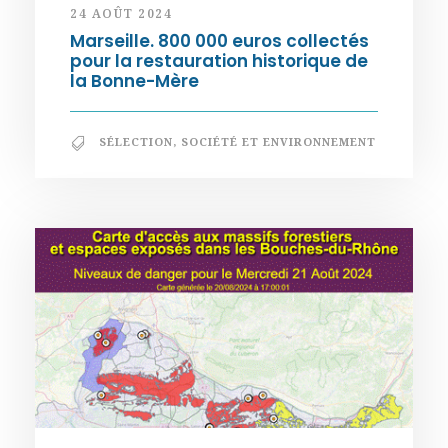
24 AOÛT 2024
Marseille. 800 000 euros collectés
pour la restauration historique de
la Bonne-Mère
SÉLECTION
,
SOCIÉTÉ ET ENVIRONNEMENT