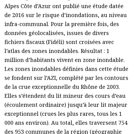
Alpes Côte d’Azur ont publié une étude datée
de 2016 sur le risque d’inondations, au niveau
infra-communal. Pour la première fois, des
données géolocalisées, issues de divers
fichiers fiscaux (Fidéli) sont croisées avec
l’atlas des zones inondables. Résultat : 1
million d’habitants vivent en zone inondable.
Les zones inondables définies dans cette étude
se fondent sur l’AZI, complété par les contours
de la crue exceptionnelle du Rhône de 2003.
Elles s’étendent du lit mineur des cours d’eau
(écoulement ordinaire) jusqu’à leur lit majeur
exceptionnel (crues les plus rares, tous les 1
000 ans environ). Au total, elles traversent 754
des 953 communes de la région (géographie