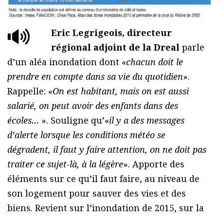
Eric Legrigeois, directeur
régional adjoint de la Dreal
parle
d’un aléa inondation dont «
chacun doit le
prendre en compte dans sa vie du quotidien
».
Rappelle: «
On est habitant, mais on est aussi
salarié, on peut avoir des enfants dans des
écoles…
». Souligne qu’«
il y a des messages
d’alerte lorsque les conditions météo se
dégradent, il faut y faire attention, on ne doit pas
traiter ce sujet-là, à la légère
». Apporte des
éléments sur ce qu’il faut faire, au niveau de
son logement pour sauver des vies et des
biens. Revient sur l’inondation de 2015, sur la