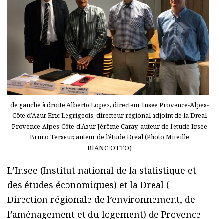
de gauche à droite Alberto Lopez, directeur Insee Provence-Alpes-
Côte d’Azur Eric Legrigeois, directeur régional adjoint de la Dreal
Provence-Alpes-Côte-d’Azur Jérôme Caray, auteur de l’étude Insee
Bruno Terseur, auteur de l’étude Dreal (Photo Mireille
BIANCIOTTO)
L’Insee (Institut national de la statistique et
des études économiques) et la Dreal (
Direction régionale de l’environnement, de
l’aménagement et du logement) de Provence