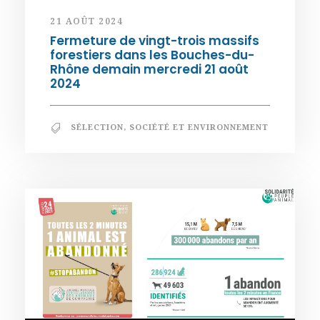
21 AOÛT 2024
Fermeture de vingt-trois massifs
forestiers dans les Bouches-du-
Rhône demain mercredi 21 août
2024
SÉLECTION
,
SOCIÉTÉ ET ENVIRONNEMENT