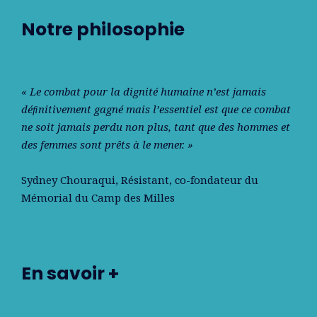
Notre philosophie
« Le combat pour la dignité humaine n’est jamais
déﬁnitivement gagné mais l’essentiel est que ce combat
ne soit jamais perdu non plus, tant que des hommes et
des femmes sont prêts à le mener. »
Sydney Chouraqui
, Résistant, co-fondateur du
Mémorial du Camp des Milles
En savoir +