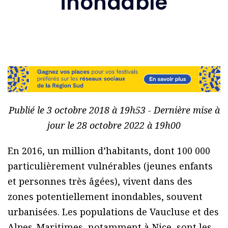
inondable
Publié le 3 octobre 2018 à 19h53 - Dernière mise à
jour le 28 octobre 2022 à 19h00
En 2016, un million d’habitants, dont 100 000
particulièrement vulnérables (jeunes enfants
et personnes très âgées), vivent dans des
zones potentiellement inondables, souvent
urbanisées. Les populations de Vaucluse et des
Alpes-Maritimes, notamment à Nice, sont les