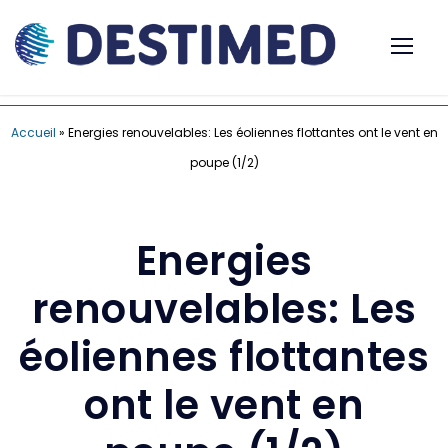
Accueil
»
Energies renouvelables: Les éoliennes flottantes ont le vent en
poupe (1/2)
Energies
renouvelables: Les
éoliennes flottantes
ont le vent en