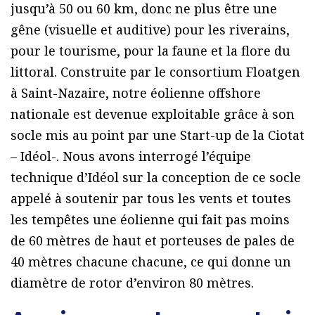
jusqu’à 50 ou 60 km, donc ne plus être une
gêne (visuelle et auditive) pour les riverains,
pour le tourisme, pour la faune et la flore du
littoral. Construite par le consortium Floatgen
à Saint-Nazaire, notre éolienne offshore
nationale est devenue exploitable grâce à son
socle mis au point par une Start-up de la Ciotat
– Idéol-. Nous avons interrogé l’équipe
technique d’Idéol sur la conception de ce socle
appelé à soutenir par tous les vents et toutes
les tempêtes une éolienne qui fait pas moins
de 60 mètres de haut et porteuses de pales de
40 mètres chacune chacune, ce qui donne un
diamètre de rotor d’environ 80 mètres.