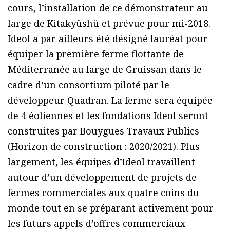
cours, l’installation de ce démonstrateur au
large de Kitakyüshü et prévue pour mi-2018.
Ideol a par ailleurs été désigné lauréat pour
équiper la première ferme flottante de
Méditerranée au large de Gruissan dans le
cadre d’un consortium piloté par le
développeur Quadran. La ferme sera équipée
de 4 éoliennes et les fondations Ideol seront
construites par Bouygues Travaux Publics
(Horizon de construction : 2020/2021). Plus
largement, les équipes d’Ideol travaillent
autour d’un développement de projets de
fermes commerciales aux quatre coins du
monde tout en se préparant activement pour
les futurs appels d’offres commerciaux