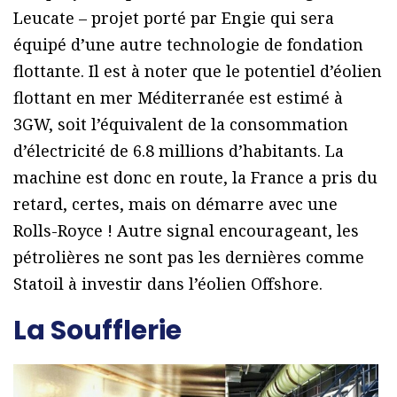
Leucate – projet porté par Engie qui sera
équipé d’une autre technologie de fondation
flottante. Il est à noter que le potentiel d’éolien
flottant en mer Méditerranée est estimé à
3GW, soit l’équivalent de la consommation
d’électricité de 6.8 millions d’habitants. La
machine est donc en route, la France a pris du
retard, certes, mais on démarre avec une
Rolls-Royce ! Autre signal encourageant, les
pétrolières ne sont pas les dernières comme
Statoil à investir dans l’éolien Offshore.
La Soufflerie