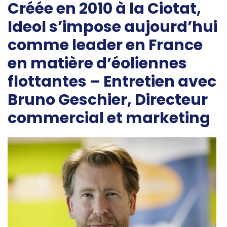
Créée en 2010 à la Ciotat,
Ideol s’impose aujourd’hui
comme leader en France
en matière d’éoliennes
flottantes – Entretien avec
Bruno Geschier, Directeur
commercial et marketing