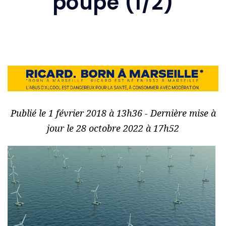
poupe (1/2)
Publié le 1 février 2018 à 13h36 - Dernière mise à
jour le 28 octobre 2022 à 17h52