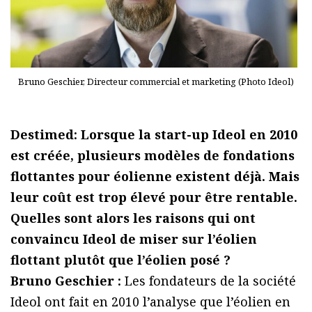
Bruno Geschier, Directeur commercial et marketing (Photo Ideol)
Destimed: Lorsque la start-up Ideol en 2010
est créée, plusieurs modèles de fondations
flottantes pour éolienne existent déjà. Mais
leur coût est trop élevé pour être rentable.
Quelles sont alors les raisons qui ont
convaincu Ideol de miser sur l’éolien
flottant plutôt que l’éolien posé ?
Bruno Geschier :
Les fondateurs de la société
Ideol ont fait en 2010 l’analyse que l’éolien en