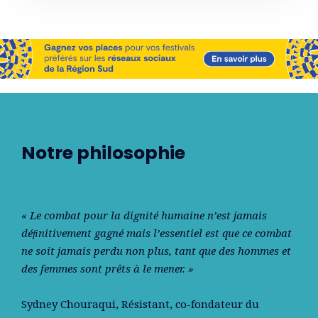
Notre philosophie
« Le combat pour la dignité humaine n’est jamais
déﬁnitivement gagné mais l’essentiel est que ce combat
ne soit jamais perdu non plus, tant que des hommes et
des femmes sont prêts à le mener. »
Sydney Chouraqui
, Résistant, co-fondateur du