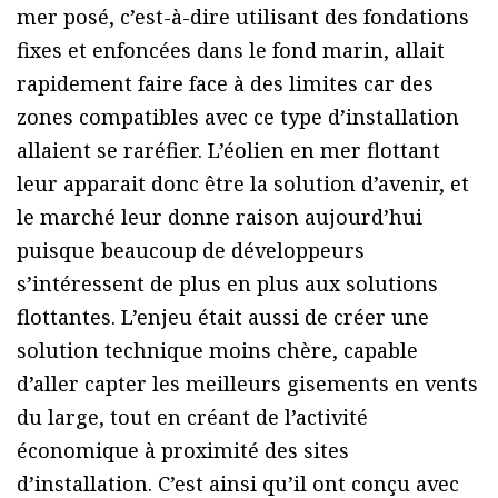
mer posé, c’est-à-dire utilisant des fondations
fixes et enfoncées dans le fond marin, allait
rapidement faire face à des limites car des
zones compatibles avec ce type d’installation
allaient se raréfier. L’éolien en mer flottant
leur apparait donc être la solution d’avenir, et
le marché leur donne raison aujourd’hui
puisque beaucoup de développeurs
s’intéressent de plus en plus aux solutions
flottantes. L’enjeu était aussi de créer une
solution technique moins chère, capable
d’aller capter les meilleurs gisements en vents
du large, tout en créant de l’activité
économique à proximité des sites
d’installation. C’est ainsi qu’il ont conçu avec