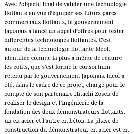
Avec l’objectif final de valider une technologie
flottante en vue d’équiper ses futurs parcs
commerciaux flottants, le gouvernement
Japonais a lancé un appel d’offres pour tester
différentes technologies flottantes. C’est
autour de la technologie flottante Ideol,
identifiée comme la plus à même de réduire
les coûts, que s’est formé le consortium
retenu par le gouvernement Japonais. Ideol a
été, dans le cadre de ce projet, chargé pour le
compte de son partenaire Hitachi Zosen de
réaliser le design et l’ingénierie de la
fondation des deux démonstrateurs flottants,
un en acier et l’autre en béton. La phase de
construction du démonstrateur en acier est en