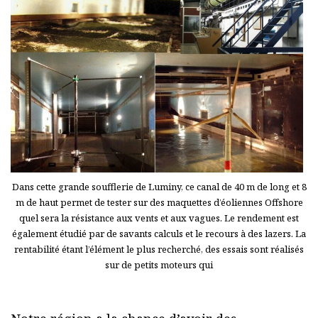
Dans cette grande soufflerie de Luminy, ce canal de 40 m de long et 8
m de haut permet de tester sur des maquettes d’éoliennes Offshore
quel sera la résistance aux vents et aux vagues. Le rendement est
également étudié par de savants calculs et le recours à des lazers. La
rentabilité étant l’élément le plus recherché, des essais sont réalisés
sur de petits moteurs qui