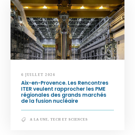
6 JUILLET 2026
Aix-en-Provence. Les Rencontres
ITER veulent rapprocher les PME
régionales des grands marchés
de la fusion nucléaire
A LA UNE
,
TECH ET SCIENCES