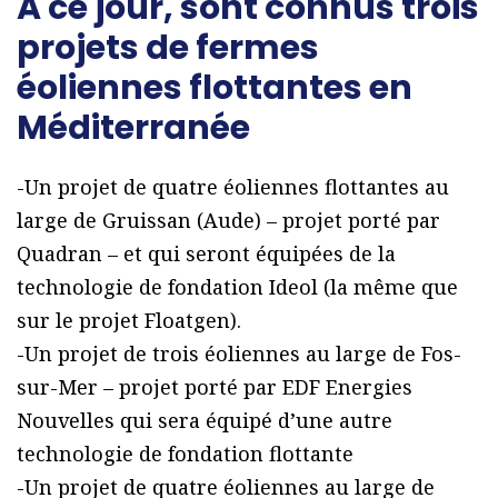
A ce jour, sont connus trois
projets de fermes
éoliennes flottantes en
Méditerranée
-Un projet de quatre éoliennes flottantes au
large de Gruissan (Aude) – projet porté par
Quadran – et qui seront équipées de la
technologie de fondation Ideol (la même que
sur le projet Floatgen).
-Un projet de trois éoliennes au large de Fos-
sur-Mer – projet porté par EDF Energies
Nouvelles qui sera équipé d’une autre
technologie de fondation flottante
-Un projet de quatre éoliennes au large de