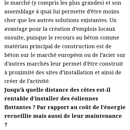
le marché (y compris les plus grandes) et son
assemblage à quai lui permette d’être moins
cher que les autres solutions existantes. Un
avantage pour la création d’emplois locaux
ensuite, puisque le recours au béton comme
matériau principal de construction est de
béton sur le marché européen ou de l’acier sur
d’autres marchés leur permet d’être construit
à proximité des sites d’installation et ainsi de
créer de l’activité.
Jusqu’à quelle distance des côtes est-il
rentable d’installer des éoliennes
flottantes ? Par rapport au coût de l’énergie
recueillie mais aussi de leur maintenance
?