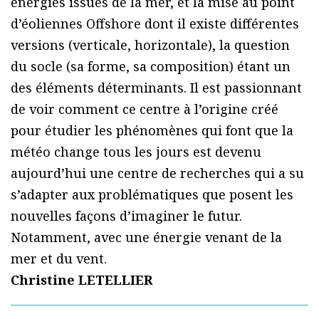
énergies issues de la mer, et la mise au point
d’éoliennes Offshore dont il existe différentes
versions (verticale, horizontale), la question
du socle (sa forme, sa composition) étant un
des éléments déterminants. Il est passionnant
de voir comment ce centre à l’origine créé
pour étudier les phénomènes qui font que la
météo change tous les jours est devenu
aujourd’hui une centre de recherches qui a su
s’adapter aux problématiques que posent les
nouvelles façons d’imaginer le futur.
Notamment, avec une énergie venant de la
mer et du vent.
Christine LETELLIER