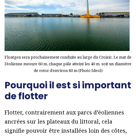
Floatgen sera prochainement conduite au large du Croisic. Le mat de
l’éolienne mesure 60 m, chaque pâle atteint les 40 m, soit un diamètre
de rotor d’environ 80 m (Photo Ideol)
Pourquoi il est si important
de flotter
Flotter, contrairement aux parcs d’éoliennes
ancrées sur les plateaux du littoral, cela
signifie pouvoir être installées loin des côtes,