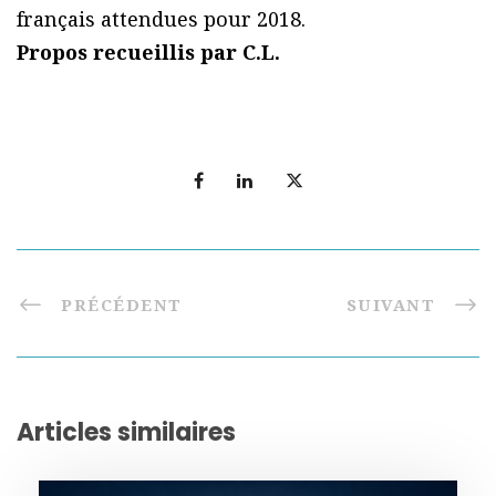
français attendues pour 2018.
Propos recueillis par C.L.
PRÉCÉDENT
SUIVANT
Articles similaires