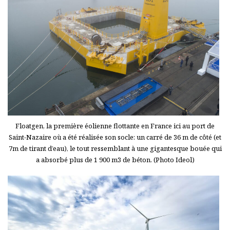
Floatgen, la première éolienne flottante en France ici au port de
Saint-Nazaire où a été réalisée son socle: un carré de 36 m de côté (et
7m de tirant d’eau), le tout ressemblant à une gigantesque bouée qui
a absorbé plus de 1 900 m3 de béton. (Photo Ideol)