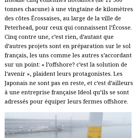
tonnes chacune) à une vingtaine de kilomètres
des côtes Écossaises, au large de la ville de
Peterhead, pour ceux qui connaissent l’Écosse.
Cinq contre une, c’est rien, d’autant que
d’autres projets sont en préparation sur le sol
français, les uns comme les autres s’accordant
sur un point: « l’offshore? c’est la solution de
l’avenir », plaident leurs protagonistes. Les
Japonais ne sont pas en reste, et c’est d’ailleurs
à une entreprise française Ideol qu’ils se sont
adressés pour équiper leurs fermes offshore.