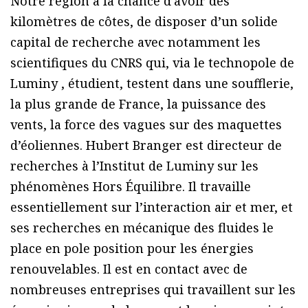
Notre région a la chance d’avoir des
kilomètres de côtes, de disposer d’un solide
capital de recherche avec notamment les
scientifiques du CNRS qui, via le technopole de
Luminy , étudient, testent dans une soufflerie,
la plus grande de France, la puissance des
vents, la force des vagues sur des maquettes
d’éoliennes. Hubert Branger est directeur de
recherches à l’Institut de Luminy sur les
phénomènes Hors Équilibre. Il travaille
essentiellement sur l’interaction air et mer, et
ses recherches en mécanique des fluides le
place en pole position pour les énergies
renouvelables. Il est en contact avec de
nombreuses entreprises qui travaillent sur les