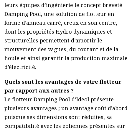
leurs équipes d’ingénierie le concept breveté
Damping Pool, une solution de flotteur en
forme d’anneau carré, creux en son centre,
dont les propriétés Hydro dynamiques et
structurelles permettent d’amortir le
mouvement des vagues, du courant et de la
houle et ainsi garantir la production maximale
d’électricité.
Quels sont les avantages de votre flotteur
par rapport aux autres ?
Le flotteur Damping Pool d’Ideol présente
plusieurs avantages ; un avantage coût d’abord
puisque ses dimensions sont réduites, sa
compatibilité avec les éoliennes présentes sur