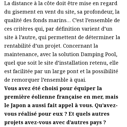
La distance à la côte doit être mise en regard
du gisement en vent du site, sa profondeur, la
qualité des fonds marins… C’est l’ensemble de
ces critères qui, par définition varient d’un
site à l’autre, qui permettent de déterminer la
rentabilité d’un projet. Concernant la
maintenance, avec la solution Damping Pool,
quel que soit le site d’installation retenu, elle
est facilitée par un large pont et la possibilité
de remorquer l’ensemble à quai.
Vous avez été choisi pour équiper la
première éolienne française en mer, mais
le Japon a aussi fait appel à vous. Qu’avez-
vous réalisé pour eux ? Et quels autres
projets avez-vous avec d’autres pays ?