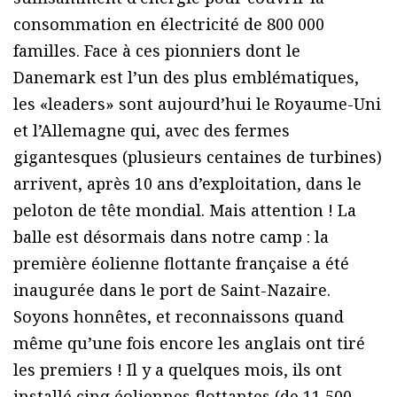
consommation en électricité de 800 000
familles. Face à ces pionniers dont le
Danemark est l’un des plus emblématiques,
les «leaders» sont aujourd’hui le Royaume-Uni
et l’Allemagne qui, avec des fermes
gigantesques (plusieurs centaines de turbines)
arrivent, après 10 ans d’exploitation, dans le
peloton de tête mondial. Mais attention ! La
balle est désormais dans notre camp : la
première éolienne flottante française a été
inaugurée dans le port de Saint-Nazaire.
Soyons honnêtes, et reconnaissons quand
même qu’une fois encore les anglais ont tiré
les premiers ! Il y a quelques mois, ils ont
installé cinq éoliennes flottantes (de 11 500