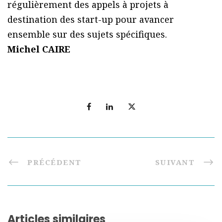
régulièrement des appels à projets à
destination des start-up pour avancer
ensemble sur des sujets spécifiques.
Michel CAIRE
PRÉCÉDENT
SUIVANT
Articles similaires