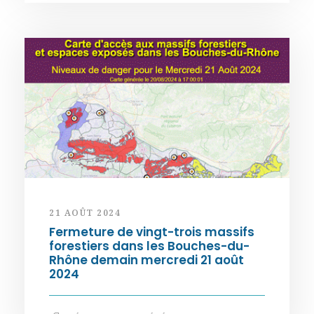
21 AOÛT 2024
Fermeture de vingt-trois massifs
forestiers dans les Bouches-du-
Rhône demain mercredi 21 août
2024