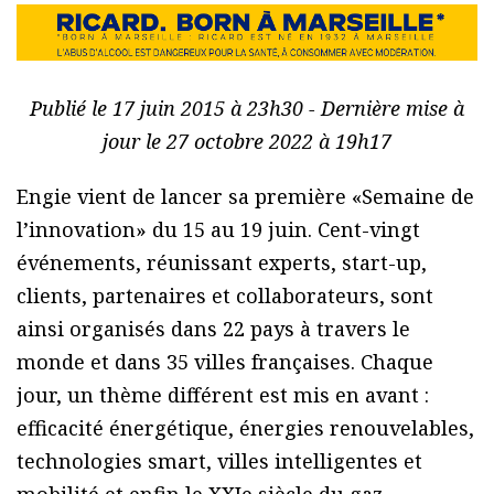
Publié le 17 juin 2015 à 23h30 - Dernière mise à
jour le 27 octobre 2022 à 19h17
Engie vient de lancer sa première «Semaine de
l’innovation» du 15 au 19 juin. Cent-vingt
événements, réunissant experts, start-up,
clients, partenaires et collaborateurs, sont
ainsi organisés dans 22 pays à travers le
monde et dans 35 villes françaises. Chaque
jour, un thème différent est mis en avant :
efficacité énergétique, énergies renouvelables,
technologies smart, villes intelligentes et