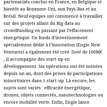
partenariats conclus en France, en Belgique et
bientôt au Royaume-Uni, aux Pays-Bas et au
Brésil. Neuf équipes ont commencé à travailler
sur des projets allant du Big data au
crowdfunding en passant par l’effacement
énergétique. Un fonds d’investissement
spécialement dédié à l’innovation (Engie New
Ventures) a également été créé. Doté de 100M€
, il accompagne des start-up en
développement. Six opérations ont été menées
depuis un an, dont des prises de participations
minoritaires dans 5 start-up. Là encore, les
sujets sont variés : efficacité énergétique,
drones, objets connectés, nanotechnologies ou
encore mobilité verte. Enfin, Engie lance