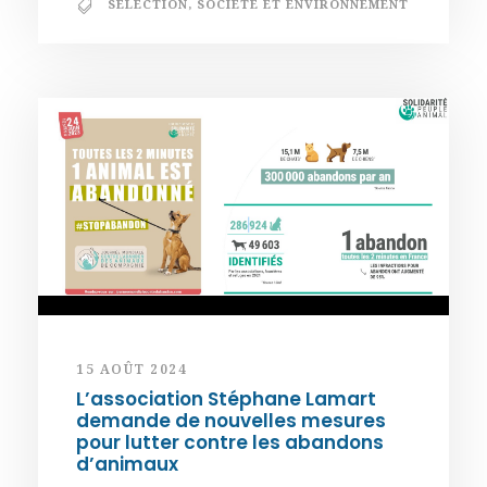
SÉLECTION
,
SOCIÉTÉ ET ENVIRONNEMENT
15 AOÛT 2024
L’association Stéphane Lamart
demande de nouvelles mesures
pour lutter contre les abandons
d’animaux