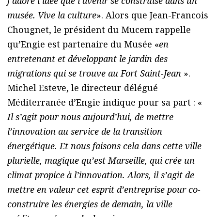
j’adore l’idée que l’avenir se construise dans un
musée. Vive la culture
». Alors que Jean-Francois
Chougnet, le président du Mucem rappelle
qu’Engie est partenaire du Musée «
en
entretenant et développant le jardin des
migrations qui se trouve au Fort Saint-Jean
».
Michel Esteve, le directeur délégué
Méditerranée d’Engie indique pour sa part : «
Il s’agit pour nous aujourd’hui, de mettre
l’innovation au service de la transition
énergétique. Et nous faisons cela dans cette ville
plurielle, magique qu’est Marseille, qui crée un
climat propice à l’innovation. Alors, il s’agit de
mettre en valeur cet esprit d’entreprise pour co-
construire les énergies de demain, la ville