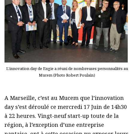
L’innovation day de Engie a réuni de nombreuses personnalités au
Mucem (Photo Robert Poulain)
A Marseille, c’est au Mucem que l’innovation
day s’est déroulé ce mercredi 17 Juin de 14h30
à 22 heures. Vingt-neuf start-up toute de la
région, à l’exception d’une entreprise
nantaise, ont à cette occasion pu exposer leurs