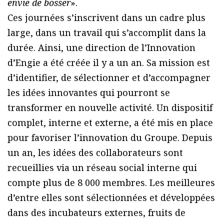
envie de bosser
».
Ces journées s’inscrivent dans un cadre plus
large, dans un travail qui s’accomplit dans la
durée. Ainsi, une direction de l’Innovation
d’Engie a été créée il y a un an. Sa mission est
d’identifier, de sélectionner et d’accompagner
les idées innovantes qui pourront se
transformer en nouvelle activité. Un dispositif
complet, interne et externe, a été mis en place
pour favoriser l’innovation du Groupe. Depuis
un an, les idées des collaborateurs sont
recueillies via un réseau social interne qui
compte plus de 8 000 membres. Les meilleures
d’entre elles sont sélectionnées et développées
dans des incubateurs externes, fruits de