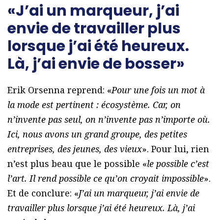
«J’ai un marqueur, j’ai
envie de travailler plus
lorsque j’ai été heureux.
Là, j’ai envie de bosser»
Erik Orsenna reprend: «
Pour une fois un mot à
la mode est pertinent : écosystème. Car, on
n’invente pas seul, on n’invente pas n’importe où.
Ici, nous avons un grand groupe, des petites
entreprises, des jeunes, des vieux
». Pour lui, rien
n’est plus beau que le possible «
le possible c’est
l’art. Il rend possible ce qu’on croyait impossible
».
Et de conclure: «
J’ai un marqueur, j’ai envie de
travailler plus lorsque j’ai été heureux. Là, j’ai