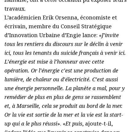
travaux.
L’académicien Erik Orsenna, économiste et
écrivain, membre du Conseil Stratégique
d’Innovation Urbaine d’Engie lance: «
J’invite
tous les rentiers du discours sur le déclin à venir
ici, tous les tenants du suicide français à venir ici.
L’énergie est mise à l’honneur avec cette
opération. Or l’énergie c’est une production de
lumière, de chaleur ou d’électricité. C’est aussi
une énergie personnelle. La planète a mal, pour y
remédier de plus en plus de gens se rassemblent
et, à Marseille, cela se produit au bord de la mer.
Or la vie est sortie de la mer et la vie est la start-
up qui a le plus réussi
». «
Et puis
, ajoute-t-il,