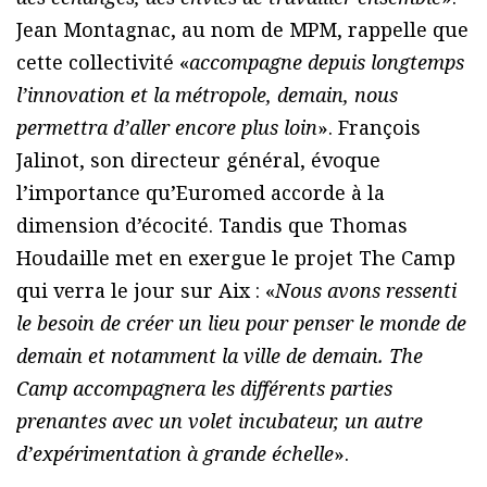
Jean Montagnac, au nom de MPM, rappelle que
cette collectivité «
accompagne depuis longtemps
l’innovation et la métropole, demain, nous
permettra d’aller encore plus loin
». François
Jalinot, son directeur général, évoque
l’importance qu’Euromed accorde à la
dimension d’écocité. Tandis que Thomas
Houdaille met en exergue le projet The Camp
qui verra le jour sur Aix : «
Nous avons ressenti
le besoin de créer un lieu pour penser le monde de
demain et notamment la ville de demain. The
Camp accompagnera les différents parties
prenantes avec un volet incubateur, un autre
d’expérimentation à grande échelle
».