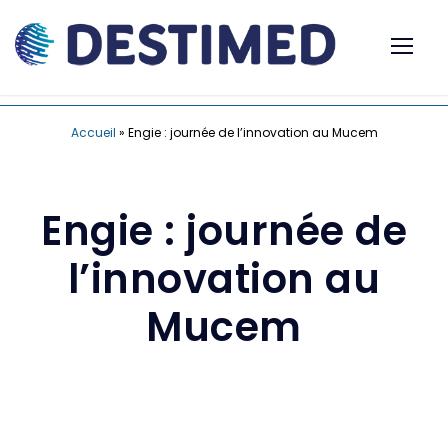
Accueil
»
Engie : journée de l’innovation au Mucem
Engie : journée de
l’innovation au
Mucem