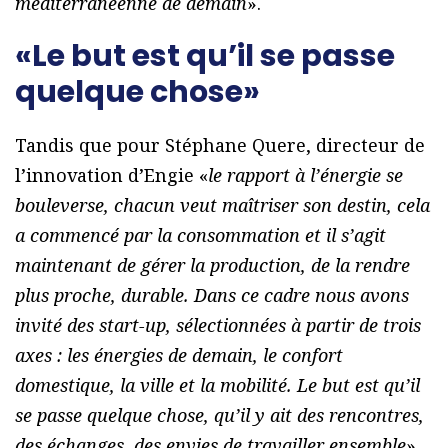
méditerranéenne de demain
».
«Le but est qu’il se passe
quelque chose»
Tandis que pour Stéphane Quere, directeur de
l’innovation d’Engie «
le rapport à l’énergie se
bouleverse, chacun veut maîtriser son destin, cela
a commencé par la consommation et il s’agit
maintenant de gérer la production, de la rendre
plus proche, durable. Dans ce cadre nous avons
invité des start-up, sélectionnées à partir de trois
axes : les énergies de demain, le confort
domestique, la ville et la mobilité. Le but est qu’il
se passe quelque chose, qu’il y ait des rencontres,
des échanges, des envies de travailler ensemble
».