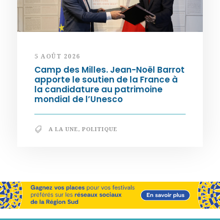
5 AOÛT 2026
Camp des Milles. Jean-Noël Barrot
apporte le soutien de la France à
la candidature au patrimoine
mondial de l’Unesco
A LA UNE
,
POLITIQUE