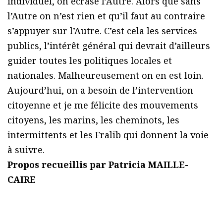
individuel, on écrase l’Autre. Alors que sans
l’Autre on n’est rien et qu’il faut au contraire
s’appuyer sur l’Autre. C’est cela les services
publics, l’intérêt général qui devrait d’ailleurs
guider toutes les politiques locales et
nationales. Malheureusement on en est loin.
Aujourd’hui, on a besoin de l’intervention
citoyenne et je me félicite des mouvements
citoyens, les marins, les cheminots, les
intermittents et les Fralib qui donnent la voie
à suivre.
Propos recueillis par Patricia MAILLE-
CAIRE