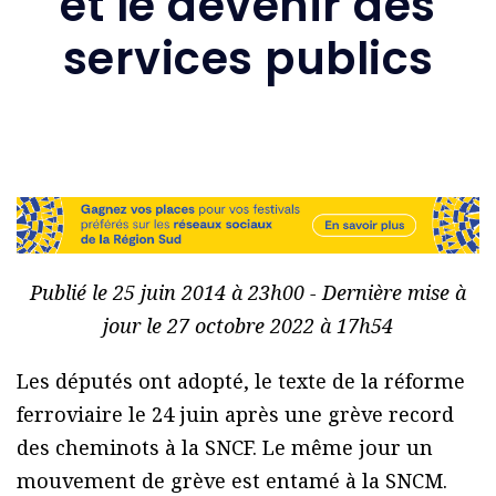
et le devenir des
services publics
Publié le 25 juin 2014 à 23h00 - Dernière mise à
jour le 27 octobre 2022 à 17h54
Les députés ont adopté, le texte de la réforme
ferroviaire le 24 juin après une grève record
des cheminots à la SNCF. Le même jour un
mouvement de grève est entamé à la SNCM.