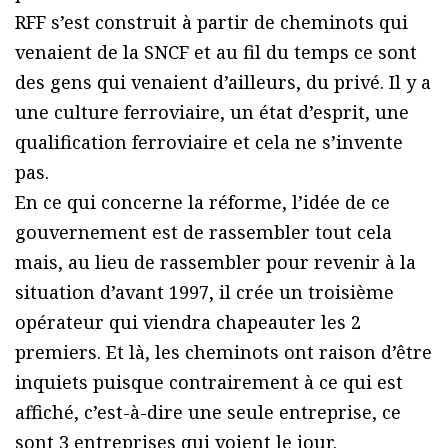
RFF s’est construit à partir de cheminots qui
venaient de la SNCF et au fil du temps ce sont
des gens qui venaient d’ailleurs, du privé. Il y a
une culture ferroviaire, un état d’esprit, une
qualification ferroviaire et cela ne s’invente
pas.
En ce qui concerne la réforme, l’idée de ce
gouvernement est de rassembler tout cela
mais, au lieu de rassembler pour revenir à la
situation d’avant 1997, il crée un troisième
opérateur qui viendra chapeauter les 2
premiers. Et là, les cheminots ont raison d’être
inquiets puisque contrairement à ce qui est
affiché, c’est-à-dire une seule entreprise, ce
sont 3 entreprises qui voient le jour.