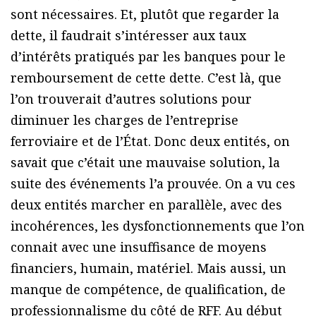
sont nécessaires. Et, plutôt que regarder la
dette, il faudrait s’intéresser aux taux
d’intérêts pratiqués par les banques pour le
remboursement de cette dette. C’est là, que
l’on trouverait d’autres solutions pour
diminuer les charges de l’entreprise
ferroviaire et de l’État. Donc deux entités, on
savait que c’était une mauvaise solution, la
suite des événements l’a prouvée. On a vu ces
deux entités marcher en parallèle, avec des
incohérences, les dysfonctionnements que l’on
connait avec une insuffisance de moyens
financiers, humain, matériel. Mais aussi, un
manque de compétence, de qualification, de
professionnalisme du côté de RFF. Au début