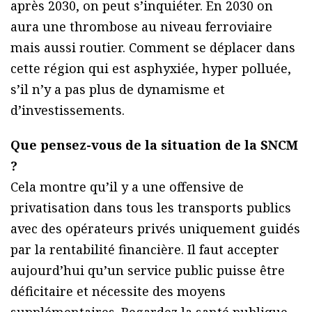
après 2030, on peut s’inquiéter. En 2030 on
aura une thrombose au niveau ferroviaire
mais aussi routier. Comment se déplacer dans
cette région qui est asphyxiée, hyper polluée,
s’il n’y a pas plus de dynamisme et
d’investissements.
Que pensez-vous de la situation de la SNCM
?
Cela montre qu’il y a une offensive de
privatisation dans tous les transports publics
avec des opérateurs privés uniquement guidés
par la rentabilité financière. Il faut accepter
aujourd’hui qu’un service public puisse être
déficitaire et nécessite des moyens
supplémentaires. Regardez la santé publique,