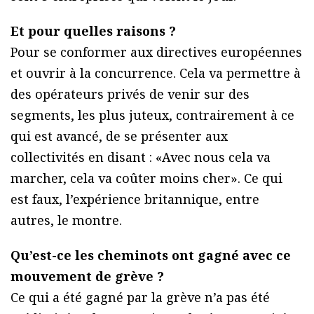
Et pour quelles raisons ?
Pour se conformer aux directives européennes
et ouvrir à la concurrence. Cela va permettre à
des opérateurs privés de venir sur des
segments, les plus juteux, contrairement à ce
qui est avancé, de se présenter aux
collectivités en disant : «Avec nous cela va
marcher, cela va coûter moins cher». Ce qui
est faux, l’expérience britannique, entre
autres, le montre.
Qu’est-ce les cheminots ont gagné avec ce
mouvement de grève ?
Ce qui a été gagné par la grève n’a pas été