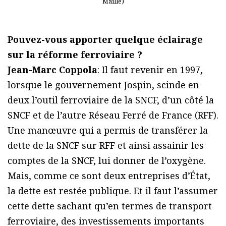
Maillé)
Pouvez-vous apporter quelque éclairage
sur la réforme ferroviaire ?
Jean-Marc Coppola
: Il faut revenir en 1997,
lorsque le gouvernement Jospin, scinde en
deux l’outil ferroviaire de la SNCF, d’un côté la
SNCF et de l’autre Réseau Ferré de France (RFF).
Une manœuvre qui a permis de transférer la
dette de la SNCF sur RFF et ainsi assainir les
comptes de la SNCF, lui donner de l’oxygène.
Mais, comme ce sont deux entreprises d’État,
la dette est restée publique. Et il faut l’assumer
cette dette sachant qu’en termes de transport
ferroviaire, des investissements importants