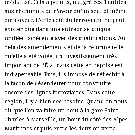
médiatisé. Cela a permis, malgré ces 3 entités,
aux cheminots de n’avoir qu’un seul et même
employeur. L’efficacité du ferroviaire ne peut
exister que dans une entreprise unique,
unifiée, cohérente avec des qualifications. Au-
delà des amendements et de la réforme telle
qu’elle a été votée, un investissement très
important de l’État dans cette entreprise est
indispensable. Puis, il s’impose de réfléchir à
la façon de désendetter pour construire
encore des lignes ferroviaires. Dans cette
région, il y a bien des besoins. Quand on nous
dit que l’on va faire un bout à la gare Saint-
Charles à Marseille, un bout du côté des Alpes-
Maritimes et puis entre les deux on verra