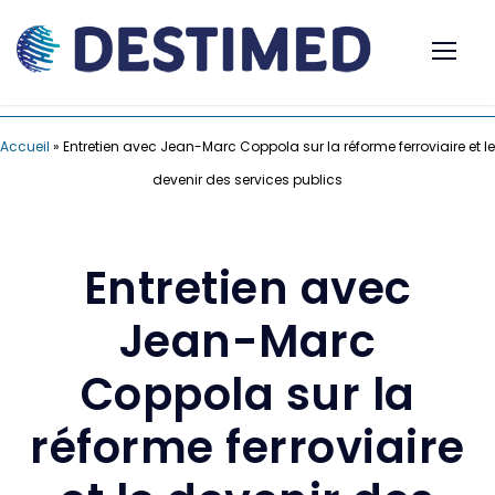
Accueil
»
Entretien avec Jean-Marc Coppola sur la réforme ferroviaire et le
devenir des services publics
Entretien avec
Jean-Marc
Coppola sur la
réforme ferroviaire