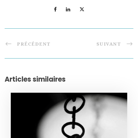
PRÉCÉDENT
SUIVANT
Articles similaires