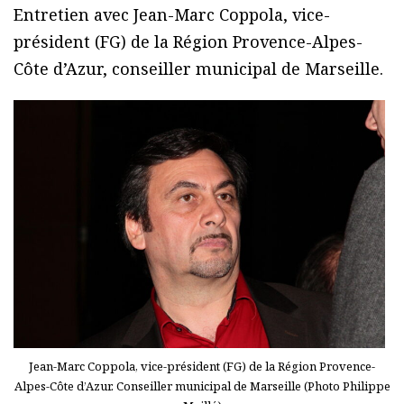
Entretien avec Jean-Marc Coppola, vice-
président (FG) de la Région Provence-Alpes-
Côte d’Azur, conseiller municipal de Marseille.
Jean-Marc Coppola, vice-président (FG) de la Région Provence-
Alpes-Côte d’Azur. Conseiller municipal de Marseille (Photo Philippe