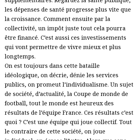
les dépenses de santé progresse plus vite que
la croissance. Comment ensuite par la
collectivité, un impôt juste tout cela pourra
être financé. C’est aussi ces investissements
qui vont permettre de vivre mieux et plus
longtemps.
On est toujours dans cette bataille
idéologique, on décrie, dénie les services
publics, on promeut l’individualisme. Un sujet
de société, d’actualité, la Coupe de monde de
football, tout le monde est heureux des
résultats de l’équipe France. Ces résultats c’est
quoi ? C’est une équipe qui joue collectif. Tout
le contraire de cette société, on joue