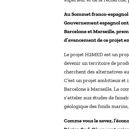
Au Sommet franco-espagnol de
Gouvernement espagnol ont, e
Barcelone et Marseille, prem
d’avancement de ce projet 
Le projet H2MED est un projet
devenir un territoire de prod
cherchent des alternatives au
C’est un projet ambitieux et 
Barcelone à Marseille. La com
s’atteler aux études de faisab
géologique des fonds marins, 
Comme vous le savez, l’écono