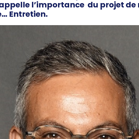
Rappelle l’importance du projet de
 Entretien.