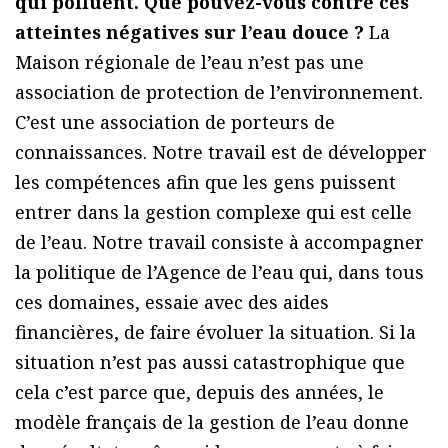
qui polluent. Que pouvez-vous contre ces
atteintes négatives sur l’eau douce ?
La
Maison régionale de l’eau n’est pas une
association de protection de l’environnement.
C’est une association de porteurs de
connaissances. Notre travail est de développer
les compétences afin que les gens puissent
entrer dans la gestion complexe qui est celle
de l’eau. Notre travail consiste à accompagner
la politique de l’Agence de l’eau qui, dans tous
ces domaines, essaie avec des aides
financières, de faire évoluer la situation. Si la
situation n’est pas aussi catastrophique que
cela c’est parce que, depuis des années, le
modèle français de la gestion de l’eau donne