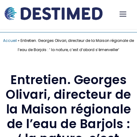
Accueil
»
Entretien. Georges Olivari, directeur de la Maison régionale de
l’eau de Barjols : ‘ la nature, c’est d’abord s’émerveiller’
Entretien. Georges
Olivari, directeur de
la Maison régionale
de l’eau de Barjols :