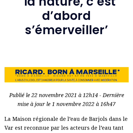
‘ la nature, c’est
d’abord
s’émerveiller’
Publié le 22 novembre 2021 à 12h14 - Dernière
mise à jour le 1 novembre 2022 à 16h47
La Maison régionale de l’eau de Barjols dans le
Var est reconnue par les acteurs de l’eau tant