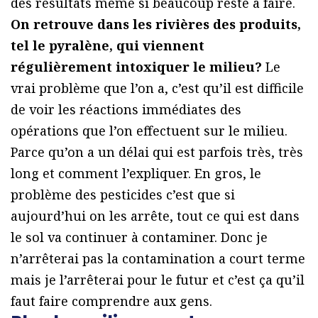
des résultats même si beaucoup reste à faire.
On retrouve dans les rivières des produits,
tel le pyralène, qui viennent
régulièrement intoxiquer le milieu?
Le
vrai problème que l’on a, c’est qu’il est difficile
de voir les réactions immédiates des
opérations que l’on effectuent sur le milieu.
Parce qu’on a un délai qui est parfois très, très
long et comment l’expliquer. En gros, le
problème des pesticides c’est que si
aujourd’hui on les arrête, tout ce qui est dans
le sol va continuer à contaminer. Donc je
n’arrêterai pas la contamination a court terme
mais je l’arrêterai pour le futur et c’est ça qu’il
faut faire comprendre aux gens.