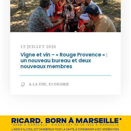
19 JUILLET 2026
Vigne et vin – « Rouge Provence » :
un nouveau bureau et deux
nouveaux membres
A LA UNE
,
ECONOMIE