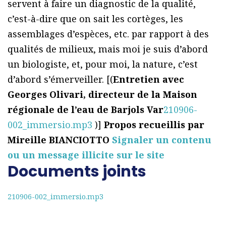
servent à faire un diagnostic de la qualité,
c’est-à-dire que on sait les cortèges, les
assemblages d’espèces, etc. par rapport à des
qualités de milieux, mais moi je suis d’abord
un biologiste, et, pour moi, la nature, c’est
d’abord s’émerveiller. [(
Entretien avec
Georges Olivari, directeur de la Maison
régionale de l’eau de Barjols Var
210906-
002_immersio.mp3
)]
Propos recueillis par
Mireille BIANCIOTTO
Signaler un contenu
ou un message illicite sur le site
Documents joints
210906-002_immersio.mp3