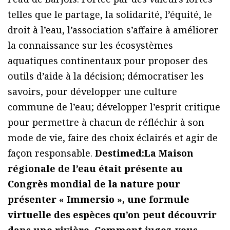
telles que le partage, la solidarité, l’équité, le
droit à l’eau, l’association s’affaire à améliorer
la connaissance sur les écosystèmes
aquatiques continentaux pour proposer des
outils d’aide à la décision; démocratiser les
savoirs, pour développer une culture
commune de l’eau; développer l’esprit critique
pour permettre à chacun de réfléchir à son
mode de vie, faire des choix éclairés et agir de
façon responsable.
Destimed:La Maison
régionale de l’eau était présente au
Congrès mondial de la nature pour
présenter « Immersio », une formule
virtuelle des espèces qu’on peut découvrir