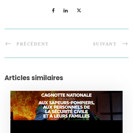
PRÉCÉDENT
SUIVANT
Articles similaires