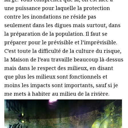
une puissance pour laquelle la protection
contre les inondations ne réside pas
seulement dans les digues mais surtout, dans
la préparation de la population. Il faut se
préparer pour le prévisible et l’imprévisible.
C’est toute la difficulté de la culture du risque,
la Maison de l’eau travaille beaucoup là-dessus
mais dans le respect des milieux, en disant
que plus les milieux sont fonctionnels et
moins les impacts sont importants, sauf si je
me mets à habiter au milieu de la rivière.