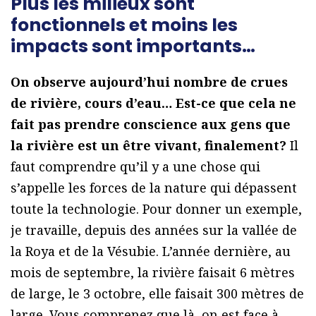
Plus les milieux sont
fonctionnels et moins les
impacts sont importants…
On observe aujourd’hui nombre de crues
de rivière, cours d’eau… Est-ce que cela ne
fait pas prendre conscience aux gens que
la rivière est un être vivant, finalement?
Il
faut comprendre qu’il y a une chose qui
s’appelle les forces de la nature qui dépassent
toute la technologie. Pour donner un exemple,
je travaille, depuis des années sur la vallée de
la Roya et de la Vésubie. L’année dernière, au
mois de septembre, la rivière faisait 6 mètres
de large, le 3 octobre, elle faisait 300 mètres de
large. Vous comprenez que là, on est face à