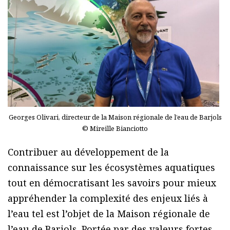
Georges Olivari, directeur de la Maison régionale de l’eau de Barjols
© Mireille Bianciotto
Contribuer au développement de la
connaissance sur les écosystèmes aquatiques
tout en démocratisant les savoirs pour mieux
appréhender la complexité des enjeux liés à
l’eau tel est l’objet de la Maison régionale de
l’eau de Barjols. Portée par des valeurs fortes