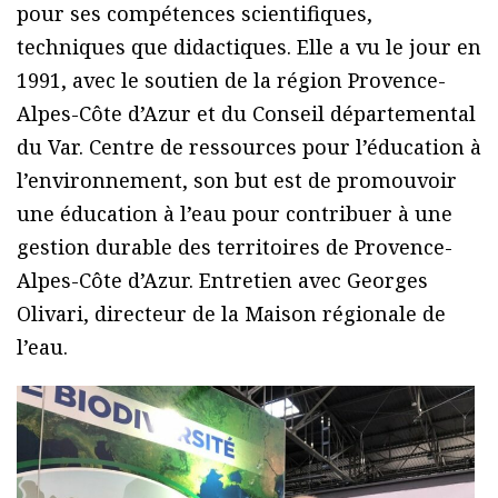
pour ses compétences scientifiques,
techniques que didactiques. Elle a vu le jour en
1991, avec le soutien de la région Provence-
Alpes-Côte d’Azur et du Conseil départemental
du Var. Centre de ressources pour l’éducation à
l’environnement, son but est de promouvoir
une éducation à l’eau pour contribuer à une
gestion durable des territoires de Provence-
Alpes-Côte d’Azur. Entretien avec Georges
Olivari, directeur de la Maison régionale de
l’eau.