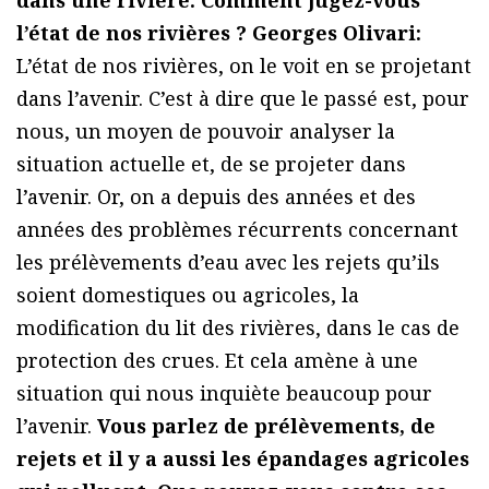
dans une rivière. Comment jugez-vous
l’état de nos rivières ?
Georges Olivari:
L’état de nos rivières, on le voit en se projetant
dans l’avenir. C’est à dire que le passé est, pour
nous, un moyen de pouvoir analyser la
situation actuelle et, de se projeter dans
l’avenir. Or, on a depuis des années et des
années des problèmes récurrents concernant
les prélèvements d’eau avec les rejets qu’ils
soient domestiques ou agricoles, la
modification du lit des rivières, dans le cas de
protection des crues. Et cela amène à une
situation qui nous inquiète beaucoup pour
l’avenir.
Vous parlez de prélèvements, de
rejets et il y a aussi les épandages agricoles