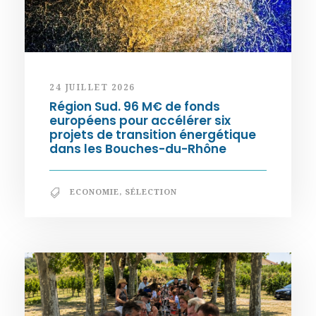
24 JUILLET 2026
Région Sud. 96 M€ de fonds
européens pour accélérer six
projets de transition énergétique
dans les Bouches-du-Rhône
ECONOMIE
,
SÉLECTION