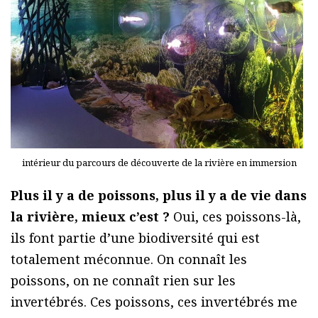
intérieur du parcours de découverte de la rivière en immersion
Plus il y a de poissons, plus il y a de vie dans
la rivière, mieux c’est ?
Oui, ces poissons-là,
ils font partie d’une biodiversité qui est
totalement méconnue. On connaît les
poissons, on ne connaît rien sur les
invertébrés. Ces poissons, ces invertébrés me