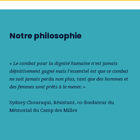
Notre philosophie
« Le combat pour la dignité humaine n’est jamais
déﬁnitivement gagné mais l’essentiel est que ce combat
ne soit jamais perdu non plus, tant que des hommes et
des femmes sont prêts à le mener. »
Sydney Chouraqui
, Résistant, co-fondateur du
Mémorial du Camp des Milles