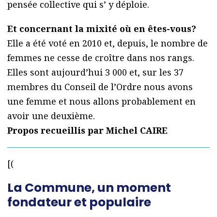
pensée collective qui s’ y déploie.
Et concernant la mixité où en êtes-vous?
Elle a été voté en 2010 et, depuis, le nombre de
femmes ne cesse de croître dans nos rangs.
Elles sont aujourd’hui 3 000 et, sur les 37
membres du Conseil de l’Ordre nous avons
une femme et nous allons probablement en
avoir une deuxième.
Propos recueillis par Michel CAIRE
[(
La Commune, un moment
fondateur et populaire