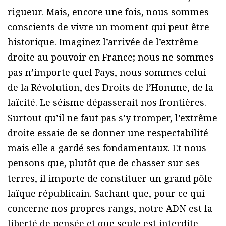
rigueur. Mais, encore une fois, nous sommes
conscients de vivre un moment qui peut être
historique. Imaginez l’arrivée de l’extrême
droite au pouvoir en France; nous ne sommes
pas n’importe quel Pays, nous sommes celui
de la Révolution, des Droits de l’Homme, de la
laïcité. Le séisme dépasserait nos frontières.
Surtout qu’il ne faut pas s’y tromper, l’extrême
droite essaie de se donner une respectabilité
mais elle a gardé ses fondamentaux. Et nous
pensons que, plutôt que de chasser sur ses
terres, il importe de constituer un grand pôle
laïque républicain. Sachant que, pour ce qui
concerne nos propres rangs, notre ADN est la
liberté de pensée et que seule est interdite