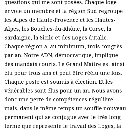
questions qui me sont posées. Chaque loge
envoie un membre et la région Sud regroupe
les Alpes de Haute-Provence et les Hautes-
Alpes, les Bouches-du-Rhône, la Corse, la
Sardaigne, la Sicile et des Loges d’Italie.
Chaque région a, au minimum, trois congrès
par an. Notre ADN, démocratique, implique
des mandats courts. Le Grand Maître est ainsi
élu pour trois ans et peut être réélu une fois.
Chaque poste est soumis à élection. Et les
vénérables sont élus pour un an. Nous avons
donc une perte de compétences régulière
mais, dans le même temps un souffle nouveau
permanent qui se conjugue avec le très long
terme que représente le travail des Loges, la