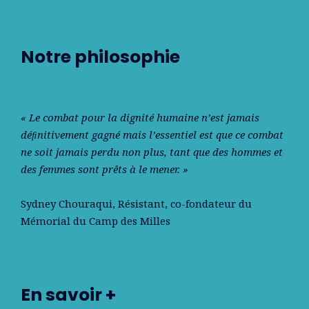
Notre philosophie
« Le combat pour la dignité humaine n’est jamais
déﬁnitivement gagné mais l’essentiel est que ce combat
ne soit jamais perdu non plus, tant que des hommes et
des femmes sont prêts à le mener. »
Sydney Chouraqui
, Résistant, co-fondateur du
Mémorial du Camp des Milles
En savoir +