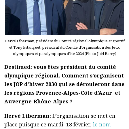
Hervé Liberman, président du Comité régional olympique et sportif
et Tony Estanguet, président du Comité d’organisation des Jeux
olympiques et paralympiques d’été 2024 (Photo Joël Barcy)
Destimed: vous êtes président du comité
olympique régional. Comment s’organisent
les JOP d’hiver 2030 qui se dérouleront dans
les régions Provence-Alpes-Côte d’Azur et
Auvergne-Rhône-Alpes ?
Hervé Liberman:
L’organisation se met en
place puisque ce mardi 18 février,
le nom