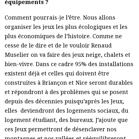
équipements ?
Comment pourrais-je l’être. Nous allons
organiser les jeux les plus écologiques et les
plus économiques de l’histoire. Comme ne
cesse de le dire et de le vouloir Renaud
Muselier on va faire des jeux neige, chalets et
bien-vivre. Dans ce cadre 95% des installations
existent déjà et celles qui doivent être
construites à Briançon et Nice seront durables
et répondront à des problèmes qui se posent
depuis des décennies puisqu’après les Jeux,
elles deviendront des logements sociaux, du
logement étudiant, des bureaux. J’ajoute que
ces Jeux permettront de désenclaver nos
montagnes et nos vallées et rééquilibreront