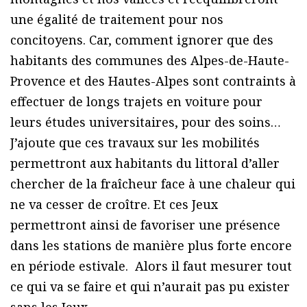
une égalité de traitement pour nos
concitoyens. Car, comment ignorer que des
habitants des communes des Alpes-de-Haute-
Provence et des Hautes-Alpes sont contraints à
effectuer de longs trajets en voiture pour
leurs études universitaires, pour des soins…
J’ajoute que ces travaux sur les mobilités
permettront aux habitants du littoral d’aller
chercher de la fraîcheur face à une chaleur qui
ne va cesser de croître. Et ces Jeux
permettront ainsi de favoriser une présence
dans les stations de manière plus forte encore
en période estivale. Alors il faut mesurer tout
ce qui va se faire et qui n’aurait pas pu exister