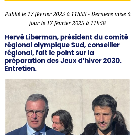
Publié le 17 février 2025 à 11h55 - Dernière mise à
jour le 17 février 2025 à 11h58
Hervé Liberman, président du comité
régional olympique Sud, conseiller
régional, fait le point sur la
préparation des Jeux d’hiver 2030.
Entretien.