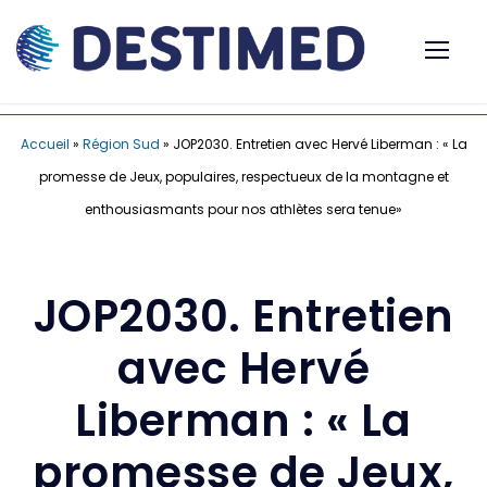
Accueil
»
Région Sud
»
JOP2030. Entretien avec Hervé Liberman : « La
promesse de Jeux, populaires, respectueux de la montagne et
enthousiasmants pour nos athlètes sera tenue»
JOP2030. Entretien
avec Hervé
Liberman : « La
promesse de Jeux,