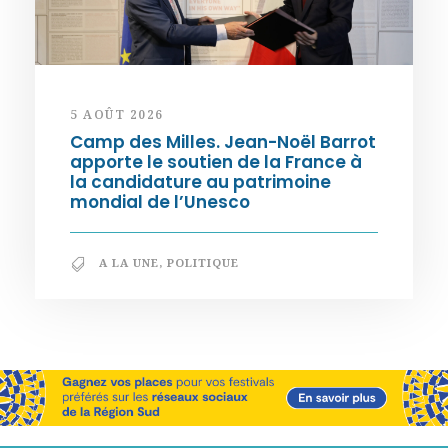
5 AOÛT 2026
Camp des Milles. Jean-Noël Barrot
apporte le soutien de la France à
la candidature au patrimoine
mondial de l’Unesco
A LA UNE
,
POLITIQUE