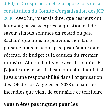
d’Edgar Grospiron va être proposé lors de la
constitution du Comité d’organisation des JOP
2030
. Avec lui, j’oserais dire, que ces jeux ont
leur «big bosses». Après la question est de
savoir si nous sommes en retard ou pas.
Sachant que nous ne pouvions rien faire
puisque nous n’avions pas, jusqu’à une date
récente, de budget et la caution du Premier
ministre. Alors il faut vivre avec la réalité. Et
j’ajoute que je serais beaucoup plus inquiet si
j’avais une responsabilité dans l’organisation
des JOP de Los Angeles en 2028 sachant les
incendies que vient de connaître ce territoire.
Vous n’êtes pas inquiet pour les