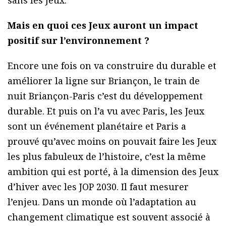
sans les Jeux.
Mais en quoi ces Jeux auront un impact
positif sur l’environnement ?
Encore une fois on va construire du durable et
améliorer la ligne sur Briançon, le train de
nuit Briançon-Paris c’est du développement
durable. Et puis on l’a vu avec Paris, les Jeux
sont un événement planétaire et Paris a
prouvé qu’avec moins on pouvait faire les Jeux
les plus fabuleux de l’histoire, c’est la même
ambition qui est porté, à la dimension des Jeux
d’hiver avec les JOP 2030. Il faut mesurer
l’enjeu. Dans un monde où l’adaptation au
changement climatique est souvent associé à