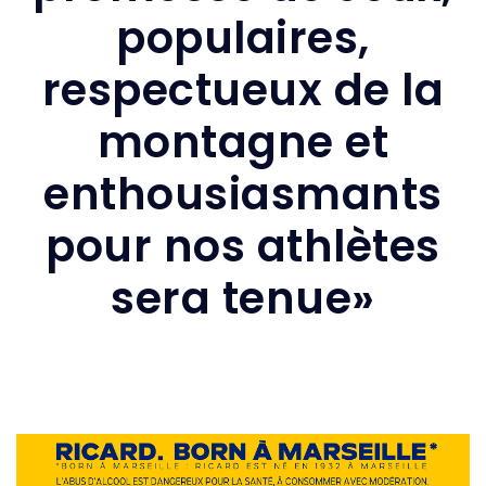
populaires,
respectueux de la
montagne et
enthousiasmants
pour nos athlètes
sera tenue»