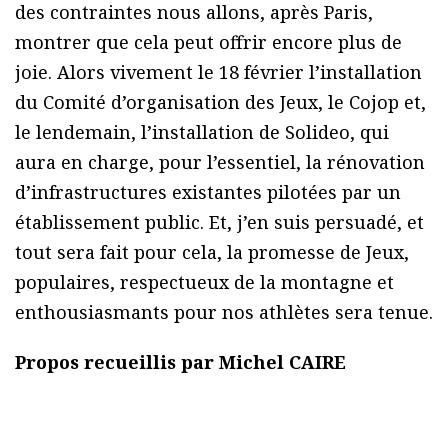
des contraintes nous allons, après Paris,
montrer que cela peut offrir encore plus de
joie. Alors vivement le 18 février l’installation
du Comité d’organisation des Jeux, le Cojop et,
le lendemain, l’installation de Solideo, qui
aura en charge, pour l’essentiel, la rénovation
d’infrastructures existantes pilotées par un
établissement public. Et, j’en suis persuadé, et
tout sera fait pour cela, la promesse de Jeux,
populaires, respectueux de la montagne et
enthousiasmants pour nos athlètes sera tenue.
Propos recueillis par Michel CAIRE