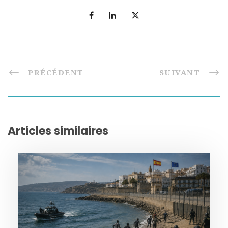
PRÉCÉDENT
SUIVANT
Articles similaires