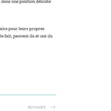
 dans une position délicate
aire pour leurs propres
e fait, peuvent-ils et ont-ils
SUIVANT