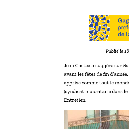
Publié le 1
Jean Castex a suggéré sur
Eu
avant les fêtes de fin d’année
apprise comme tout le monde e
(syndicat majoritaire dans le
Entretien.