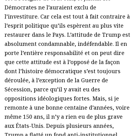
Démocrates ne l’auraient exclu de
l’investiture. Car cela est tout à fait contraire à
l’esprit politique qu’ils espèrent au plus vite
restaurer dans le Pays. L’attitude de Trump est
absolument condamnable, indéfendable. Il en
porte l’entière responsabilité et on peut dire
que cette attitude est à l’opposé de la façon
dont l’histoire démocratique s’est toujours
déroulée, à l’exception de la Guerre de
Sécession, parce qu’il y avait eu des
oppositions idéologiques fortes. Mais, si je
remonte à une bonne centaine d’années, voire
même 150 ans, il n’y a rien eu de plus grave
aux États-Unis. Depuis plusieurs années,
Trump a flatté un fond anti-institutionnel,