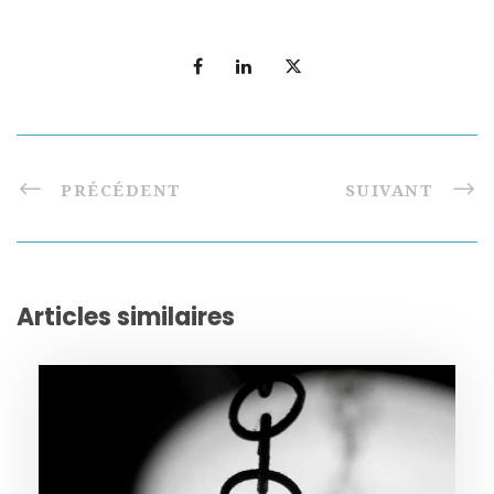
PRÉCÉDENT
SUIVANT
Articles similaires