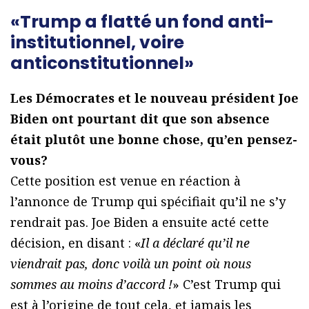
«Trump a flatté un fond anti-
institutionnel, voire
anticonstitutionnel»
Les Démocrates et le nouveau président Joe
Biden ont pourtant dit que son absence
était plutôt une bonne chose, qu’en pensez-
vous?
Cette position est venue en réaction à
l’annonce de Trump qui spécifiait qu’il ne s’y
rendrait pas. Joe Biden a ensuite acté cette
décision, en disant : «
Il a déclaré qu’il ne
viendrait pas, donc voilà un point où nous
sommes au moins d’accord !
» C’est Trump qui
est à l’origine de tout cela, et jamais les