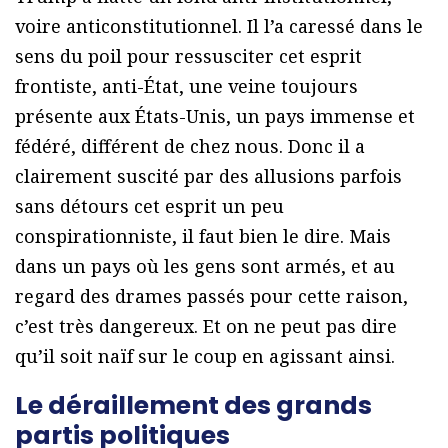
voire anticonstitutionnel. Il l’a caressé dans le
sens du poil pour ressusciter cet esprit
frontiste, anti-État, une veine toujours
présente aux États-Unis, un pays immense et
fédéré, différent de chez nous. Donc il a
clairement suscité par des allusions parfois
sans détours cet esprit un peu
conspirationniste, il faut bien le dire. Mais
dans un pays où les gens sont armés, et au
regard des drames passés pour cette raison,
c’est très dangereux. Et on ne peut pas dire
qu’il soit naïf sur le coup en agissant ainsi.
Le déraillement des grands
partis politiques