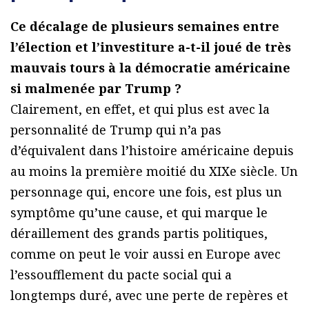
Ce décalage de plusieurs semaines entre
l’élection et l’investiture a-t-il joué de très
mauvais tours à la démocratie américaine
si malmenée par Trump ?
Clairement, en effet, et qui plus est avec la
personnalité de Trump qui n’a pas
d’équivalent dans l’histoire américaine depuis
au moins la première moitié du XIXe siècle. Un
personnage qui, encore une fois, est plus un
symptôme qu’une cause, et qui marque le
déraillement des grands partis politiques,
comme on peut le voir aussi en Europe avec
l’essoufflement du pacte social qui a
longtemps duré, avec une perte de repères et