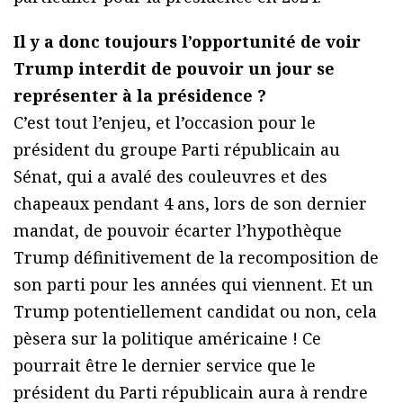
Il y a donc toujours l’opportunité de voir
Trump interdit de pouvoir un jour se
représenter à la présidence ?
C’est tout l’enjeu, et l’occasion pour le
président du groupe Parti républicain au
Sénat, qui a avalé des couleuvres et des
chapeaux pendant 4 ans, lors de son dernier
mandat, de pouvoir écarter l’hypothèque
Trump définitivement de la recomposition de
son parti pour les années qui viennent. Et un
Trump potentiellement candidat ou non, cela
pèsera sur la politique américaine ! Ce
pourrait être le dernier service que le
président du Parti républicain aura à rendre