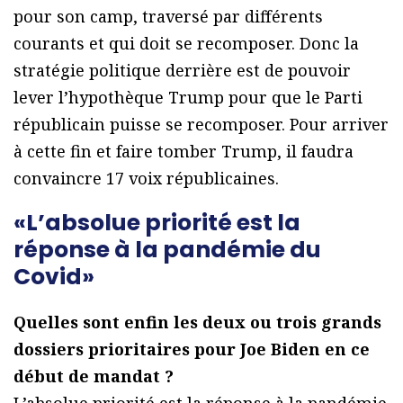
pour son camp, traversé par différents
courants et qui doit se recomposer. Donc la
stratégie politique derrière est de pouvoir
lever l’hypothèque Trump pour que le Parti
républicain puisse se recomposer. Pour arriver
à cette fin et faire tomber Trump, il faudra
convaincre 17 voix républicaines.
«L’absolue priorité est la
réponse à la pandémie du
Covid»
Quelles sont enfin les deux ou trois grands
dossiers prioritaires pour Joe Biden en ce
début de mandat ?
L’absolue priorité est la réponse à la pandémie