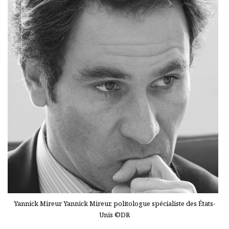
Yannick Mireur Yannick Mireur, politologue spécialiste des États-
Unis ©DR