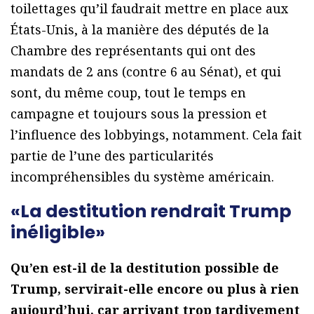
toilettages qu’il faudrait mettre en place aux
États-Unis, à la manière des députés de la
Chambre des représentants qui ont des
mandats de 2 ans (contre 6 au Sénat), et qui
sont, du même coup, tout le temps en
campagne et toujours sous la pression et
l’influence des lobbyings, notamment. Cela fait
partie de l’une des particularités
incompréhensibles du système américain.
«La destitution rendrait Trump
inéligible»
Qu’en est-il de la destitution possible de
Trump, servirait-elle encore ou plus à rien
aujourd’hui, car arrivant trop tardivement