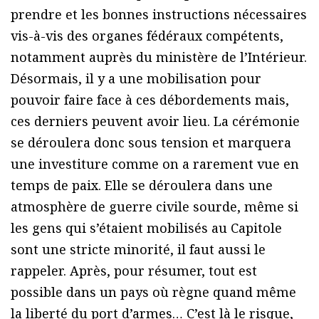
prendre et les bonnes instructions nécessaires
vis-à-vis des organes fédéraux compétents,
notamment auprès du ministère de l’Intérieur.
Désormais, il y a une mobilisation pour
pouvoir faire face à ces débordements mais,
ces derniers peuvent avoir lieu. La cérémonie
se déroulera donc sous tension et marquera
une investiture comme on a rarement vue en
temps de paix. Elle se déroulera dans une
atmosphère de guerre civile sourde, même si
les gens qui s’étaient mobilisés au Capitole
sont une stricte minorité, il faut aussi le
rappeler. Après, pour résumer, tout est
possible dans un pays où règne quand même
la liberté du port d’armes… C’est là le risque,