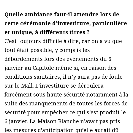
Quelle ambiance faut-il attendre lors de
cette cérémonie d’investiture, particulière
et unique, à différents titres ?
C’est toujours difficile à dire, car on a vu que
tout était possible, y compris les
débordements lors des événements du 6
janvier au Capitole même si, en raison des
conditions sanitaires, il n’y aura pas de foule
sur le Mall. L’investiture se déroulera
forcément sous haute sécurité notamment à la
suite des manquements de toutes les forces de
sécurité pour empêcher ce qui s’est produit le
6 janvier. La Maison Blanche n’avait pas pris
les mesures d’anticipation qu’elle aurait dû