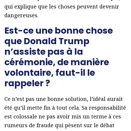
qui explique que les choses peuvent devenir
dangereuses.
Est-ce une bonne chose
que Donald Trump
n’assiste pas à la
cérémonie, de manière
volontaire, faut-il le
rappeler ?
Ce n’est pas une bonne solution, l’idéal aurait
été qu’il mette fin à tout cela. Sa responsabilité
est colossale ne pas avoir mis un terme à ces
rumeurs de fraude qui pèsent sur le débat