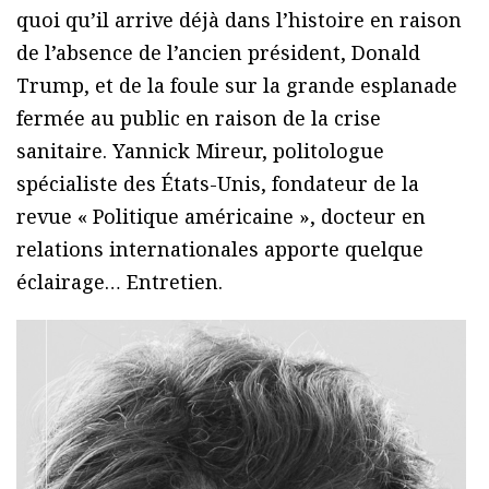
quoi qu’il arrive déjà dans l’histoire en raison
de l’absence de l’ancien président, Donald
Trump, et de la foule sur la grande esplanade
fermée au public en raison de la crise
sanitaire. Yannick Mireur, politologue
spécialiste des États-Unis, fondateur de la
revue « Politique américaine », docteur en
relations internationales apporte quelque
éclairage… Entretien.