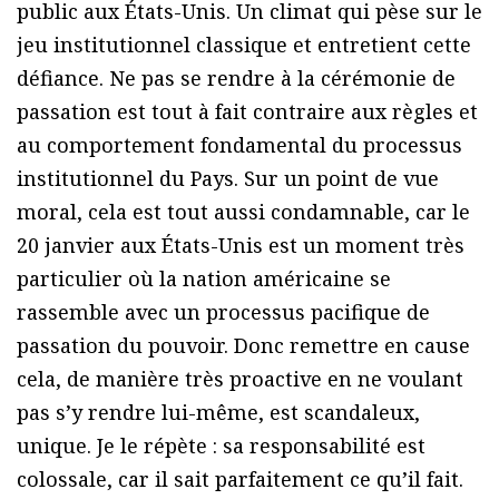
public aux États-Unis. Un climat qui pèse sur le
jeu institutionnel classique et entretient cette
défiance. Ne pas se rendre à la cérémonie de
passation est tout à fait contraire aux règles et
au comportement fondamental du processus
institutionnel du Pays. Sur un point de vue
moral, cela est tout aussi condamnable, car le
20 janvier aux États-Unis est un moment très
particulier où la nation américaine se
rassemble avec un processus pacifique de
passation du pouvoir. Donc remettre en cause
cela, de manière très proactive en ne voulant
pas s’y rendre lui-même, est scandaleux,
unique. Je le répète : sa responsabilité est
colossale, car il sait parfaitement ce qu’il fait.