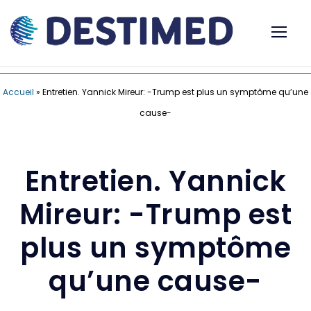
Accueil
»
Entretien. Yannick Mireur: -Trump est plus un symptôme qu’une
cause-
Entretien. Yannick
Mireur: -Trump est
plus un symptôme
qu’une cause-