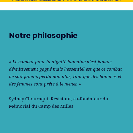
Notre philosophie
« Le combat pour la dignité humaine n’est jamais
déﬁnitivement gagné mais l’essentiel est que ce combat
ne soit jamais perdu non plus, tant que des hommes et
des femmes sont prêts à le mener. »
Sydney Chouraqui
, Résistant, co-fondateur du
Mémorial du Camp des Milles