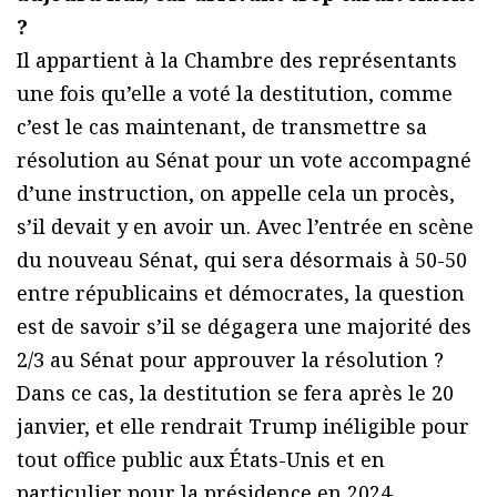
?
Il appartient à la Chambre des représentants
une fois qu’elle a voté la destitution, comme
c’est le cas maintenant, de transmettre sa
résolution au Sénat pour un vote accompagné
d’une instruction, on appelle cela un procès,
s’il devait y en avoir un. Avec l’entrée en scène
du nouveau Sénat, qui sera désormais à 50-50
entre républicains et démocrates, la question
est de savoir s’il se dégagera une majorité des
2/3 au Sénat pour approuver la résolution ?
Dans ce cas, la destitution se fera après le 20
janvier, et elle rendrait Trump inéligible pour
tout office public aux États-Unis et en
particulier pour la présidence en 2024.