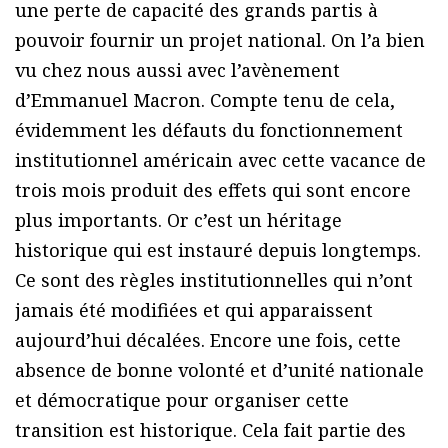
une perte de capacité des grands partis à
pouvoir fournir un projet national. On l’a bien
vu chez nous aussi avec l’avènement
d’Emmanuel Macron. Compte tenu de cela,
évidemment les défauts du fonctionnement
institutionnel américain avec cette vacance de
trois mois produit des effets qui sont encore
plus importants. Or c’est un héritage
historique qui est instauré depuis longtemps.
Ce sont des règles institutionnelles qui n’ont
jamais été modifiées et qui apparaissent
aujourd’hui décalées. Encore une fois, cette
absence de bonne volonté et d’unité nationale
et démocratique pour organiser cette
transition est historique. Cela fait partie des