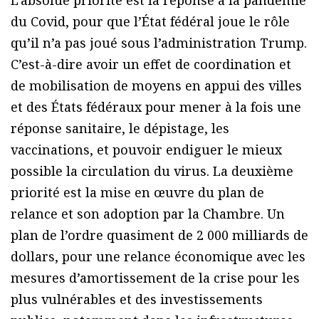
du Covid, pour que l’État fédéral joue le rôle
qu’il n’a pas joué sous l’administration Trump.
C’est-à-dire avoir un effet de coordination et
de mobilisation de moyens en appui des villes
et des États fédéraux pour mener à la fois une
réponse sanitaire, le dépistage, les
vaccinations, et pouvoir endiguer le mieux
possible la circulation du virus. La deuxième
priorité est la mise en œuvre du plan de
relance et son adoption par la Chambre. Un
plan de l’ordre quasiment de 2 000 milliards de
dollars, pour une relance économique avec les
mesures d’amortissement de la crise pour les
plus vulnérables et des investissements