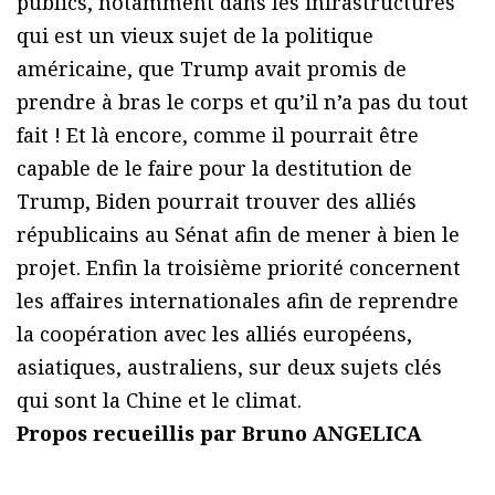
publics, notamment dans les infrastructures
qui est un vieux sujet de la politique
américaine, que Trump avait promis de
prendre à bras le corps et qu’il n’a pas du tout
fait ! Et là encore, comme il pourrait être
capable de le faire pour la destitution de
Trump, Biden pourrait trouver des alliés
républicains au Sénat afin de mener à bien le
projet. Enfin la troisième priorité concernent
les affaires internationales afin de reprendre
la coopération avec les alliés européens,
asiatiques, australiens, sur deux sujets clés
qui sont la Chine et le climat.
Propos recueillis par Bruno ANGELICA