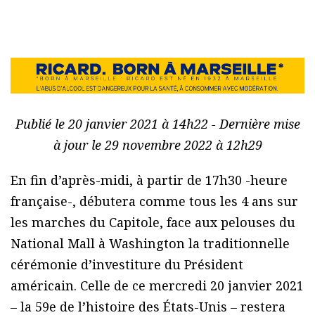
Publié le 20 janvier 2021 à 14h22 - Dernière mise
à jour le 29 novembre 2022 à 12h29
En fin d’après-midi, à partir de 17h30 -heure
française-, débutera comme tous les 4 ans sur
les marches du Capitole, face aux pelouses du
National Mall à Washington la traditionnelle
cérémonie d’investiture du Président
américain. Celle de ce mercredi 20 janvier 2021
– la 59e de l’histoire des États-Unis – restera