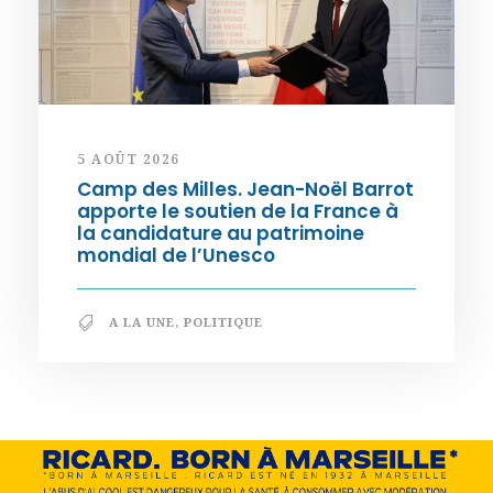
5 AOÛT 2026
Camp des Milles. Jean-Noël Barrot
apporte le soutien de la France à
la candidature au patrimoine
mondial de l’Unesco
A LA UNE
,
POLITIQUE