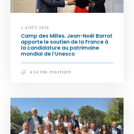
5 AOÛT 2026
Camp des Milles. Jean-Noël Barrot
apporte le soutien de la France à
la candidature au patrimoine
mondial de l’Unesco
A LA UNE
,
POLITIQUE