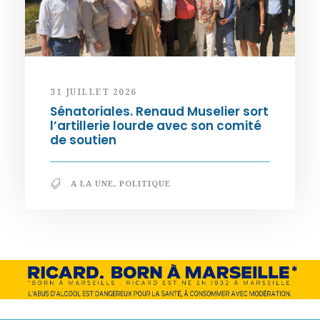
31 JUILLET 2026
Sénatoriales. Renaud Muselier sort
l’artillerie lourde avec son comité
de soutien
A LA UNE
,
POLITIQUE