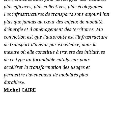
plus efficaces, plus collectives, plus écologiques.
Les infrastructures de transports sont aujourd’hui
plus que jamais au cœur des enjeux de mobilité,
d’énergie et d’aménagement des territoires. Ma
conviction est que l’autoroute est l’infrastructure
de transport d’avenir par excellence, dans la
mesure où elle constitue à travers des initiatives
de ce type un formidable catalyseur pour
accélérer la transformation des usages et
permettre l’avènement de mobilités plus
durables
».
Michel CAIRE