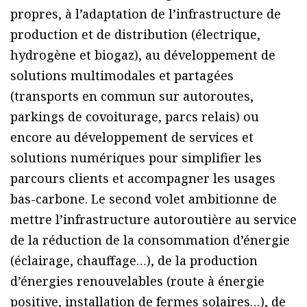
propres, à l’adaptation de l’infrastructure de
production et de distribution (électrique,
hydrogène et biogaz), au développement de
solutions multimodales et partagées
(transports en commun sur autoroutes,
parkings de covoiturage, parcs relais) ou
encore au développement de services et
solutions numériques pour simplifier les
parcours clients et accompagner les usages
bas-carbone. Le second volet ambitionne de
mettre l’infrastructure autoroutière au service
de la réduction de la consommation d’énergie
(éclairage, chauffage…), de la production
d’énergies renouvelables (route à énergie
positive, installation de fermes solaires…), de