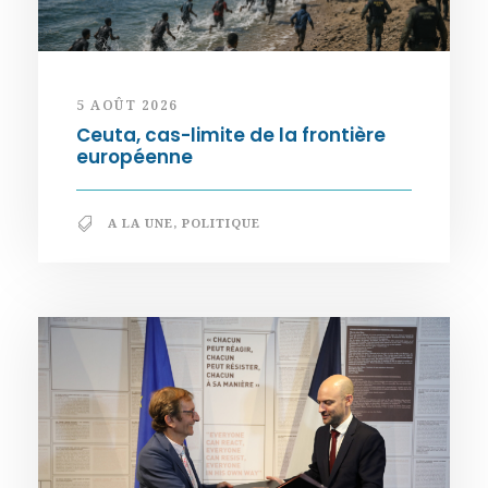
5 AOÛT 2026
Ceuta, cas-limite de la frontière
européenne
A LA UNE
,
POLITIQUE