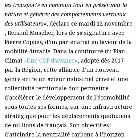
les transports en commun tout en préservant la
nature et générer des comportements vertueux
des utilisateurs
», déclare ce mardi 12 novembre
, Renaud Muselier, lors de sa signature avec
Pierre Coppey, d’un partenariat en faveur de la
mobilité durable. Dans la continuité du Plan
Climat
«Une COP d’avance»
, adopté dès 2017
par la Région, cette alliance d’un nouveau
genre entre un acteur industriel privé et une
collectivité territoriale doit permettre
d’accélérer le développement de l’écomobilité
sous toutes ses formes, sur une infrastructure
stratégique pour les déplacements quotidiens
de millions de français. Son objectif est
d’atteindre la neutralité carbone à l’horizon