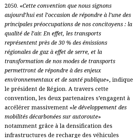
2050. «
Cette convention que nous signons
aujourd’hui est l’occasion de répondre à l’une des
principales préoccupations de nos concitoyens : la
qualité de l’air. En effet, les transports
représentent près de 30 % des émissions
régionales de gaz à effet de serre, et la
transformation de nos modes de transports
permettront de répondre à des enjeux
environnementaux et de santé publique
», indique
le président de Région. A travers cette
convention, les deux partenaires s’engagent à
accélérer massivement «
le développement des
mobilités décarbonées sur autoroute
»
notamment grâce à la densification des
infrastructures de recharge des véhicules