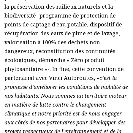
la préservation des milieux naturels et la
biodiversité -programme de protection de
points de captage d’eau potable, dispositif de
récupération des eaux de pluie et de lavage,
valorisation à 100% des déchets non
dangereux, reconstitution des continuités
écologiques, démarche « Zéro produit
phytosanitaire »-. In fine, cette convention de
partenariat avec Vinci Autoroutes, «
c’est la
promesse d’améliorer les conditions de mobilité de
nos habitants. Nous sommes un territoire moteur
en matière de lutte contre le changement
climatique et notre priorité est de nous engager
aux côtés de nos partenaires pour développer des
projets respectueux de l’environnement et de la