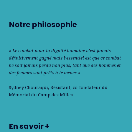
Notre philosophie
« Le combat pour la dignité humaine n’est jamais
déﬁnitivement gagné mais l’essentiel est que ce combat
ne soit jamais perdu non plus, tant que des hommes et
des femmes sont prêts à le mener. »
Sydney Chouraqui
, Résistant, co-fondateur du
Mémorial du Camp des Milles
En savoir +