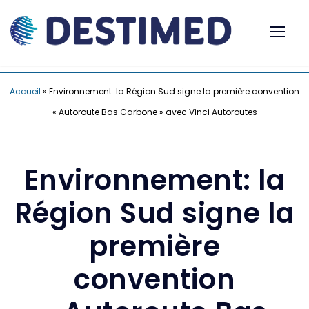
Accueil
»
Environnement: la Région Sud signe la première convention
« Autoroute Bas Carbone » avec Vinci Autoroutes
Environnement: la
Région Sud signe la
première
convention