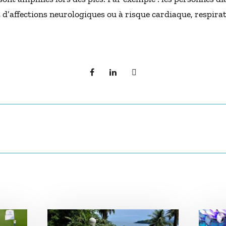
’affections neurologiques ou à risque cardiaque, respirato