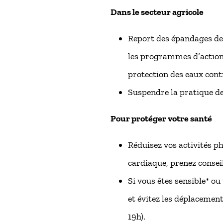
Dans le secteur agricole
Report des épandages de 
les programmes d’actions
protection des eaux contr
Suspendre la pratique de 
Pour protéger votre santé
Réduisez vos activités ph
cardiaque, prenez consei
Si vous êtes sensible* ou 
et évitez les déplacement
19h).