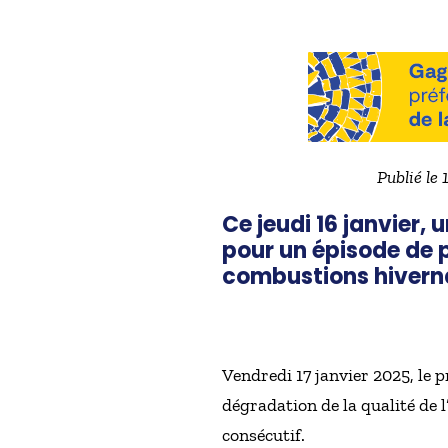
Publié le 
Ce jeudi 16 janvier
pour un épisode de po
combustions hivernale
Vendredi 17 janvier 2025, le 
dégradation de la qualité de 
consécutif.