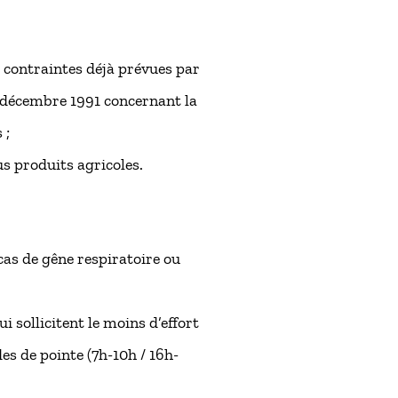
 contraintes déjà prévues par
2 décembre 1991 concernant la
 ;
us produits agricoles.
 cas de gêne respiratoire ou
ui sollicitent le moins d’effort
es de pointe (7h-10h / 16h-