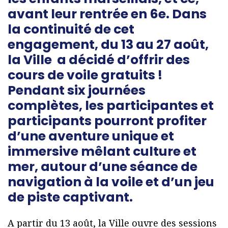
avant leur rentrée en 6e. Dans
la continuité de cet
engagement, du 13 au 27 août,
la Ville a décidé d’offrir des
cours de voile gratuits !
Pendant six journées
complètes, les participantes et
participants pourront profiter
d’une aventure unique et
immersive mêlant culture et
mer, autour d’une séance de
navigation à la voile et d’un jeu
de piste captivant.
A partir du 13 août, la Ville ouvre des sessions