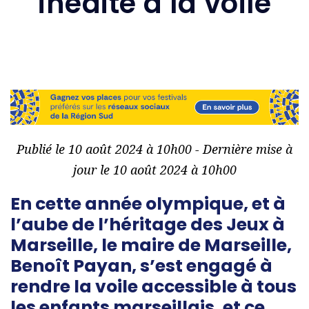
inédite à la voile
Publié le 10 août 2024 à 10h00 - Dernière mise à
jour le 10 août 2024 à 10h00
En cette année olympique, et à
l’aube de l’héritage des Jeux à
Marseille, le maire de Marseille,
Benoît Payan, s’est engagé à
rendre la voile accessible à tous
les enfants marseillais, et ce,