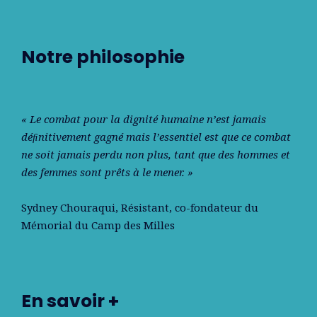
Notre philosophie
« Le combat pour la dignité humaine n’est jamais
déﬁnitivement gagné mais l’essentiel est que ce combat
ne soit jamais perdu non plus, tant que des hommes et
des femmes sont prêts à le mener. »
Sydney Chouraqui
, Résistant, co-fondateur du
Mémorial du Camp des Milles
En savoir +