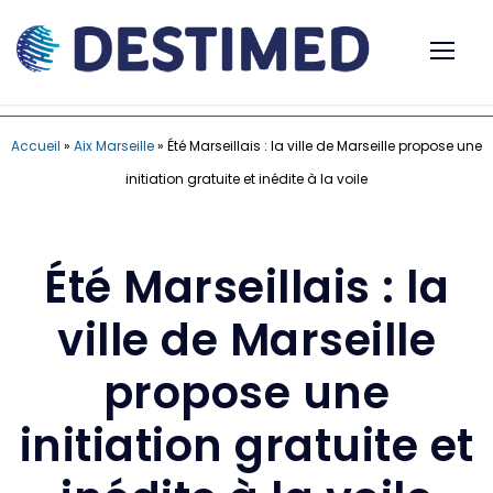
Accueil
»
Aix Marseille
»
Été Marseillais : la ville de Marseille propose une
initiation gratuite et inédite à la voile
Été Marseillais : la
ville de Marseille
propose une
initiation gratuite et