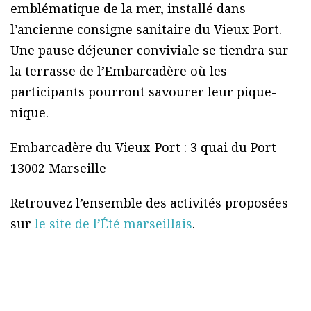
emblématique de la mer, installé dans
l’ancienne consigne sanitaire du Vieux-Port.
Une pause déjeuner conviviale se tiendra sur
la terrasse de l’Embarcadère où les
participants pourront savourer leur pique-
nique.
Embarcadère du Vieux-Port : 3 quai du Port –
13002 Marseille
Retrouvez l’ensemble des activités proposées
sur
le site de l’Été marseillais
.