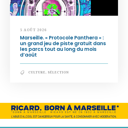
5 AOÛT 2026
Marseille. « Protocole Panthera » :
un grand jeu de piste gratuit dans
les parcs tout au long du mois
d’août
CULTURE
,
SÉLECTION