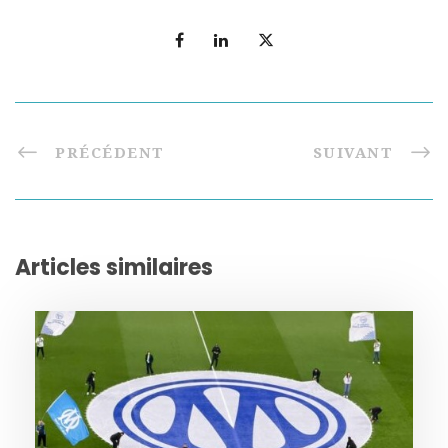
PRÉCÉDENT
SUIVANT
Articles similaires