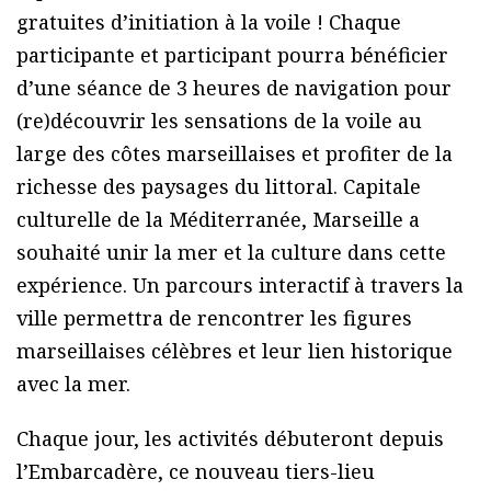
gratuites d’initiation à la voile ! Chaque
participante et participant pourra bénéficier
d’une séance de 3 heures de navigation pour
(re)découvrir les sensations de la voile au
large des côtes marseillaises et profiter de la
richesse des paysages du littoral. Capitale
culturelle de la Méditerranée, Marseille a
souhaité unir la mer et la culture dans cette
expérience. Un parcours interactif à travers la
ville permettra de rencontrer les figures
marseillaises célèbres et leur lien historique
avec la mer.
Chaque jour, les activités débuteront depuis
l’Embarcadère, ce nouveau tiers-lieu