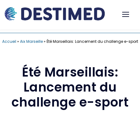
Accueil
»
Aix Marseille
»
Été Marseillais: Lancement du challenge e-sport
Été Marseillais:
Lancement du
challenge e-sport