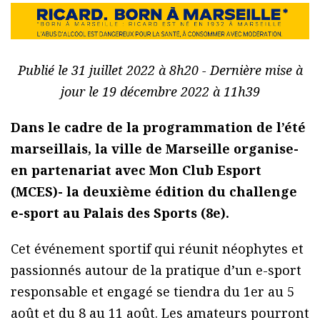
Publié le 31 juillet 2022 à 8h20 - Dernière mise à
jour le 19 décembre 2022 à 11h39
Dans le cadre de la programmation de l’été
marseillais, la ville de Marseille organise-
en partenariat avec Mon Club Esport
(MCES)- la deuxième édition du challenge
e-sport au Palais des Sports (8e).
Cet événement sportif qui réunit néophytes et
passionnés autour de la pratique d’un e-sport
responsable et engagé se tiendra du 1er au 5
août et du 8 au 11 août. Les amateurs pourront