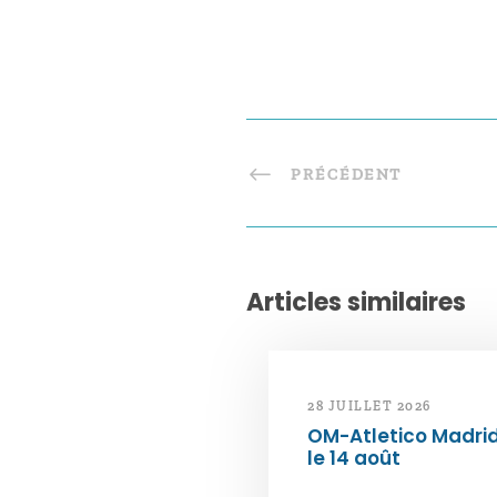
PRÉCÉDENT
Articles similaires
28 JUILLET 2026
OM-Atletico Madri
le 14 août