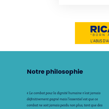
Notre philosophie
« Le combat pour la dignité humaine n’est jamais
déﬁnitivement gagné mais l’essentiel est que ce
combat ne soit jamais perdu non plus, tant que des