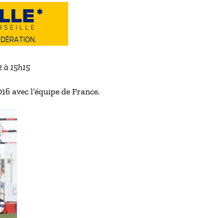
2 à 15h15
016 avec l’équipe de France.