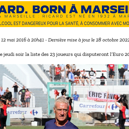
e 12 mai 2016 à 20h41 - Dernière mise à jour le 28 octobre 202
jeudi soir la liste des 23 joueurs qui disputeront l’Euro 2