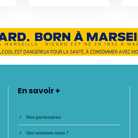
En savoir +
Nos partenaires
Qui sommes-nous ?