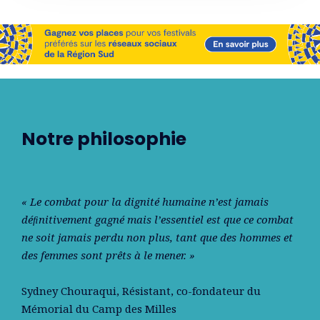
Notre philosophie
« Le combat pour la dignité humaine n’est jamais
déﬁnitivement gagné mais l’essentiel est que ce combat
ne soit jamais perdu non plus, tant que des hommes et
des femmes sont prêts à le mener. »
Sydney Chouraqui
, Résistant, co-fondateur du
Mémorial du Camp des Milles