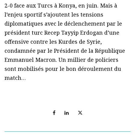
2-0 face aux Turcs à Konya, en juin. Mais à
l’enjeu sportif s’ajoutent les tensions
diplomatiques avec le déclenchement par le
président turc Recep Tayyip Erdogan d’une
offensive contre les Kurdes de Syrie,
condamnée par le Président de la République
Emmanuel Macron. Un millier de policiers
sont mobilisés pour le bon déroulement du
match…