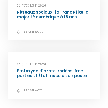
22 JUILLET 2026
Réseaux sociaux : la France fixe la
majorité numérique à 15 ans
FLASH ACTU
22 JUILLET 2026
Protoxyde d’azote, rodéos, free
parties… l’État muscle sa riposte
FLASH ACTU