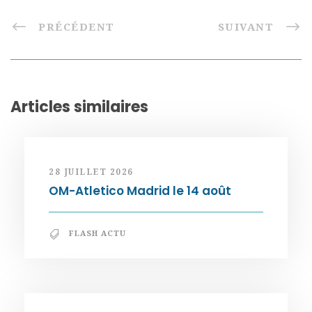
PRÉCÉDENT
SUIVANT
Articles similaires
28 JUILLET 2026
OM-Atletico Madrid le 14 août
FLASH ACTU