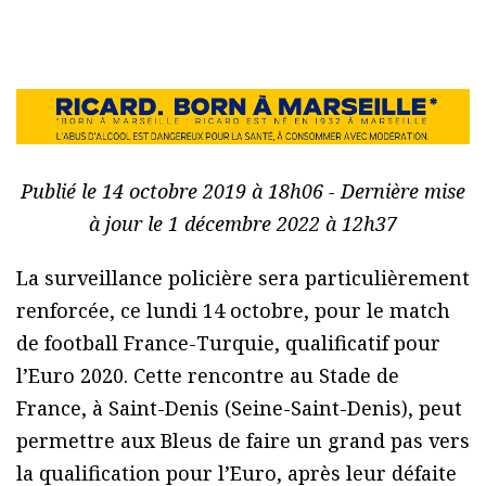
Publié le 14 octobre 2019 à 18h06 - Dernière mise
à jour le 1 décembre 2022 à 12h37
La surveillance policière sera particulièrement
renforcée, ce lundi 14 octobre, pour le match
de football France-Turquie, qualificatif pour
l’Euro 2020. Cette rencontre au Stade de
France, à Saint-Denis (Seine-Saint-Denis), peut
permettre aux Bleus de faire un grand pas vers
la qualification pour l’Euro, après leur défaite