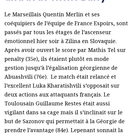
Le Marseillais Quentin Merlin et ses
coéquipiers de l’équipe de France Espoirs, sont
passés par tous les étages de l’ascenseur
émotionnel hier soir à Zilina en Slovaquie.
Après avoir ouvert le score par Mathis Tel sur
penalty (35e), ils étaient plutôt en mode
gestion jusqu’à l’égalisation géorgienne de
Abuashvili (76e). Le match était relancé et
l’excellent Luka Kharatishvili s’opposait sur
deux actions aux attaquants français. Le
Toulousain Guillaume Restes était aussi
vigilant dans sa cage mais il s’inclinait sur le
but de Sazonov qui permettait à la Géorgie de
prendre l’avantage (84e). Lepenant sonnait la