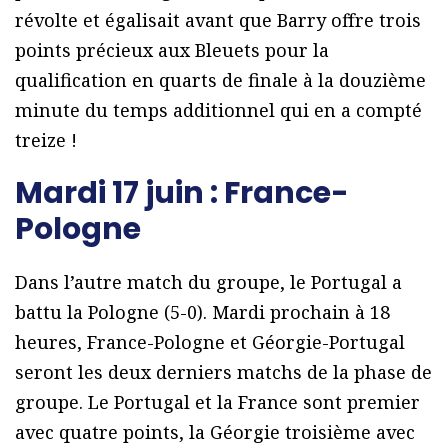
révolte et égalisait avant que Barry offre trois
points précieux aux Bleuets pour la
qualification en quarts de finale à la douzième
minute du temps additionnel qui en a compté
treize !
Mardi 17 juin : France-
Pologne
Dans l’autre match du groupe, le Portugal a
battu la Pologne (5-0). Mardi prochain à 18
heures, France-Pologne et Géorgie-Portugal
seront les deux derniers matchs de la phase de
groupe. Le Portugal et la France sont premier
avec quatre points, la Géorgie troisième avec