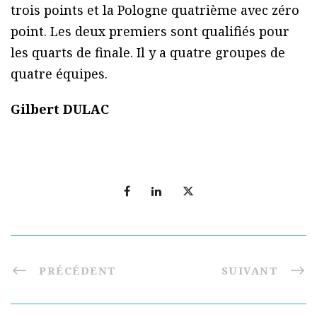
trois points et la Pologne quatrième avec zéro
point. Les deux premiers sont qualifiés pour
les quarts de finale. Il y a quatre groupes de
quatre équipes.
Gilbert DULAC
PRÉCÉDENT
SUIVANT