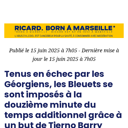
Publié le 15 juin 2025 à 7h05 - Dernière mise à
jour le 15 juin 2025 à 7h05
Tenus en échec par les
Géorgiens, les Bleuets se
sont imposés à la
douzième minute du
temps additionnel grâce à
un but de Tierno Barry