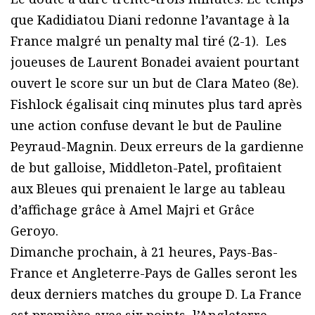
que Kadidiatou Diani redonne l’avantage à la
France malgré un penalty mal tiré (2-1).
Les
joueuses de Laurent Bonadei avaient pourtant
ouvert le score sur un but de Clara Mateo (8e).
Fishlock égalisait cinq minutes plus tard après
une action confuse devant le but de Pauline
Peyraud-Magnin. Deux erreurs de la gardienne
de but galloise, Middleton-Patel, profitaient
aux Bleues qui prenaient le large au tableau
d’affichage grâce à Amel Majri et Grâce
Geroyo.
Dimanche prochain, à 21 heures, Pays-Bas-
France et Angleterre-Pays de Galles seront les
deux derniers matches du groupe D. La France