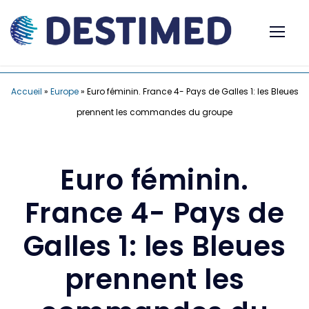
Accueil
»
Europe
»
Euro féminin. France 4- Pays de Galles 1: les Bleues
prennent les commandes du groupe
Euro féminin.
France 4- Pays de
Galles 1: les Bleues
prennent les