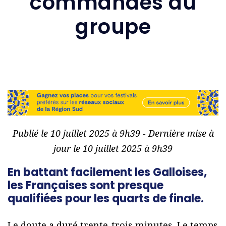
commandes du
groupe
Publié le 10 juillet 2025 à 9h39 - Dernière mise à
jour le 10 juillet 2025 à 9h39
En battant facilement les Galloises,
les Françaises sont presque
qualifiées pour les quarts de finale.
Le doute a duré trente-trois minutes. Le temps