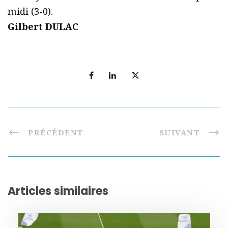
midi (3-0).
Gilbert DULAC
PRÉCÉDENT
SUIVANT
Articles similaires