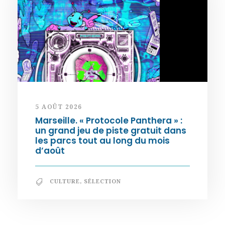
5 AOÛT 2026
Marseille. « Protocole Panthera » :
un grand jeu de piste gratuit dans
les parcs tout au long du mois
d’août
CULTURE
,
SÉLECTION