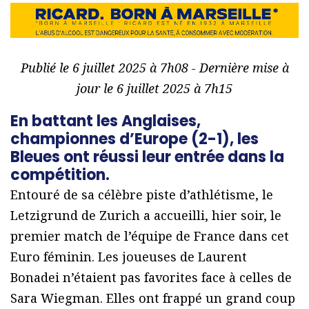
Publié le 6 juillet 2025 à 7h08 - Dernière mise à
jour le 6 juillet 2025 à 7h15
En battant les Anglaises,
championnes d’Europe (2-1), les
Bleues ont réussi leur entrée dans la
compétition.
Entouré de sa célèbre piste d’athlétisme, le
Letzigrund de Zurich a accueilli, hier soir, le
premier match de l’équipe de France dans cet
Euro féminin. Les joueuses de Laurent
Bonadei n’étaient pas favorites face à celles de
Sara Wiegman. Elles ont frappé un grand coup