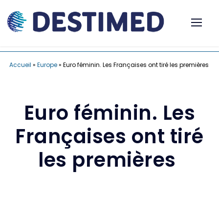
Accueil
»
Europe
»
Euro féminin. Les Françaises ont tiré les premières
Euro féminin. Les
Françaises ont tiré
les premières