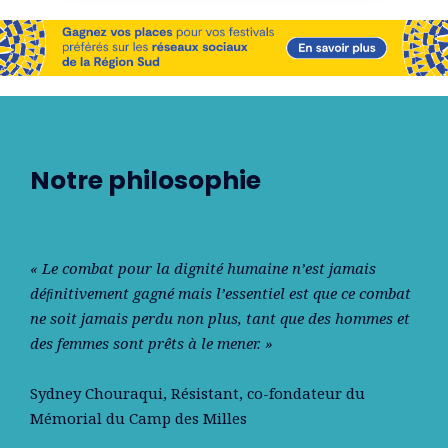
Notre philosophie
« Le combat pour la dignité humaine n’est jamais
déﬁnitivement gagné mais l’essentiel est que ce combat
ne soit jamais perdu non plus, tant que des hommes et
des femmes sont prêts à le mener. »
Sydney Chouraqui
, Résistant, co-fondateur du
Mémorial du Camp des Milles