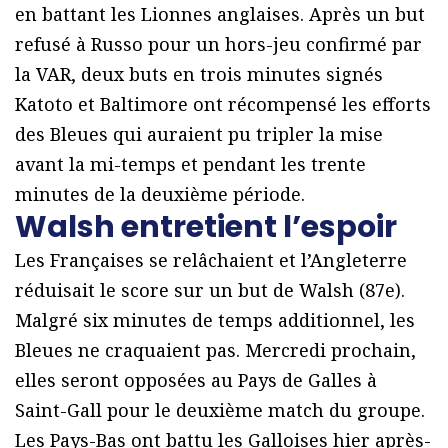
en battant les Lionnes anglaises.
Après un but
refusé à Russo pour un hors-jeu confirmé par
la VAR, deux buts en trois minutes signés
Katoto et Baltimore ont récompensé les efforts
des Bleues qui auraient pu tripler la mise
avant la mi-temps et pendant les trente
minutes de la deuxième période.
Walsh entretient
l’espoir
Les Françaises se relâchaient et l’Angleterre
réduisait le score sur un but de Walsh (87e).
Malgré six minutes de temps additionnel, les
Bleues ne craquaient pas. Mercredi prochain,
elles seront opposées au Pays de Galles à
Saint-Gall pour le deuxième match du groupe.
Les Pays-Bas ont battu les Galloises hier après-