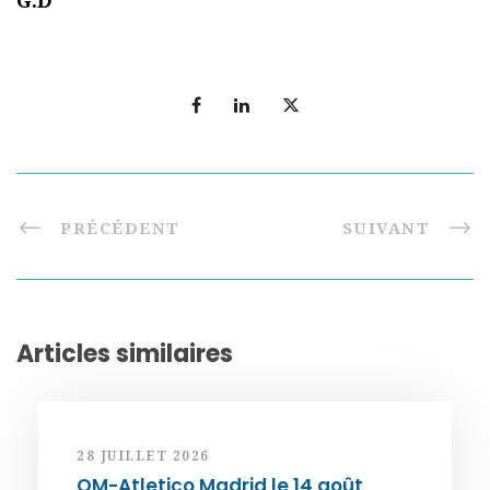
G.D
PRÉCÉDENT
SUIVANT
Articles similaires
28 JUILLET 2026
OM-Atletico Madrid le 14 août