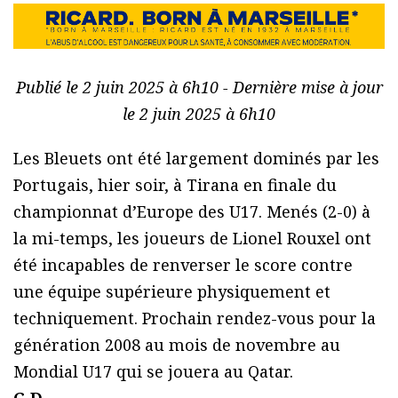
Publié le 2 juin 2025 à 6h10 - Dernière mise à jour
le 2 juin 2025 à 6h10
Les Bleuets ont été largement dominés par les
Portugais, hier soir, à Tirana en finale du
championnat d’Europe des U17. Menés (2-0) à
la mi-temps, les joueurs de Lionel Rouxel ont
été incapables de renverser le score contre
une équipe supérieure physiquement et
techniquement. Prochain rendez-vous pour la
génération 2008 au mois de novembre au
Mondial U17 qui se jouera au Qatar.