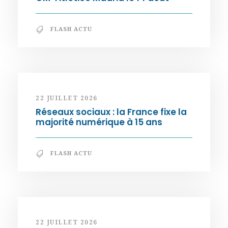
FLASH ACTU
22 JUILLET 2026
Réseaux sociaux : la France fixe la
majorité numérique à 15 ans
FLASH ACTU
22 JUILLET 2026