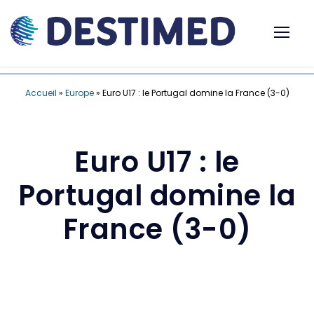
Accueil
»
Europe
»
Euro U17 : le Portugal domine la France (3-0)
Euro U17 : le
Portugal domine la
France (3-0)