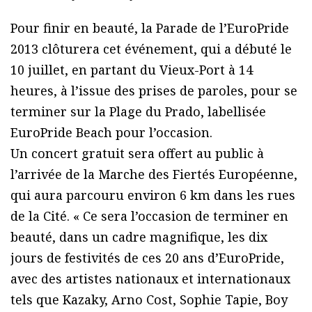
Pour finir en beauté, la Parade de l’EuroPride
2013 clôturera cet événement, qui a débuté le
10 juillet, en partant du Vieux-Port à 14
heures, à l’issue des prises de paroles, pour se
terminer sur la Plage du Prado, labellisée
EuroPride Beach pour l’occasion.
Un concert gratuit sera offert au public à
l’arrivée de la Marche des Fiertés Européenne,
qui aura parcouru environ 6 km dans les rues
de la Cité. « Ce sera l’occasion de terminer en
beauté, dans un cadre magnifique, les dix
jours de festivités de ces 20 ans d’EuroPride,
avec des artistes nationaux et internationaux
tels que Kazaky, Arno Cost, Sophie Tapie, Boy