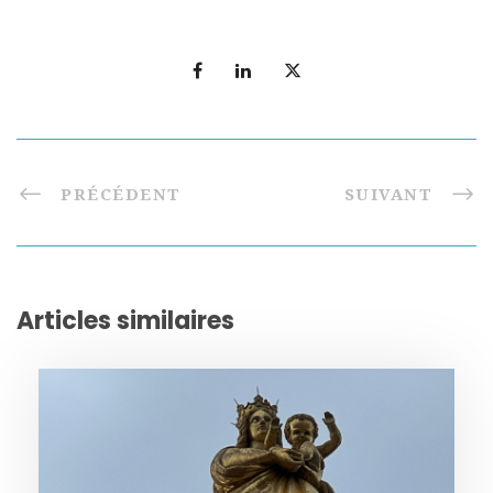
PRÉCÉDENT
SUIVANT
Articles similaires