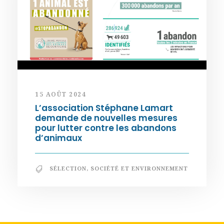
15 AOÛT 2024
L’association Stéphane Lamart
demande de nouvelles mesures
pour lutter contre les abandons
d’animaux
SÉLECTION
,
SOCIÉTÉ ET ENVIRONNEMENT