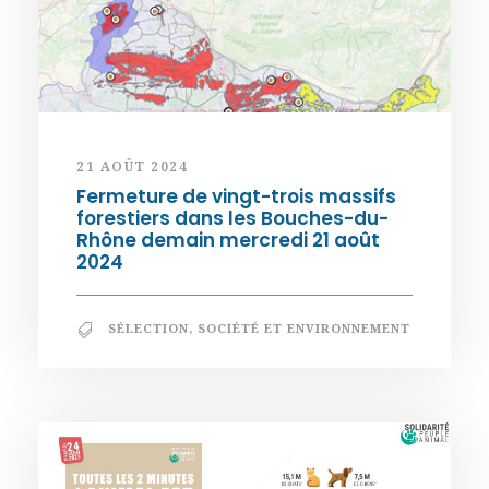
21 AOÛT 2024
Fermeture de vingt-trois massifs
forestiers dans les Bouches-du-
Rhône demain mercredi 21 août
2024
SÉLECTION
,
SOCIÉTÉ ET ENVIRONNEMENT