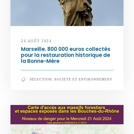
24 AOÛT 2024
Marseille. 800 000 euros collectés
pour la restauration historique de
la Bonne-Mère
SÉLECTION
,
SOCIÉTÉ ET ENVIRONNEMENT