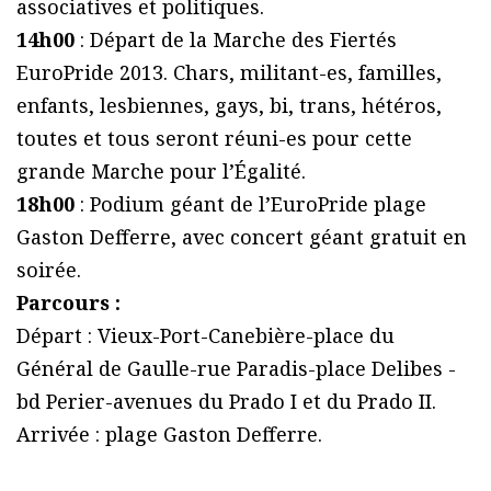
associatives et politiques.
14h00
: Départ de la Marche des Fiertés
EuroPride 2013. Chars, militant-es, familles,
enfants, lesbiennes, gays, bi, trans, hétéros,
toutes et tous seront réuni-es pour cette
grande Marche pour l’Égalité.
18h00
: Podium géant de l’EuroPride plage
Gaston Defferre, avec concert géant gratuit en
soirée.
Parcours :
Départ : Vieux-Port-Canebière-place du
Général de Gaulle-rue Paradis-place Delibes -
bd Perier-avenues du Prado I et du Prado II.
Arrivée : plage Gaston Defferre.