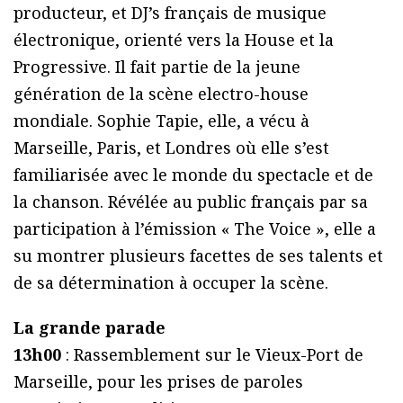
producteur, et DJ’s français de musique
électronique, orienté vers la House et la
Progressive. Il fait partie de la jeune
génération de la scène electro-house
mondiale. Sophie Tapie, elle, a vécu à
Marseille, Paris, et Londres où elle s’est
familiarisée avec le monde du spectacle et de
la chanson. Révélée au public français par sa
participation à l’émission « The Voice », elle a
su montrer plusieurs facettes de ses talents et
de sa détermination à occuper la scène.
La grande parade
13h00
: Rassemblement sur le Vieux-Port de
Marseille, pour les prises de paroles