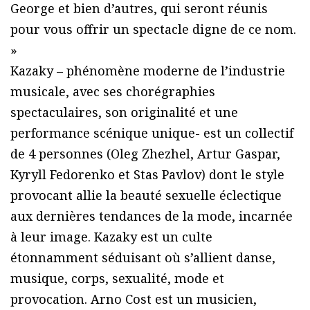
George et bien d’autres, qui seront réunis
pour vous offrir un spectacle digne de ce nom.
»
Kazaky – phénomène moderne de l’industrie
musicale, avec ses chorégraphies
spectaculaires, son originalité et une
performance scénique unique- est un collectif
de 4 personnes (Oleg Zhezhel, Artur Gaspar,
Kyryll Fedorenko et Stas Pavlov) dont le style
provocant allie la beauté sexuelle éclectique
aux dernières tendances de la mode, incarnée
à leur image. Kazaky est un culte
étonnamment séduisant où s’allient danse,
musique, corps, sexualité, mode et
provocation. Arno Cost est un musicien,