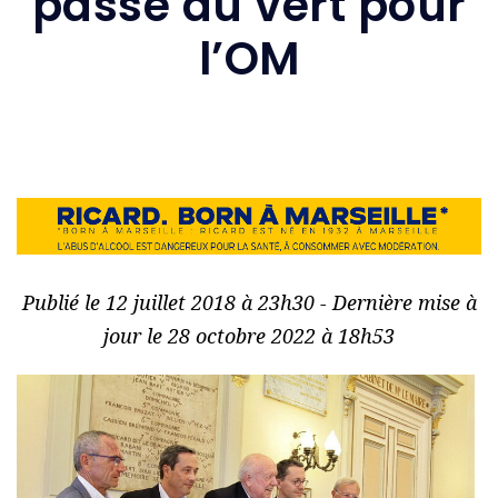
passe au vert pour
l’OM
Publié le 12 juillet 2018 à 23h30 - Dernière mise à
jour le 28 octobre 2022 à 18h53