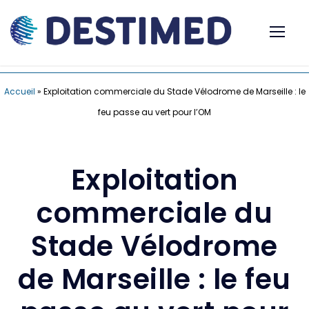
Accueil
»
Exploitation commerciale du Stade Vélodrome de Marseille : le
feu passe au vert pour l’OM
Exploitation
commerciale du
Stade Vélodrome
de Marseille : le feu