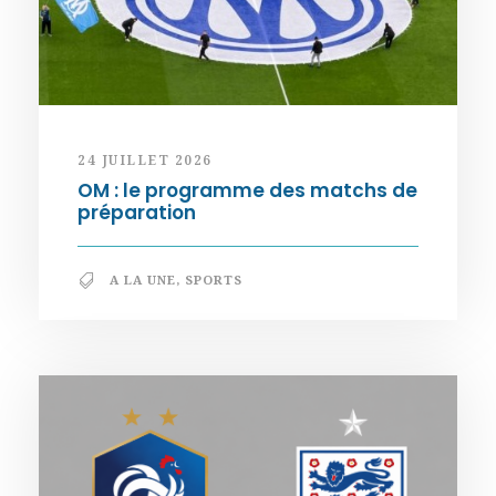
24 JUILLET 2026
OM : le programme des matchs de
préparation
A LA UNE
,
SPORTS