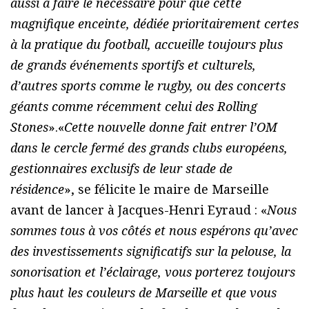
aussi à faire le nécessaire pour que cette
magnifique enceinte, dédiée prioritairement certes
à la pratique du football, accueille toujours plus
de grands événements sportifs et culturels,
d’autres sports comme le rugby, ou des concerts
géants comme récemment celui des Rolling
Stones
».«
Cette nouvelle donne fait entrer l’OM
dans le cercle fermé des grands clubs européens,
gestionnaires exclusifs de leur stade de
résidence
», se félicite le maire de Marseille
avant de lancer à Jacques-Henri Eyraud : «
Nous
sommes tous à vos côtés et nous espérons qu’avec
des investissements significatifs sur la pelouse, la
sonorisation et l’éclairage, vous porterez toujours
plus haut les couleurs de Marseille et que vous