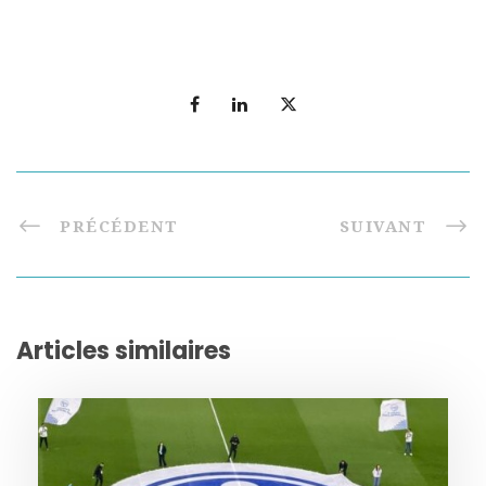
PRÉCÉDENT
SUIVANT
Articles similaires