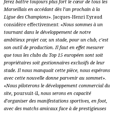
ferez battre toujours plus fort le cœur de tous les
Marseillais en accédant dès l’an prochain à la
Ligue des Champions
». Jacques-Henri Eyraud
considère effectivement: «
Nous sommes à un
tournant dans le développement de notre
ambitieux projet car, un stade, pour un club, c’est
son outil de production. Il faut en effet mesurer
que tous les clubs du Top 15 européen sont soit
propriétaires soit gestionnaires exclusifs de leur
stade. Il nous manquait cette pièce, nous espérons
avec cette nouvelle donne parvenir au sommet
».
«
Nous piloterons le développement commercial du
site
, poursuit-il,
nous serons en capacité
d’organiser des manifestations sportives, en foot,
avec des matchs amicaux face à de prestigieuses