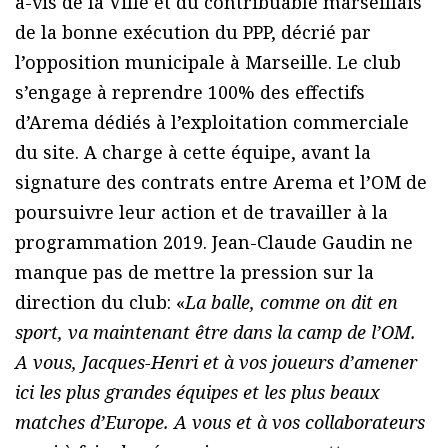
à-vis de la Ville et du contribuable marseillais
de la bonne exécution du PPP, décrié par
l’opposition municipale à Marseille. Le club
s’engage à reprendre 100% des effectifs
d’Arema dédiés à l’exploitation commerciale
du site. A charge à cette équipe, avant la
signature des contrats entre Arema et l’OM de
poursuivre leur action et de travailler à la
programmation 2019. Jean-Claude Gaudin ne
manque pas de mettre la pression sur la
direction du club: «
La balle, comme on dit en
sport, va maintenant être dans la camp de l’OM.
A vous, Jacques-Henri et à vos joueurs d’amener
ici les plus grandes équipes et les plus beaux
matches d’Europe. A vous et à vos collaborateurs