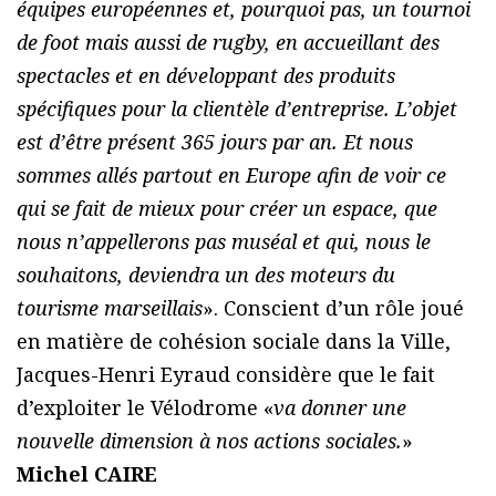
équipes européennes et, pourquoi pas, un tournoi
de foot mais aussi de rugby, en accueillant des
spectacles et en développant des produits
spécifiques pour la clientèle d’entreprise. L’objet
est d’être présent 365 jours par an. Et nous
sommes allés partout en Europe afin de voir ce
qui se fait de mieux pour créer un espace, que
nous n’appellerons pas muséal et qui, nous le
souhaitons, deviendra un des moteurs du
tourisme marseillais
». Conscient d’un rôle joué
en matière de cohésion sociale dans la Ville,
Jacques-Henri Eyraud considère que le fait
d’exploiter le Vélodrome «
va donner une
nouvelle dimension à nos actions sociales.
»
Michel CAIRE