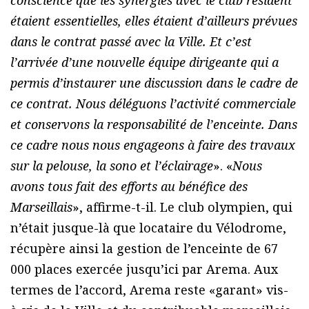
étaient essentielles, elles étaient d’ailleurs prévues
dans le contrat passé avec la Ville. Et c’est
l’arrivée d’une nouvelle équipe dirigeante qui a
permis d’instaurer une discussion dans le cadre de
ce contrat. Nous déléguons l’activité commerciale
et conservons la responsabilité de l’enceinte. Dans
ce cadre nous nous engageons à faire des travaux
sur la pelouse, la sono et l’éclairage
». «
Nous
avons tous fait des efforts au bénéfice des
Marseillais
», affirme-t-il. Le club olympien, qui
n’était jusque-là que locataire du Vélodrome,
récupère ainsi la gestion de l’enceinte de 67
000 places exercée jusqu’ici par Arema. Aux
termes de l’accord, Arema reste «garant» vis-