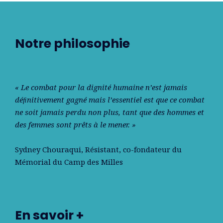
Notre philosophie
« Le combat pour la dignité humaine n’est jamais
déﬁnitivement gagné mais l’essentiel est que ce combat
ne soit jamais perdu non plus, tant que des hommes et
des femmes sont prêts à le mener. »
Sydney Chouraqui
, Résistant, co-fondateur du
Mémorial du Camp des Milles
En savoir +