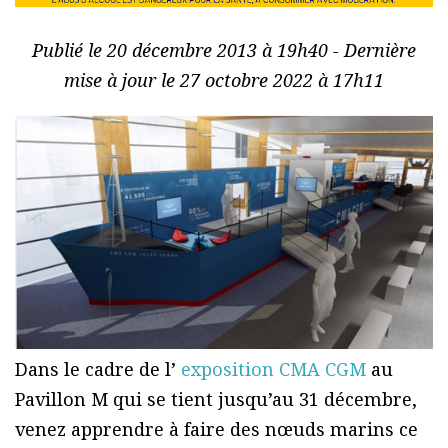
Publié le 20 décembre 2013 à 19h40 - Dernière
mise à jour le 27 octobre 2022 à 17h11
Dans le cadre de l’
exposition CMA CGM
au
Pavillon M qui se tient jusqu’au 31 décembre,
venez apprendre à faire des nœuds marins ce