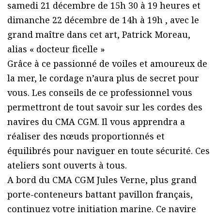
samedi 21 décembre de 15h 30 à 19 heures et
dimanche 22 décembre de 14h à 19h , avec le
grand maître dans cet art, Patrick Moreau,
alias « docteur ficelle »
Grâce à ce passionné de voiles et amoureux de
la mer, le cordage n’aura plus de secret pour
vous. Les conseils de ce professionnel vous
permettront de tout savoir sur les cordes des
navires du CMA CGM. Il vous apprendra a
réaliser des nœuds proportionnés et
équilibrés pour naviguer en toute sécurité. Ces
ateliers sont ouverts à tous.
A bord du CMA CGM Jules Verne, plus grand
porte-conteneurs battant pavillon français,
continuez votre initiation marine. Ce navire