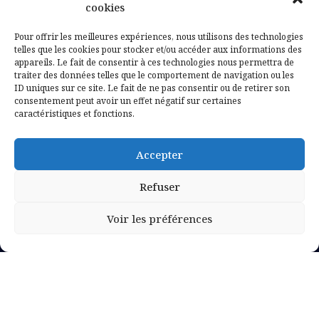
cookies
Mentions légales
Pour offrir les meilleures expériences, nous utilisons des technologies
telles que les cookies pour stocker et/ou accéder aux informations des
appareils. Le fait de consentir à ces technologies nous permettra de
Politique de confidentialité
traiter des données telles que le comportement de navigation ou les
ID uniques sur ce site. Le fait de ne pas consentir ou de retirer son
consentement peut avoir un effet négatif sur certaines
caractéristiques et fonctions.
Accepter
Refuser
Voir les préférences