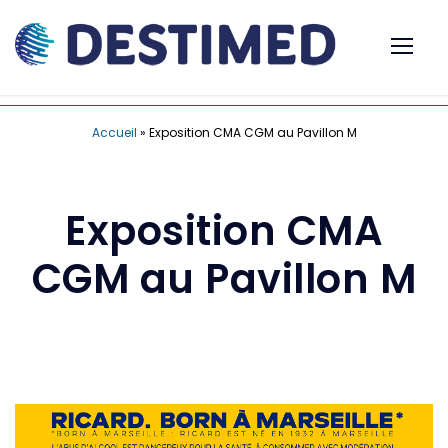
Accueil
»
Exposition CMA CGM au Pavillon M
Exposition CMA
CGM au Pavillon M