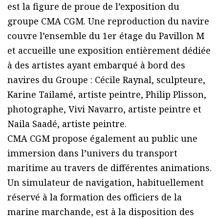
est la figure de proue de l’exposition du
groupe CMA CGM. Une reproduction du navire
couvre l’ensemble du 1er étage du Pavillon M
et accueille une exposition entièrement dédiée
à des artistes ayant embarqué à bord des
navires du Groupe : Cécile Raynal, sculpteure,
Karine Tailamé, artiste peintre, Philip Plisson,
photographe, Vivi Navarro, artiste peintre et
Naila Saadé, artiste peintre.
CMA CGM propose également au public une
immersion dans l’univers du transport
maritime au travers de différentes animations.
Un simulateur de navigation, habituellement
réservé à la formation des officiers de la
marine marchande, est à la disposition des