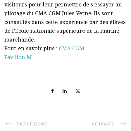
visiteurs pour leur permettre de s’essayer au
pilotage du CMA CGM Jules Verne. Ils sont
conseillés dans cette expérience par des élèves
de l’Ecole nationale supérieure de la marine
marchande.
Pour en savoir plus :
CMA CGM
Pavillon M
PRÉCÉDENT
SUIVANT