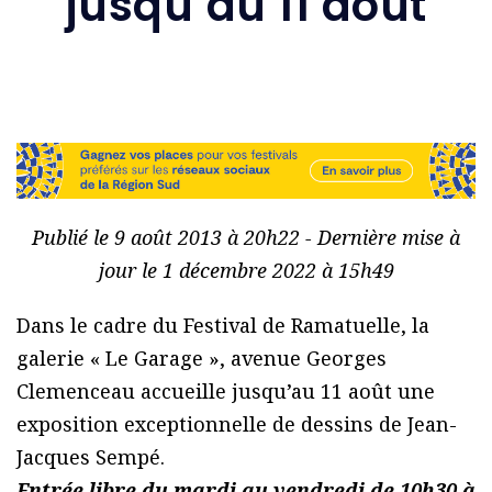
jusqu’au 11 août
Publié le 9 août 2013 à 20h22 - Dernière mise à
jour le 1 décembre 2022 à 15h49
Dans le cadre du Festival de Ramatuelle, la
galerie « Le Garage », avenue Georges
Clemenceau accueille jusqu’au 11 août une
exposition exceptionnelle de dessins de Jean-
Jacques Sempé.
Entrée libre du mardi au vendredi de 10h30 à