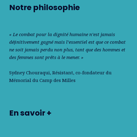
Notre philosophie
« Le combat pour la dignité humaine n’est jamais
déﬁnitivement gagné mais l’essentiel est que ce combat
ne soit jamais perdu non plus, tant que des hommes et
des femmes sont prêts à le mener. »
Sydney Chouraqui
, Résistant, co-fondateur du
Mémorial du Camp des Milles
En savoir +