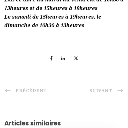
13heures et de 15heures à 19heures
Le samedi de 15heures à 19heures, le
dimanche de 10h30 à 13heures
PRÉCÉDENT
SUIVANT
Articles similaires