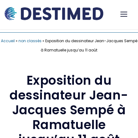
Accueil
»
non classés
»
Exposition du dessinateur Jean-Jacques Sempé
à Ramatuelle jusqu’au 11 août
Exposition du
dessinateur Jean-
Jacques Sempé à
Ramatuelle