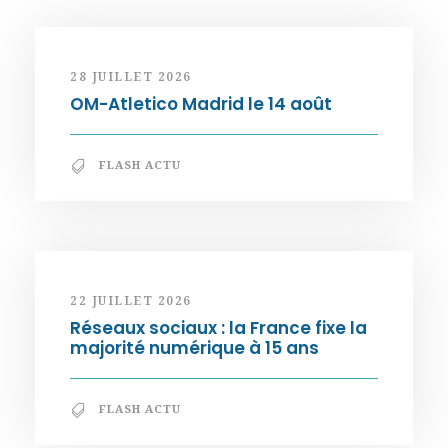
28 JUILLET 2026
OM-Atletico Madrid le 14 août
FLASH ACTU
22 JUILLET 2026
Réseaux sociaux : la France fixe la
majorité numérique à 15 ans
FLASH ACTU