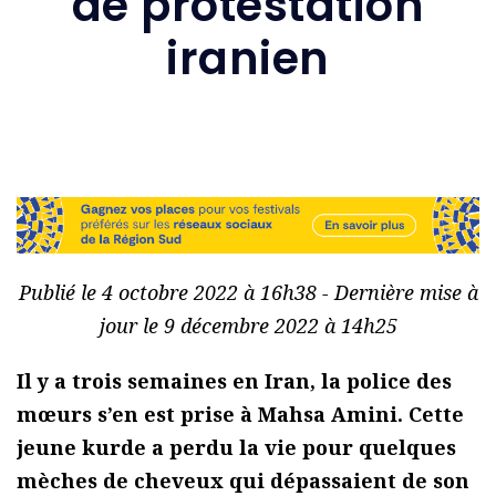
de protestation
iranien
Publié le 4 octobre 2022 à 16h38 - Dernière mise à
jour le 9 décembre 2022 à 14h25
Il y a trois semaines en Iran, la police des
mœurs s’en est prise à Mahsa Amini. Cette
jeune kurde a perdu la vie pour quelques
mèches de cheveux qui dépassaient de son