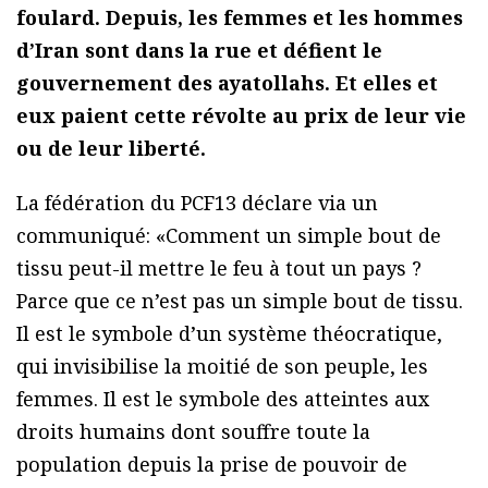
foulard. Depuis, les femmes et les hommes
d’Iran sont dans la rue et défient le
gouvernement des ayatollahs. Et elles et
eux paient cette révolte au prix de leur vie
ou de leur liberté.
La fédération du PCF13 déclare via un
communiqué: «Comment un simple bout de
tissu peut-il mettre le feu à tout un pays ?
Parce que ce n’est pas un simple bout de tissu.
Il est le symbole d’un système théocratique,
qui invisibilise la moitié de son peuple, les
femmes. Il est le symbole des atteintes aux
droits humains dont souffre toute la
population depuis la prise de pouvoir de