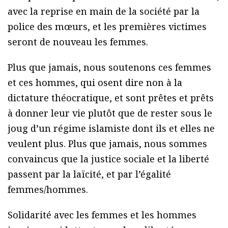
avec la reprise en main de la société par la
police des mœurs, et les premières victimes
seront de nouveau les femmes.
Plus que jamais, nous soutenons ces femmes
et ces hommes, qui osent dire non à la
dictature théocratique, et sont prêtes et prêts
à donner leur vie plutôt que de rester sous le
joug d’un régime islamiste dont ils et elles ne
veulent plus. Plus que jamais, nous sommes
convaincus que la justice sociale et la liberté
passent par la laïcité, et par l’égalité
femmes/hommes.
Solidarité avec les femmes et les hommes