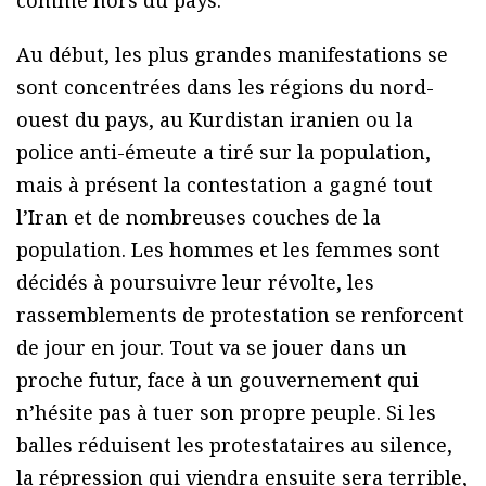
comme hors du pays.
Au début, les plus grandes manifestations se
sont concentrées dans les régions du nord-
ouest du pays, au Kurdistan iranien ou la
police anti-émeute a tiré sur la population,
mais à présent la contestation a gagné tout
l’Iran et de nombreuses couches de la
population. Les hommes et les femmes sont
décidés à poursuivre leur révolte, les
rassemblements de protestation se renforcent
de jour en jour. Tout va se jouer dans un
proche futur, face à un gouvernement qui
n’hésite pas à tuer son propre peuple. Si les
balles réduisent les protestataires au silence,
la répression qui viendra ensuite sera terrible,