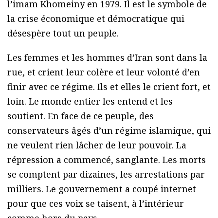
l’imam Khomeiny en 1979. Il est le symbole de
la crise économique et démocratique qui
désespère tout un peuple.
Les femmes et les hommes d’Iran sont dans la
rue, et crient leur colère et leur volonté d’en
finir avec ce régime. Ils et elles le crient fort, et
loin. Le monde entier les entend et les
soutient. En face de ce peuple, des
conservateurs âgés d’un régime islamique, qui
ne veulent rien lâcher de leur pouvoir. La
répression a commencé, sanglante. Les morts
se comptent par dizaines, les arrestations par
milliers. Le gouvernement a coupé internet
pour que ces voix se taisent, à l’intérieur