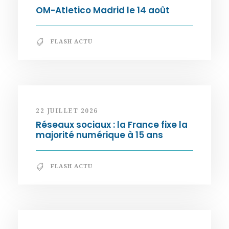
OM-Atletico Madrid le 14 août
FLASH ACTU
22 JUILLET 2026
Réseaux sociaux : la France fixe la
majorité numérique à 15 ans
FLASH ACTU