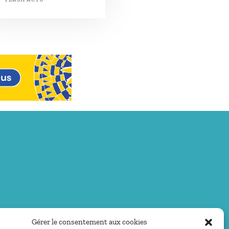
Gérer le consentement aux cookies