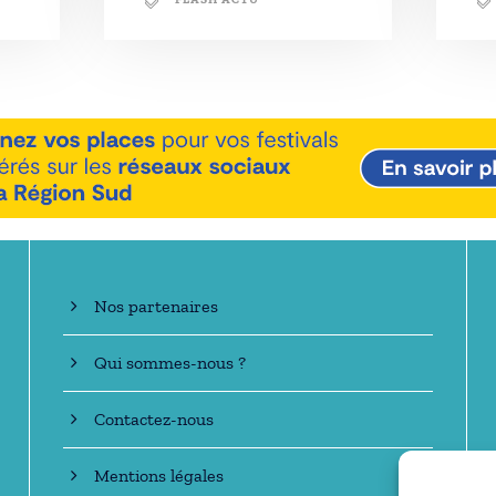
En savoir +
Nos partenaires
Qui sommes-nous ?
Contactez-nous
Mentions légales