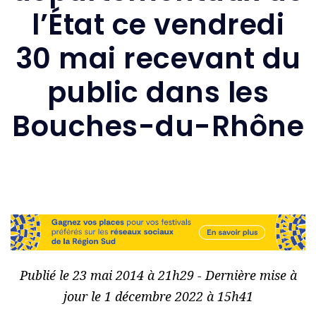
l’État ce vendredi
30 mai recevant du
public dans les
Bouches-du-Rhône
Publié le 23 mai 2014 à 21h29 - Dernière mise à
jour le 1 décembre 2022 à 15h41