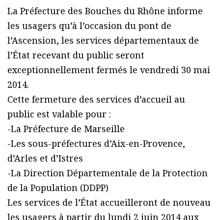
La Préfecture des Bouches du Rhône informe
les usagers qu’à l’occasion du pont de
l’Ascension, les services départementaux de
l’État recevant du public seront
exceptionnellement fermés le vendredi 30 mai
2014.
Cette fermeture des services d’accueil au
public est valable pour :
-La Préfecture de Marseille
-Les sous-préfectures d’Aix-en-Provence,
d’Arles et d’Istres
-La Direction Départementale de la Protection
de la Population (DDPP)
Les services de l’État accueilleront de nouveau
les usagers à partir du lundi 2 juin 2014 aux