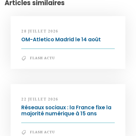
Articles similaires
28 JUILLET 2026
OM-Atletico Madrid le 14 août
FLASH ACTU
22 JUILLET 2026
Réseaux sociaux : la France fixe la
majorité numérique à 15 ans
FLASH ACTU