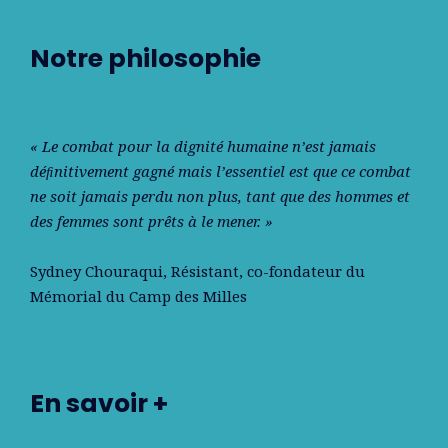
Notre philosophie
« Le combat pour la dignité humaine n’est jamais
déﬁnitivement gagné mais l’essentiel est que ce combat
ne soit jamais perdu non plus, tant que des hommes et
des femmes sont prêts à le mener. »
Sydney Chouraqui
, Résistant, co-fondateur du
Mémorial du Camp des Milles
En savoir +