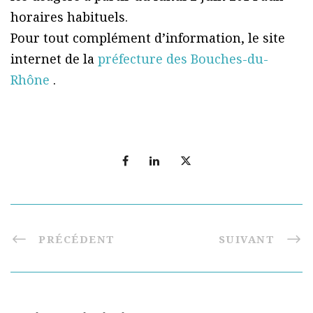
horaires habituels.
Pour tout complément d’information, le site
internet de la
préfecture des Bouches-du-
Rhône
.
PRÉCÉDENT
SUIVANT