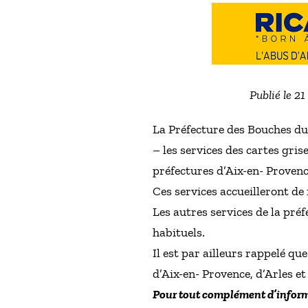
Publié le 2
La Préfecture des Bouches du 
– les services des cartes gri
préfectures d’Aix-en- Provenc
Ces services accueilleront de
Les autres services de la pr
habituels.
Il est par ailleurs rappelé q
d’Aix-en- Provence, d’Arles et
Pour tout complément d’informa