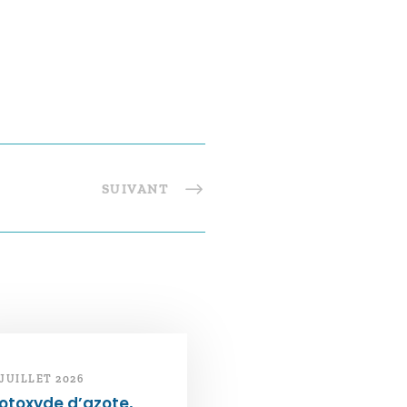
SUIVANT
 JUILLET 2026
otoxyde d’azote,