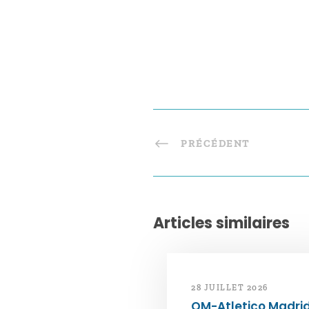
PRÉCÉDENT
Articles similaires
28 JUILLET 2026
OM-Atletico Madri