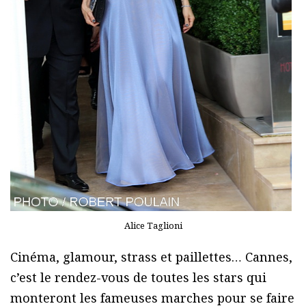
Alice Taglioni
Cinéma, glamour, strass et paillettes… Cannes,
c’est le rendez-vous de toutes les stars qui
monteront les fameuses marches pour se faire