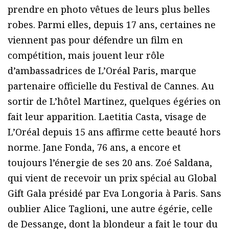
prendre en photo vêtues de leurs plus belles
robes. Parmi elles, depuis 17 ans, certaines ne
viennent pas pour défendre un film en
compétition, mais jouent leur rôle
d’ambassadrices de L’Oréal Paris, marque
partenaire officielle du Festival de Cannes. Au
sortir de L’hôtel Martinez, quelques égéries on
fait leur apparition. Laetitia Casta, visage de
L’Oréal depuis 15 ans affirme cette beauté hors
norme. Jane Fonda, 76 ans, a encore et
toujours l’énergie de ses 20 ans. Zoé Saldana,
qui vient de recevoir un prix spécial au Global
Gift Gala présidé par Eva Longoria à Paris. Sans
oublier Alice Taglioni, une autre égérie, celle
de Dessange, dont la blondeur a fait le tour du