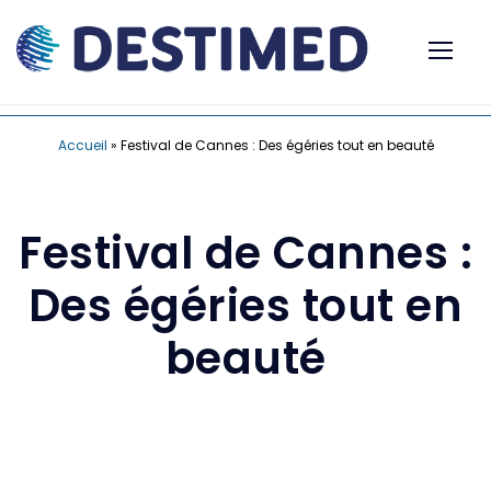
Accueil
»
Festival de Cannes : Des égéries tout en beauté
Festival de Cannes :
Des égéries tout en
beauté