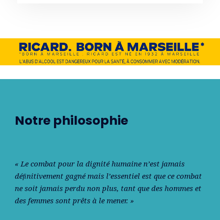
Notre philosophie
« Le combat pour la dignité humaine n’est jamais
déﬁnitivement gagné mais l’essentiel est que ce combat
ne soit jamais perdu non plus, tant que des hommes et
des femmes sont prêts à le mener. »