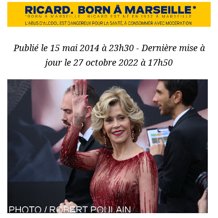
Publié le 15 mai 2014 à 23h30 - Dernière mise à
jour le 27 octobre 2022 à 17h50