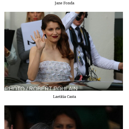
Jane Fonda
Laetitia Casta