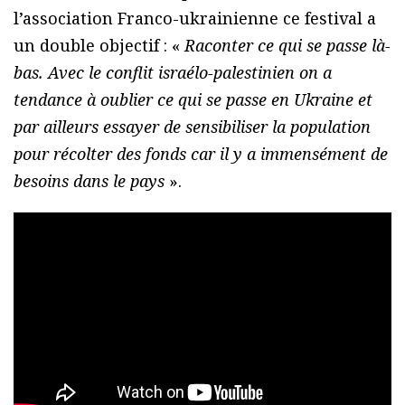
l’association Franco-ukrainienne ce festival a
un double objectif : «
Raconter ce qui se passe là-
bas. Avec le conflit israélo-palestinien on a
tendance à oublier ce qui se passe en Ukraine et
par ailleurs essayer de sensibiliser la population
pour récolter des fonds car il y a immensément de
besoins dans le pays
».