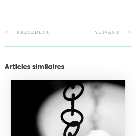
PRÉCÉDENT
SUIVANT
Articles similaires