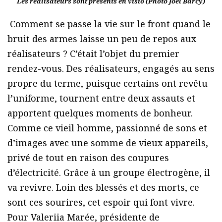
Les réalisateurs sont présents en visio (Photo Joël Barcy)
Comment se passe la vie sur le front quand le
bruit des armes laisse un peu de repos aux
réalisateurs ? C’était l’objet du premier
rendez-vous. Des réalisateurs, engagés au sens
propre du terme, puisque certains ont revêtu
l’uniforme, tournent entre deux assauts et
apportent quelques moments de bonheur.
Comme ce vieil homme, passionné de sons et
d’images avec une somme de vieux appareils,
privé de tout en raison des coupures
d’électricité. Grâce à un groupe électrogène, il
va revivre. Loin des blessés et des morts, ce
sont ces sourires, cet espoir qui font vivre.
Pour Valeriia Marée, présidente de