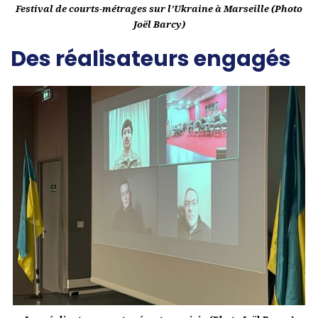
Festival de courts-métrages sur l’Ukraine à Marseille (Photo
Joël Barcy)
Des réalisateurs engagés