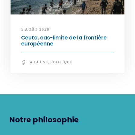
5 AOÛT 2026
Ceuta, cas-limite de la frontière
européenne
A LA UNE
,
POLITIQUE
Notre philosophie