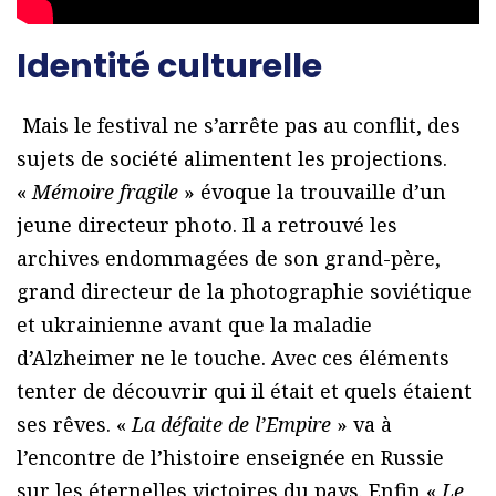
Identité culturelle
Mais le festival ne s’arrête pas au conflit, des
sujets de société alimentent les projections.
«
Mémoire fragile
» évoque la trouvaille d’un
jeune directeur photo. Il a retrouvé les
archives endommagées de son grand-père,
grand directeur de la photographie soviétique
et ukrainienne avant que la maladie
d’Alzheimer ne le touche. Avec ces éléments
tenter de découvrir qui il était et quels étaient
ses rêves. «
La défaite de l’Empire
» va à
l’encontre de l’histoire enseignée en Russie
sur les éternelles victoires du pays. Enfin «
Le