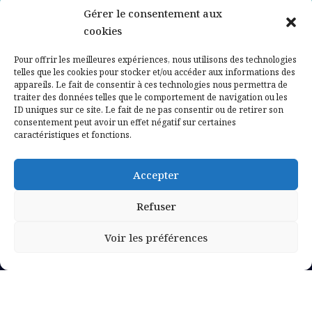
Gérer le consentement aux
Contactez-nous
cookies
Mentions légales
Pour offrir les meilleures expériences, nous utilisons des technologies
telles que les cookies pour stocker et/ou accéder aux informations des
appareils. Le fait de consentir à ces technologies nous permettra de
Politique de confidentialité
traiter des données telles que le comportement de navigation ou les
ID uniques sur ce site. Le fait de ne pas consentir ou de retirer son
consentement peut avoir un effet négatif sur certaines
caractéristiques et fonctions.
Accepter
Refuser
Voir les préférences