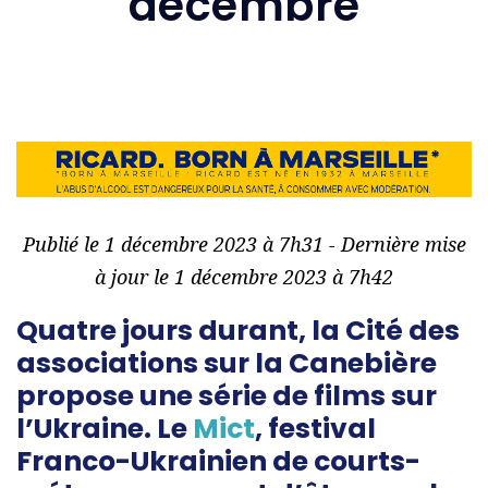
décembre
Publié le 1 décembre 2023 à 7h31 - Dernière mise
à jour le 1 décembre 2023 à 7h42
Quatre jours durant, la Cité des
associations sur la Canebière
propose une série de films sur
l’Ukraine. Le
Mict
, festival
Franco-Ukrainien de courts-