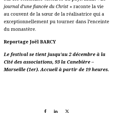
journal d’une fiancée du Christ
» raconte la vie
au couvent de la sœur de la réalisatrice qui a
exceptionnellement pu tourner dans l’enceinte
du monastère.
Reportage Joël BARCY
Le festival se tient jusqu’au 2 décembre à la
Cité des associations, 93 la Canebière –
Marseille (1er). Accueil à partir de 19 heures.