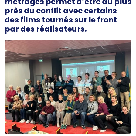
métrages permet d’être au plus
près du conflit avec certains
des films tournés sur le front
par des réalisateurs.