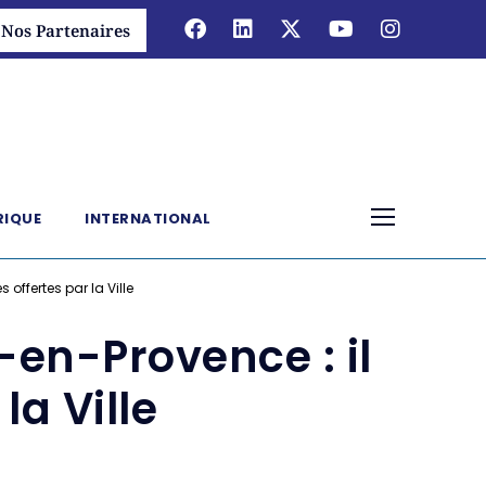
Nos Partenaires
RIQUE
INTERNATIONAL
offertes par la Ville
-en-Provence : il
la Ville