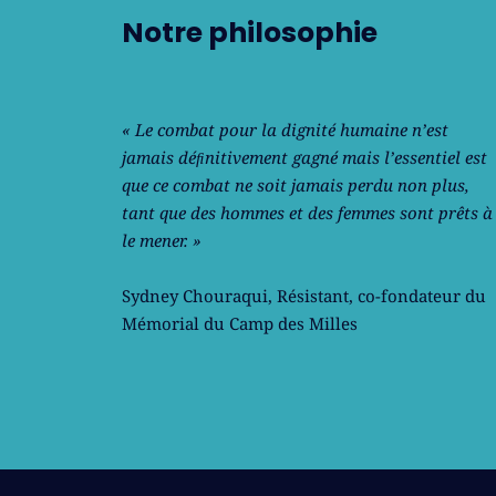
Notre philosophie
« Le combat pour la dignité humaine n’est
jamais déﬁnitivement gagné mais l’essentiel est
que ce combat ne soit jamais perdu non plus,
tant que des hommes et des femmes sont prêts à
le mener. »
Sydney Chouraqui
, Résistant, co-fondateur du
Mémorial du Camp des Milles