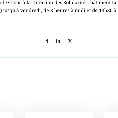
rendez-vous à la Direction des Solidarités, bâtiment 
jusqu’à vendredi, de 8 heures à midi et de 13h30 à 1