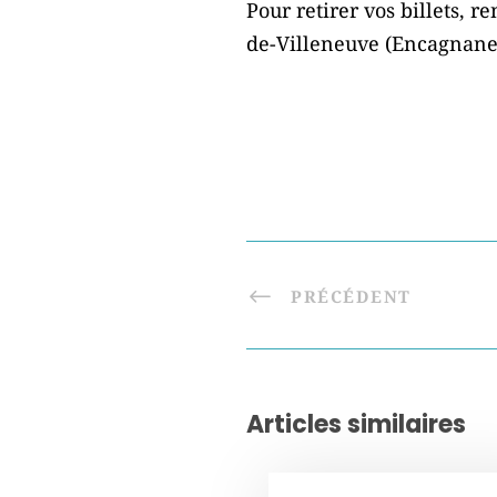
Pour retirer vos billets, 
de-Villeneuve (Encagnane) 
PRÉCÉDENT
Articles similaires