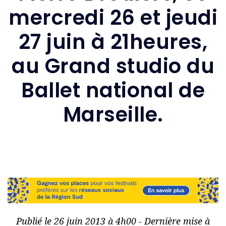
mercredi 26 et jeudi
27 juin à 21heures,
au Grand studio du
Ballet national de
Marseille.
Publié le 26 juin 2013 à 4h00 - Dernière mise à