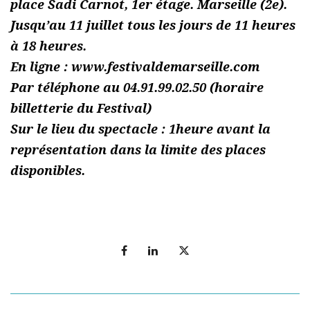
place Sadi Carnot, 1er étage. Marseille (2e).
Jusqu’au 11 juillet tous les jours de 11 heures
à 18 heures.
En ligne : www.festivaldemarseille.com
Par téléphone au 04.91.99.02.50 (horaire
billetterie du Festival)
Sur le lieu du spectacle : 1heure avant la
représentation dans la limite des places
disponibles.