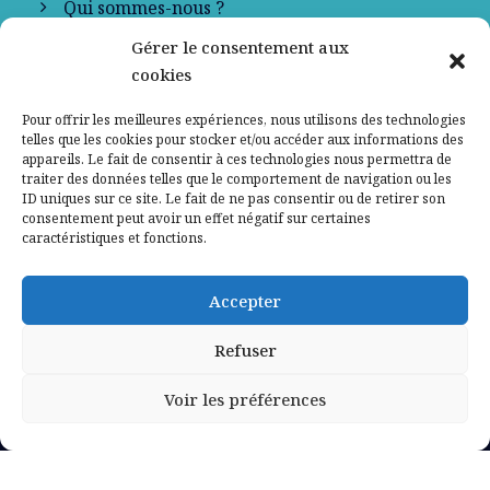
Qui sommes-nous ?
Gérer le consentement aux
Contactez-nous
cookies
Mentions légales
Pour offrir les meilleures expériences, nous utilisons des technologies
telles que les cookies pour stocker et/ou accéder aux informations des
appareils. Le fait de consentir à ces technologies nous permettra de
Politique de confidentialité
traiter des données telles que le comportement de navigation ou les
ID uniques sur ce site. Le fait de ne pas consentir ou de retirer son
consentement peut avoir un effet négatif sur certaines
caractéristiques et fonctions.
Accepter
Refuser
Voir les préférences