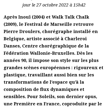
jour le 27 octobre 2022 à 15h42
Après Inouï (2004) et Walk Talk Chalk
(2009), le Festival de Marseille retrouve
Pierre Droulers, chorégraphe installé en
Belgique, artiste associé à Charleroi
Danses, Centre chorégraphique de la
Fédération Wallonie-Bruxelles. Dès les
années 90, il impose son style sur les plus
grandes scènes européennes : rigoureux et
plastique, travaillant aussi bien sur les
transformations de l’espace qu’à la
composition de flux dynamiques et
sensibles. Pour Soleils, son dernier opus,
une Première en France, coproduite par le