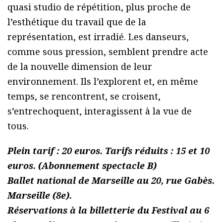
quasi studio de répétition, plus proche de
l’esthétique du travail que de la
représentation, est irradié. Les danseurs,
comme sous pression, semblent prendre acte
de la nouvelle dimension de leur
environnement. Ils l’explorent et, en même
temps, se rencontrent, se croisent,
s’entrechoquent, interagissent à la vue de
tous.
Plein tarif : 20 euros. Tarifs réduits : 15 et 10
euros. (Abonnement spectacle B)
Ballet national de Marseille au 20, rue Gabès.
Marseille (8e).
Réservations à la billetterie du Festival au 6