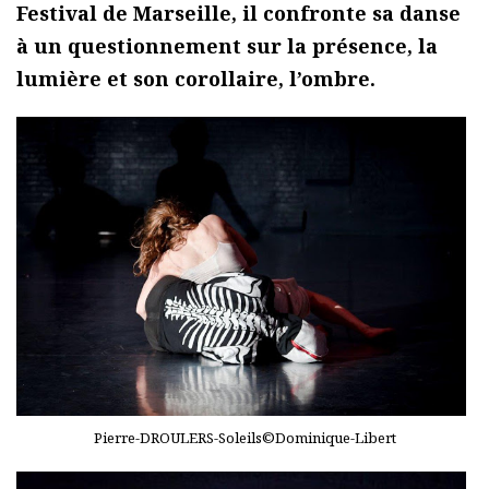
Festival de Marseille, il confronte sa danse
à un questionnement sur la présence, la
lumière et son corollaire, l’ombre.
Pierre-DROULERS-Soleils©Dominique-Libert