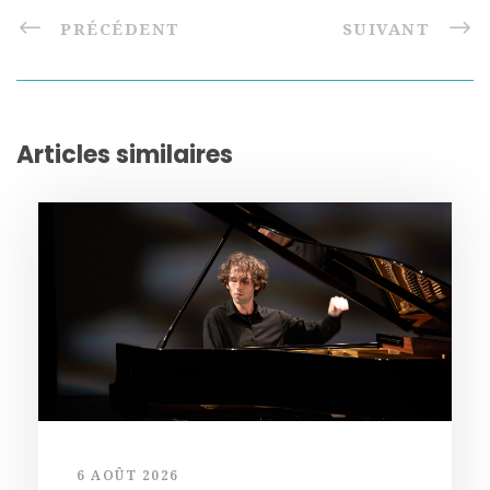
PRÉCÉDENT
SUIVANT
Articles similaires
6 AOÛT 2026