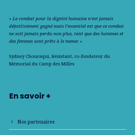
« Le combat pour la dignité humaine n’est jamais
déﬁnitivement gagné mais l’essentiel est que ce combat
ne soit jamais perdu non plus, tant que des hommes et
des femmes sont prêts à le mener. »
Sydney Chouraqui
, Résistant, co-fondateur du
Mémorial du Camp des Milles
En savoir +
Nos partenaires