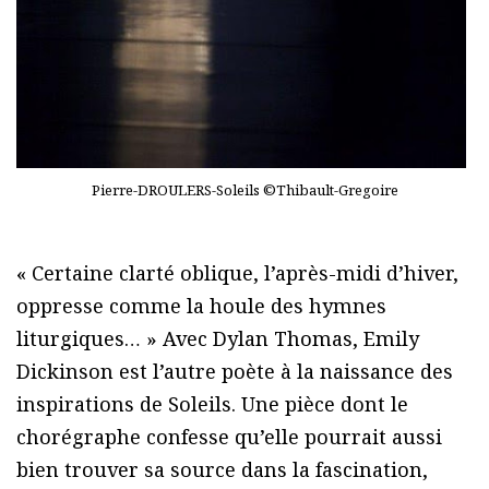
Pierre-DROULERS-Soleils ©Thibault-Gregoire
« Certaine clarté oblique, l’après-midi d’hiver,
oppresse comme la houle des hymnes
liturgiques… » Avec Dylan Thomas, Emily
Dickinson est l’autre poète à la naissance des
inspirations de Soleils. Une pièce dont le
chorégraphe confesse qu’elle pourrait aussi
bien trouver sa source dans la fascination,