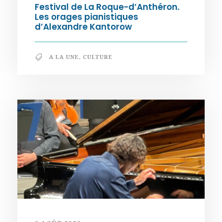
Festival de La Roque-d’Anthéron.
Les orages pianistiques
d’Alexandre Kantorow
A LA UNE
,
CULTURE