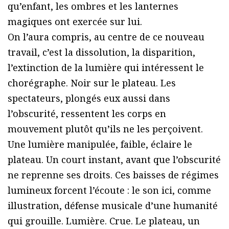
qu’enfant, les ombres et les lanternes
magiques ont exercée sur lui.
On l’aura compris, au centre de ce nouveau
travail, c’est la dissolution, la disparition,
l’extinction de la lumière qui intéressent le
chorégraphe. Noir sur le plateau. Les
spectateurs, plongés eux aussi dans
l’obscurité, ressentent les corps en
mouvement plutôt qu’ils ne les perçoivent.
Une lumière manipulée, faible, éclaire le
plateau. Un court instant, avant que l’obscurité
ne reprenne ses droits. Ces baisses de régimes
lumineux forcent l’écoute : le son ici, comme
illustration, défense musicale d’une humanité
qui grouille. Lumière. Crue. Le plateau, un