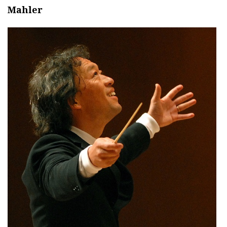
Mahler