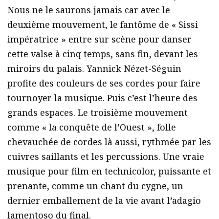
Nous ne le saurons jamais car avec le
deuxième mouvement, le fantôme de « Sissi
impératrice » entre sur scène pour danser
cette valse à cinq temps, sans fin, devant les
miroirs du palais. Yannick Nézet-Séguin
profite des couleurs de ses cordes pour faire
tournoyer la musique. Puis c’est l’heure des
grands espaces. Le troisième mouvement
comme « la conquête de l’Ouest », folle
chevauchée de cordes là aussi, rythmée par les
cuivres saillants et les percussions. Une vraie
musique pour film en technicolor, puissante et
prenante, comme un chant du cygne, un
dernier emballement de la vie avant l’adagio
lamentoso du final.