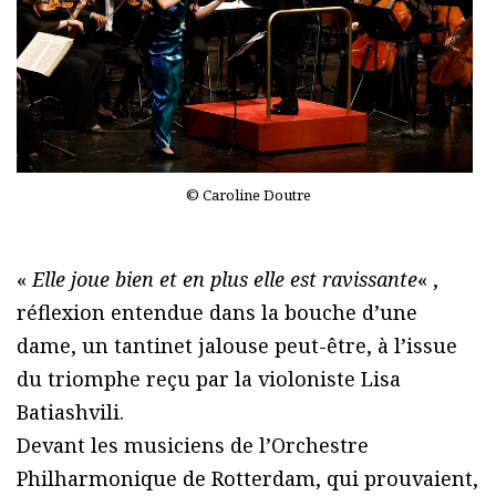
© Caroline Doutre
«
Elle joue bien et en plus elle est ravissante
« ,
réflexion entendue dans la bouche d’une
dame, un tantinet jalouse peut-être, à l’issue
du triomphe reçu par la violoniste Lisa
Batiashvili.
Devant les musiciens de l’Orchestre
Philharmonique de Rotterdam, qui prouvaient,