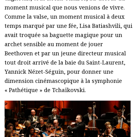
moment musical que nous venions de vivre.
Comme la valse, un moment musical à deux
temps marqué par une fée, Lisa Batiashvili, qui
avait troquée sa baguette magique pour un
archet sensible au moment de jouer
Beethoven et par un jeune directeur musical
tout droit arrivé de la baie du Saint-Laurent,
Yannick Nézet-Séguin, pour donner une
dimension cinémascopique à la symphonie
« Pathétique » de Tchaïkovski.