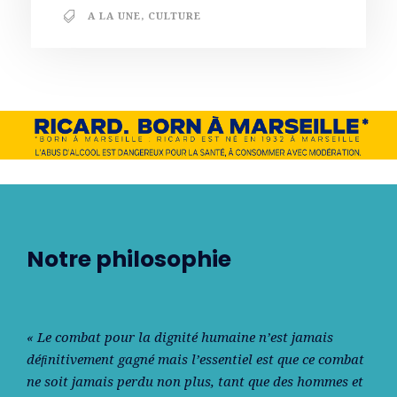
A LA UNE
,
CULTURE
Notre philosophie
« Le combat pour la dignité humaine n’est jamais
déﬁnitivement gagné mais l’essentiel est que ce combat
ne soit jamais perdu non plus, tant que des hommes et