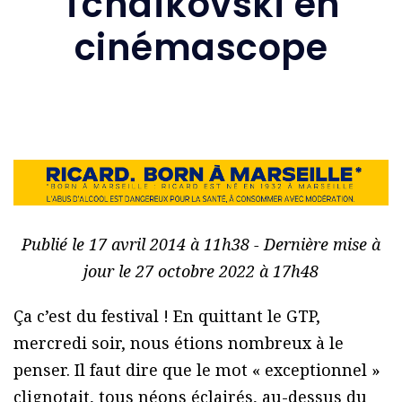
Tchaïkovski en
cinémascope
Publié le 17 avril 2014 à 11h38 - Dernière mise à
jour le 27 octobre 2022 à 17h48
Ça c’est du festival ! En quittant le GTP,
mercredi soir, nous étions nombreux à le
penser. Il faut dire que le mot « exceptionnel »
clignotait, tous néons éclairés, au-dessus du