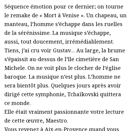
Séquence émotion pour ce dernier; on tourne
le remake de « Mort à Venise ». Un chapeau, un
manteau, l’homme s’échappe dans les ruelles
de la sérénissime. La musique s’échappe,
aussi, tout doucement, irrémédiablement.
Tiens, j’ai cru voir Gustav… Au large, la brume
s’épaissit au-dessus de l’île cimetière de San
Michele. On ne voit plus le clocher de l’église
baroque. La musique n’est plus. L’homme ne
sera bientôt plus. Quelques jours après avoir
dirigé cette symphonie, Tchaïkovski quittera
ce monde.
Elle était vraiment passionnante votre lecture
de cette œuvre, Maestro.
Vous revenez à Aix-en-Provence quand vous