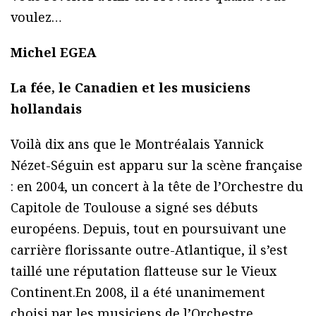
voulez…
Michel EGEA
La fée, le Canadien et les musiciens
hollandais
Voilà dix ans que le Montréalais Yannick
Nézet-Séguin est apparu sur la scène française
: en 2004, un concert à la tête de l’Orchestre du
Capitole de Toulouse a signé ses débuts
européens. Depuis, tout en poursuivant une
carrière florissante outre-Atlantique, il s’est
taillé une réputation flatteuse sur le Vieux
Continent.En 2008, il a été unanimement
choisi par les musiciens de l’Orchestre