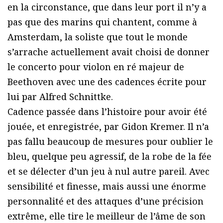
en la circonstance, que dans leur port il n’y a
pas que des marins qui chantent, comme à
Amsterdam, la soliste que tout le monde
s’arrache actuellement avait choisi de donner
le concerto pour violon en ré majeur de
Beethoven avec une des cadences écrite pour
lui par Alfred Schnittke.
Cadence passée dans l’histoire pour avoir été
jouée, et enregistrée, par Gidon Kremer. Il n’a
pas fallu beaucoup de mesures pour oublier le
bleu, quelque peu agressif, de la robe de la fée
et se délecter d’un jeu à nul autre pareil. Avec
sensibilité et finesse, mais aussi une énorme
personnalité et des attaques d’une précision
extrême, elle tire le meilleur de l’âme de son