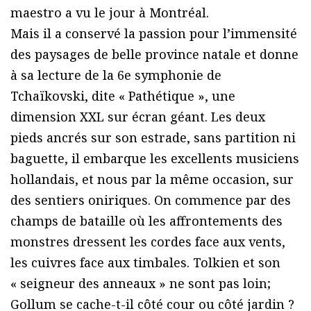
maestro a vu le jour à Montréal.
Mais il a conservé la passion pour l’immensité
des paysages de belle province natale et donne
à sa lecture de la 6e symphonie de
Tchaïkovski, dite « Pathétique », une
dimension XXL sur écran géant. Les deux
pieds ancrés sur son estrade, sans partition ni
baguette, il embarque les excellents musiciens
hollandais, et nous par la même occasion, sur
des sentiers oniriques. On commence par des
champs de bataille où les affrontements des
monstres dressent les cordes face aux vents,
les cuivres face aux timbales. Tolkien et son
« seigneur des anneaux » ne sont pas loin;
Gollum se cache-t-il côté cour ou côté jardin ?