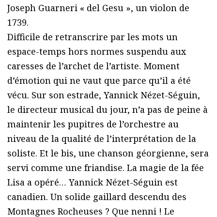
Joseph Guarneri « del Gesu », un violon de
1739.
Difficile de retranscrire par les mots un
espace-temps hors normes suspendu aux
caresses de l’archet de l’artiste. Moment
d’émotion qui ne vaut que parce qu’il a été
vécu. Sur son estrade, Yannick Nézet-Séguin,
le directeur musical du jour, n’a pas de peine à
maintenir les pupitres de l’orchestre au
niveau de la qualité de l’interprétation de la
soliste. Et le bis, une chanson géorgienne, sera
servi comme une friandise. La magie de la fée
Lisa a opéré… Yannick Nézet-Séguin est
canadien. Un solide gaillard descendu des
Montagnes Rocheuses ? Que nenni ! Le