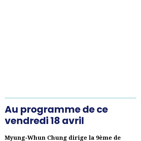
Au programme de ce
vendredi 18 avril
Myung-Whun Chung dirige la 9ème de