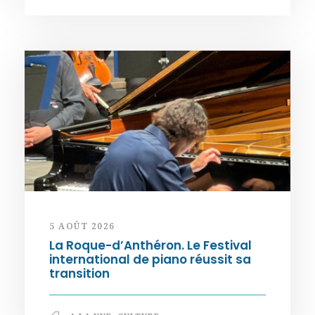
5 AOÛT 2026
La Roque-d’Anthéron. Le Festival
international de piano réussit sa
transition