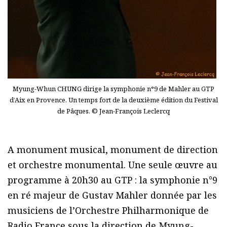
Myung-Whun CHUNG dirige la symphonie n°9 de Mahler au GTP
d’Aix en Provence. Un temps fort de la deuxième édition du Festival
de Pâques. © Jean-François Leclercq
A monument musical, monument de direction
et orchestre monumental. Une seule œuvre au
programme à 20h30 au GTP : la symphonie n°9
en ré majeur de Gustav Mahler donnée par les
musiciens de l’Orchestre Philharmonique de
Radio France sous la direction de Myung-