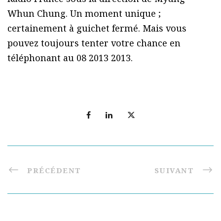
Whun Chung. Un moment unique ;
certainement à guichet fermé. Mais vous
pouvez toujours tenter votre chance en
téléphonant au 08 2013 2013.
PRÉCÉDENT
SUIVANT