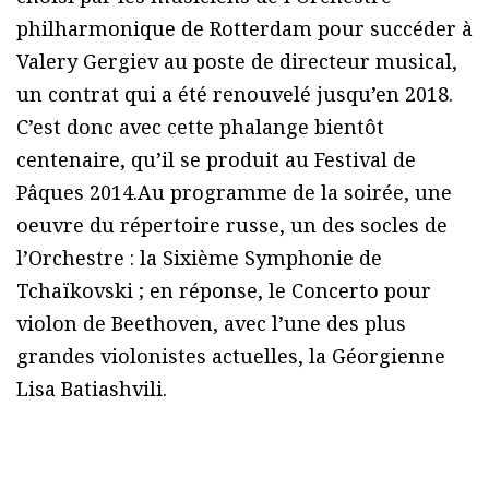
philharmonique de Rotterdam pour succéder à
Valery Gergiev au poste de directeur musical,
un contrat qui a été renouvelé jusqu’en 2018.
C’est donc avec cette phalange bientôt
centenaire, qu’il se produit au Festival de
Pâques 2014.Au programme de la soirée, une
oeuvre du répertoire russe, un des socles de
l’Orchestre : la Sixième Symphonie de
Tchaïkovski ; en réponse, le Concerto pour
violon de Beethoven, avec l’une des plus
grandes violonistes actuelles, la Géorgienne
Lisa Batiashvili.