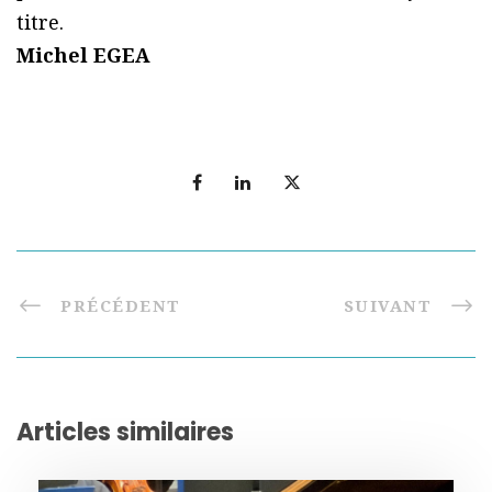
titre.
Michel EGEA
PRÉCÉDENT
SUIVANT
Articles similaires