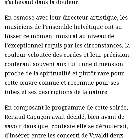
s’achevant dans la douleur.
En osmose avec leur directeur artistique, les
musiciens de l’ensemble helvétique ont su
hisser ce moment musical au niveau de
l’exceptionnel requis par les circonstances, la
couleur veloutée des cordes et leur précision
conférant souvent aux tutti une dimension
proche de la spiritualité et plutôt rare pour
cette œuvre connue et reconnue pour ses
tubes et ses descriptions de la nature.
En composant le programme de cette soirée,
Renaud Capuçon avait décidé, bien avant de
savoir dans quel contexte elle se déroulerait,
d’insérer entre les concerti de Vivaldi deux