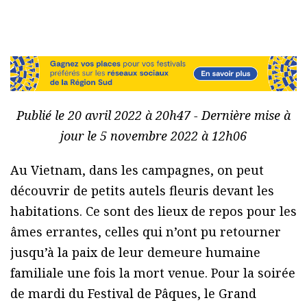
Publié le 20 avril 2022 à 20h47 - Dernière mise à
jour le 5 novembre 2022 à 12h06
Au Vietnam, dans les campagnes, on peut
découvrir de petits autels fleuris devant les
habitations. Ce sont des lieux de repos pour les
âmes errantes, celles qui n’ont pu retourner
jusqu’à la paix de leur demeure humaine
familiale une fois la mort venue. Pour la soirée
de mardi du Festival de Pâques, le Grand