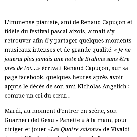
L’immense pianiste, ami de Renaud Capuçon et
fidèle du festival pascal aixois, aimait s’y
retrouver afin d’y partager quelques moments
musicaux intenses et de grande qualité. «
Je ne
jouerai plus jamais une note de Brahms sans être
près de toi.…
» écrivait Renaud Capuçon, sur sa
page facebook, quelques heures après avoir
appris le décès de son ami Nicholas Angelich ;
comme un cri du cœur…
Mardi, au moment d’entrer en scène, son
Guarneri del Gesu « Panette » à la main, pour
diriger et jouer «
Les Quatre saisons
» de Vivaldi