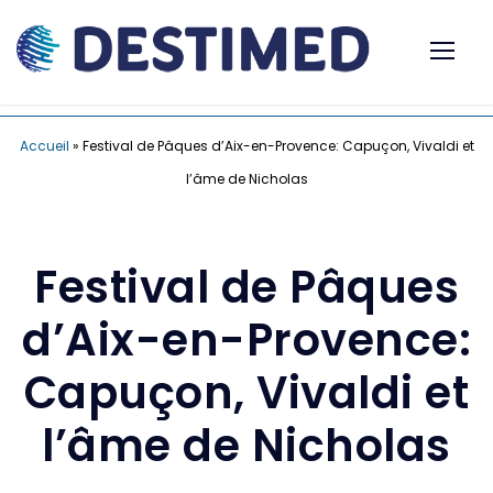
Accueil
»
Festival de Pâques d’Aix-en-Provence: Capuçon, Vivaldi et
l’âme de Nicholas
Festival de Pâques
d’Aix-en-Provence:
Capuçon, Vivaldi et
l’âme de Nicholas