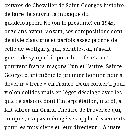
œuvres de Chevalier de Saint-Georges histoire
de faire découvrir la musique du
guadeloupéen. Né (on le présume) en 1945,
onze ans avant Mozart, ses compositions sont
de style classique et parfois assez proche de
celle de Wolfgang qui, semble-t-il, n’avait
guère de sympathie pour lui… Ils étaient
pourtant francs-maçons l’un et l’autre, Sainte-
George étant même le premier homme noir à
devenir « frère » en France. Deux concerti pour
violon solides mais en léger décalage avec les
quatre saisons dont l’interprétation, mardi, a
fait vibrer un Grand Théâtre de Provence qui,
conquis, n’a pas ménagé ses applaudissements
pour les musiciens et leur directeur… A juste