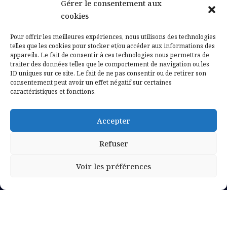
Gérer le consentement aux
Contactez-nous
cookies
Mentions légales
Pour offrir les meilleures expériences, nous utilisons des technologies
telles que les cookies pour stocker et/ou accéder aux informations des
appareils. Le fait de consentir à ces technologies nous permettra de
Politique de confidentialité
traiter des données telles que le comportement de navigation ou les
ID uniques sur ce site. Le fait de ne pas consentir ou de retirer son
consentement peut avoir un effet négatif sur certaines
caractéristiques et fonctions.
Accepter
Refuser
Voir les préférences