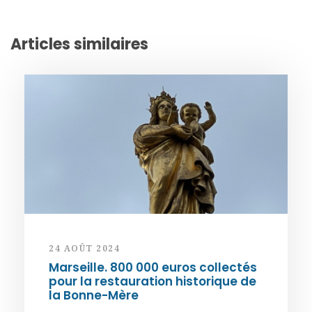
Articles similaires
24 AOÛT 2024
Marseille. 800 000 euros collectés
pour la restauration historique de
la Bonne-Mère