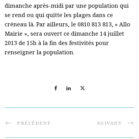
dimanche après-midi par une population qui
se rend ou qui quitte les plages dans ce
créneau là. Par ailleurs, le 0810 813 813, « Allo
Mairie », sera ouvert ce dimanche 14 juillet
2013 de 15h à la fin des festivités pour
renseigner la population.
PRÉCÉDENT
SUIVANT