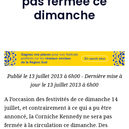
pas fermée ce
dimanche
Publié le 13 juillet 2013 à 6h00 - Dernière mise à
jour le 13 juillet 2013 à 6h00
A l’occasion des festivités de ce dimanche 14
juillet, et contrairement à ce qui a pu être
annoncé, la Corniche Kennedy ne sera pas
fermée à la circulation ce dimanche. Des