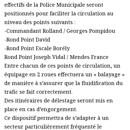
effectifs de la Police Municipale seront
positionnés pour faciliter la circulation au
niveau des points suivants :
-Commandant Rolland / Georges Pompidou
-Rond Point David
-Rond Point Escale Borély
Rond Point Joseph Vidal / Mendes France
Entre chacun de ces points de circulation, un
équipage en 2 roues effectuera un « balayage »
de manière à s’assurer que la fluidification du
trafic se fait correctement.
Des itinéraires de délestage seront mis en
place en cas d’engorgement.
Ce dispositif permettra de s’adapter à un
secteur particulièrement fréquenté le