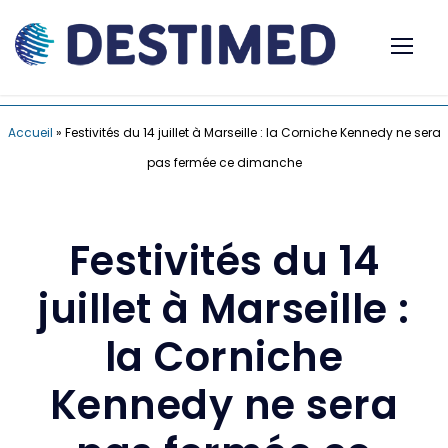
Accueil
»
Festivités du 14 juillet à Marseille : la Corniche Kennedy ne sera
pas fermée ce dimanche
Festivités du 14
juillet à Marseille :
la Corniche
Kennedy ne sera