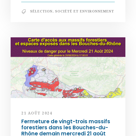
SÉLECTION
,
SOCIÉTÉ ET ENVIRONNEMENT
21 AOÛT 2024
Fermeture de vingt-trois massifs
forestiers dans les Bouches-du-
Rhône demain mercredi 21 août