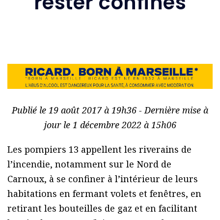
rester confinés
Publié le 19 août 2017 à 19h36 - Dernière mise à
jour le 1 décembre 2022 à 15h06
Les pompiers 13 appellent les riverains de
l’incendie, notamment sur le Nord de
Carnoux, à se confiner à l’intérieur de leurs
habitations en fermant volets et fenêtres, en
retirant les bouteilles de gaz et en facilitant