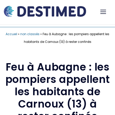
Accueil
»
non classés
»
Feu à Aubagne : les pompiers appellent les
habitants de Carnoux (13) à rester confinés
Feu à Aubagne : les
pompiers appellent
les habitants de
Carnoux (13) à