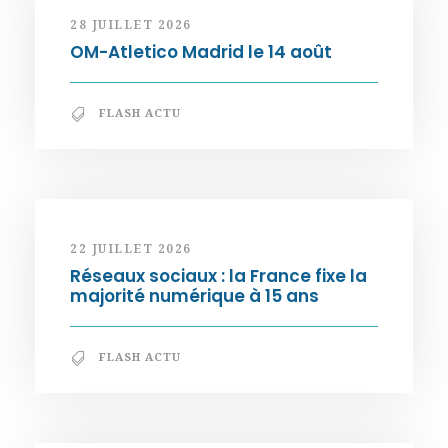
28 JUILLET 2026
OM-Atletico Madrid le 14 août
FLASH ACTU
22 JUILLET 2026
Réseaux sociaux : la France fixe la
majorité numérique à 15 ans
FLASH ACTU