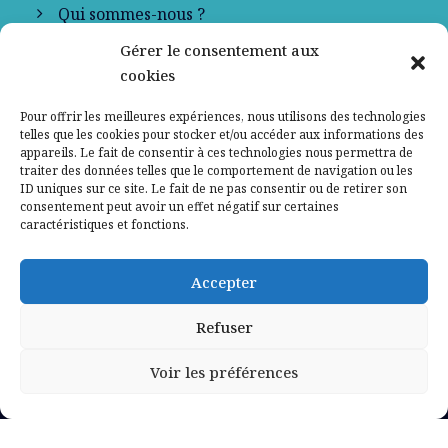
Qui sommes-nous ?
Gérer le consentement aux
Contactez-nous
cookies
Mentions légales
Pour offrir les meilleures expériences, nous utilisons des technologies
telles que les cookies pour stocker et/ou accéder aux informations des
appareils. Le fait de consentir à ces technologies nous permettra de
Politique de confidentialité
traiter des données telles que le comportement de navigation ou les
ID uniques sur ce site. Le fait de ne pas consentir ou de retirer son
consentement peut avoir un effet négatif sur certaines
caractéristiques et fonctions.
Accepter
Refuser
Voir les préférences