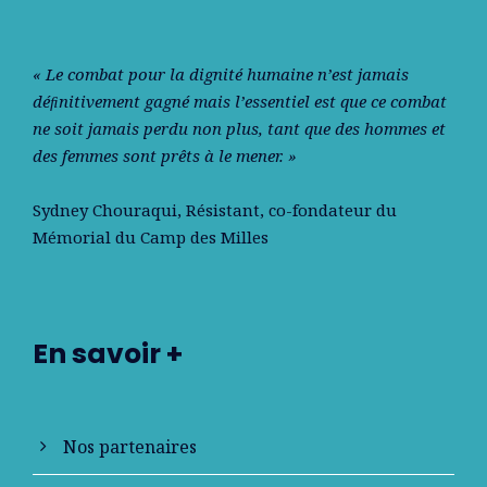
« Le combat pour la dignité humaine n’est jamais
déﬁnitivement gagné mais l’essentiel est que ce combat
ne soit jamais perdu non plus, tant que des hommes et
des femmes sont prêts à le mener. »
Sydney Chouraqui
, Résistant, co-fondateur du
Mémorial du Camp des Milles
En savoir +
Nos partenaires