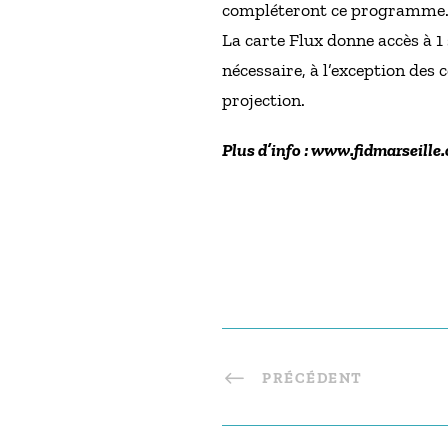
compléteront ce programme
La carte Flux donne accès à 
nécessaire, à l’exception des
projection.
Plus d’info : www.fidmarseille.
PRÉCÉDENT