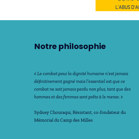
Notre philosophie
« Le combat pour la dignité humaine n’est jamais
déﬁnitivement gagné mais l’essentiel est que ce
combat ne soit jamais perdu non plus, tant que des
hommes et des femmes sont prêts à le mener. »
Sydney Chouraqui
, Résistant, co-fondateur du
Mémorial du Camp des Milles