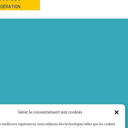
Gérer le consentement aux cookies
es meilleures expériences, nous utilisons des technologies telles que les cookies