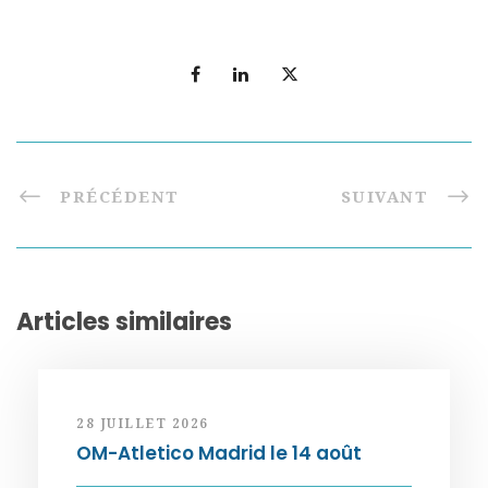
PRÉCÉDENT
SUIVANT
Articles similaires
28 JUILLET 2026
OM-Atletico Madrid le 14 août