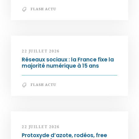
FLASH ACTU
22 JUILLET 2026
Réseaux sociaux : la France fixe la
majorité numérique à 15 ans
FLASH ACTU
22 JUILLET 2026
Protoxyde d’azote, rodéos, free