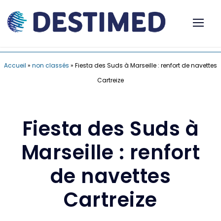
Accueil
»
non classés
»
Fiesta des Suds à Marseille : renfort de navettes
Cartreize
Fiesta des Suds à
Marseille : renfort
de navettes
Cartreize