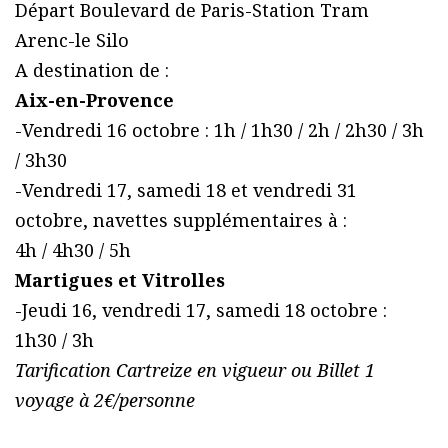
Départ Boulevard de Paris-Station Tram
Arenc-le Silo
A destination de :
Aix-en-Provence
-Vendredi 16 octobre : 1h / 1h30 / 2h / 2h30 / 3h
/ 3h30
-Vendredi 17, samedi 18 et vendredi 31
octobre, navettes supplémentaires à :
4h / 4h30 / 5h
Martigues et Vitrolles
-Jeudi 16, vendredi 17, samedi 18 octobre :
1h30 / 3h
Tarification Cartreize en vigueur ou Billet 1
voyage à 2€/personne