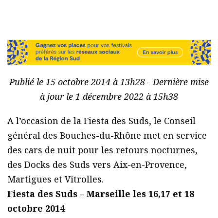
Publié le 15 octobre 2014 à 13h28 - Dernière mise
à jour le 1 décembre 2022 à 15h38
A l’occasion de la Fiesta des Suds, le Conseil
général des Bouches-du-Rhône met en service
des cars de nuit pour les retours nocturnes,
des Docks des Suds vers Aix-en-Provence,
Martigues et Vitrolles.
Fiesta des Suds – Marseille les 16,17 et 18
octobre 2014