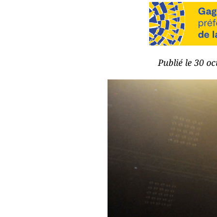
Publié le 30 o