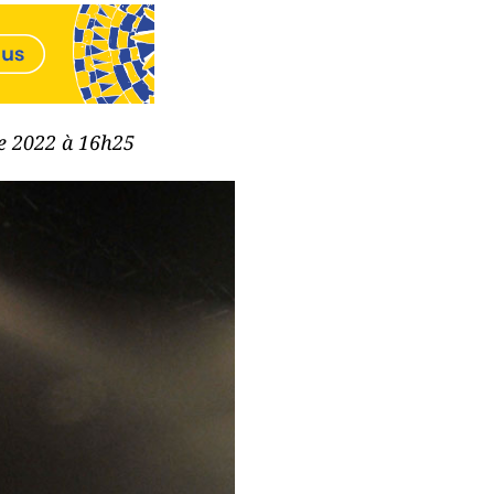
re 2022 à 16h25