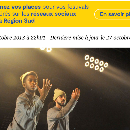
ctobre 2013 à 22h01 - Dernière mise à jour le 27 octob