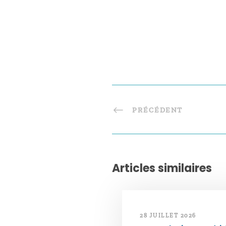
PRÉCÉDENT
Articles similaires
28 JUILLET 2026