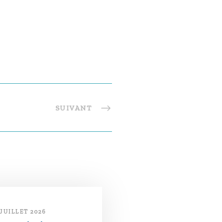
SUIVANT
 JUILLET 2026