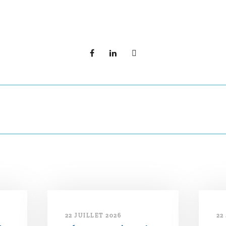
22 JUILLET 2026
22