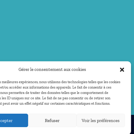
Gérer le consentement aux cookies
es meilleures expériences, nous utilisons des technologies telles que les cookies
et/ou accéder aux informations des appareils. Le fait de consentir à ces
 nous permettra de traiter des données telles que le comportement de
 les ID uniques sur ce site. Le fait de ne pas consentir ou de retirer son
peut avoir un effet négatif sur certaines caractéristiques et fonctions.
cepter
Refuser
Voir les préférences