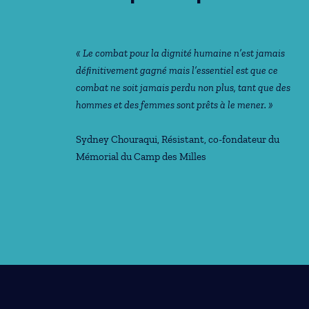
« Le combat pour la dignité humaine n’est jamais
déﬁnitivement gagné mais l’essentiel est que ce
combat ne soit jamais perdu non plus, tant que des
hommes et des femmes sont prêts à le mener. »
Sydney Chouraqui
, Résistant, co-fondateur du
Mémorial du Camp des Milles