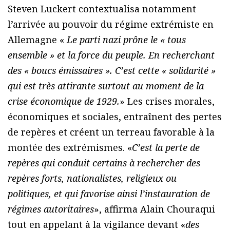
Steven Luckert contextualisa notamment
l’arrivée au pouvoir du régime extrémiste en
Allemagne «
Le parti nazi prône le « tous
ensemble » et la force du peuple. En recherchant
des « boucs émissaires ». C’est cette « solidarité »
qui est très attirante surtout au moment de la
crise économique de 1929.
» Les crises morales,
économiques et sociales, entraînent des pertes
de repères et créent un terreau favorable à la
montée des extrémismes. «
C’est la perte de
repères qui conduit certains à rechercher des
repères forts, nationalistes, religieux ou
politiques, et qui favorise ainsi l’instauration de
régimes autoritaires
», affirma Alain Chouraqui
tout en appelant à la vigilance devant «
des