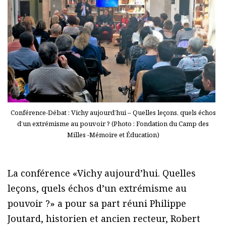
Conférence-Débat : Vichy aujourd’hui – Quelles leçons, quels échos
d’un extrémisme au pouvoir ? (Photo : Fondation du Camp des
Milles -Mémoire et Éducation)
La conférence «Vichy aujourd’hui. Quelles
leçons, quels échos d’un extrémisme au
pouvoir ?» a pour sa part réuni Philippe
Joutard, historien et ancien recteur, Robert