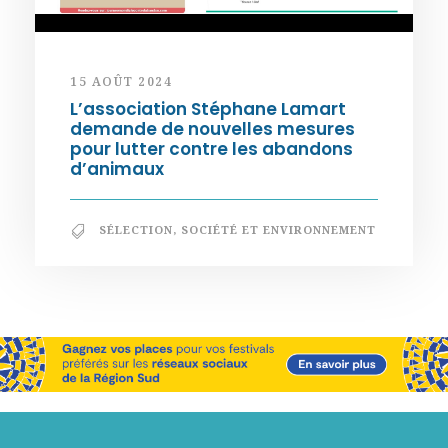
15 AOÛT 2024
L’association Stéphane Lamart
demande de nouvelles mesures
pour lutter contre les abandons
d’animaux
SÉLECTION
,
SOCIÉTÉ ET ENVIRONNEMENT