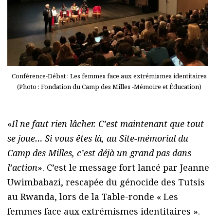
Conférence-Débat : Les femmes face aux extrémismes identitaires
(Photo : Fondation du Camp des Milles -Mémoire et Éducation)
«
Il ne faut rien lâcher. C’est maintenant que tout
se joue… Si vous êtes là, au Site-mémorial du
Camp des Milles, c’est déjà un grand pas dans
l’action
». C’est le message fort lancé par Jeanne
Uwimbabazi, rescapée du génocide des Tutsis
au Rwanda, lors de la Table-ronde « Les
femmes face aux extrémismes identitaires ».