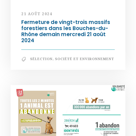
21 AOÛT 2024
Fermeture de vingt-trois massifs
forestiers dans les Bouches-du-
Rhône demain mercredi 21 août
2024
SÉLECTION
,
SOCIÉTÉ ET ENVIRONNEMENT