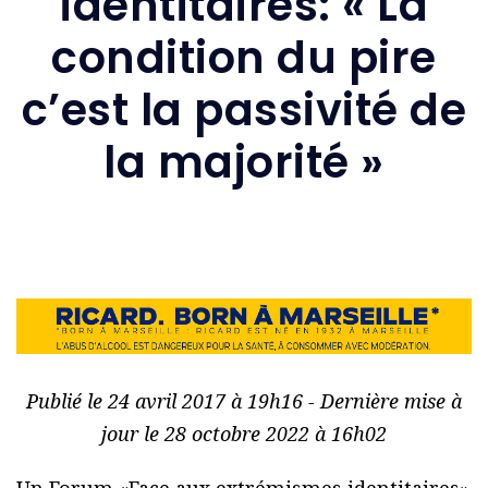
identitaires: « La
condition du pire
c’est la passivité de
la majorité »
Publié le 24 avril 2017 à 19h16 - Dernière mise à
jour le 28 octobre 2022 à 16h02