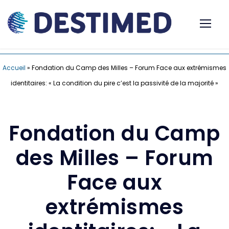
Accueil
»
Fondation du Camp des Milles – Forum Face aux extrémismes
identitaires: « La condition du pire c’est la passivité de la majorité »
Fondation du Camp
des Milles – Forum
Face aux
extrémismes