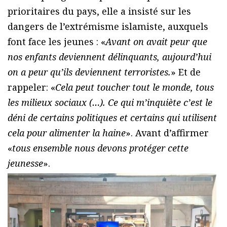
prioritaires du pays, elle a insisté sur les
dangers de l’extrémisme islamiste, auxquels
font face les jeunes : «
Avant on avait peur que
nos enfants deviennent délinquants, aujourd’hui
on a peur qu’ils deviennent terroristes.
» Et de
rappeler: «
Cela peut toucher tout le monde, tous
les milieux sociaux (…). Ce qui m’inquiète c’est le
déni de certains politiques et certains qui utilisent
cela pour alimenter la haine
». Avant d’affirmer
«
tous ensemble nous devons protéger cette
jeunesse
».