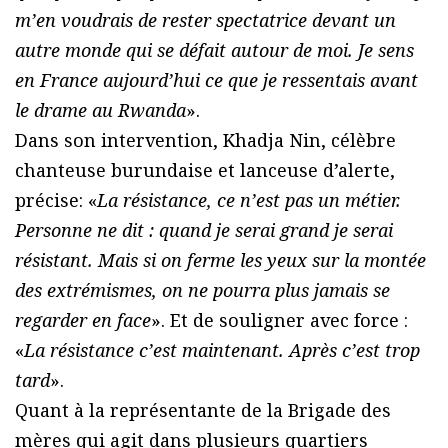
m’en voudrais de rester spectatrice devant un
autre monde qui se défait autour de moi. Je sens
en France aujourd’hui ce que je ressentais avant
le drame au Rwanda
».
Dans son intervention, Khadja Nin, célèbre
chanteuse burundaise et lanceuse d’alerte,
précise: «
La résistance, ce n’est pas un métier.
Personne ne dit : quand je serai grand je serai
résistant. Mais si on ferme les yeux sur la montée
des extrémismes, on ne pourra plus jamais se
regarder en face
». Et de souligner avec force :
«
La résistance c’est maintenant. Après c’est trop
tard
».
Quant à la représentante de la Brigade des
mères qui agit dans plusieurs quartiers