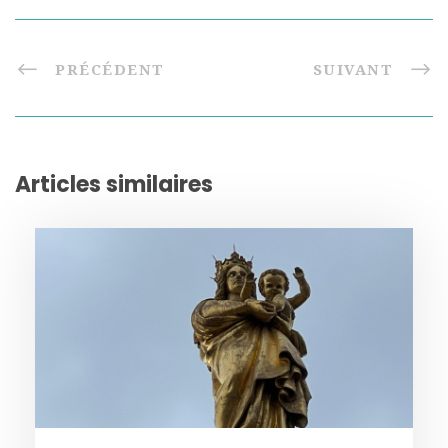
PRÉCÉDENT
SUIVANT
Articles similaires