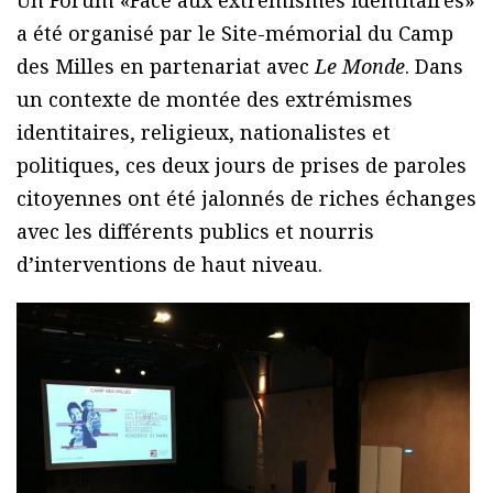
Un Forum «Face aux extrémismes identitaires»
a été organisé par le Site-mémorial du Camp
des Milles en partenariat avec
Le Monde
. Dans
un contexte de montée des extrémismes
identitaires, religieux, nationalistes et
politiques, ces deux jours de prises de paroles
citoyennes ont été jalonnés de riches échanges
avec les différents publics et nourris
d’interventions de haut niveau.