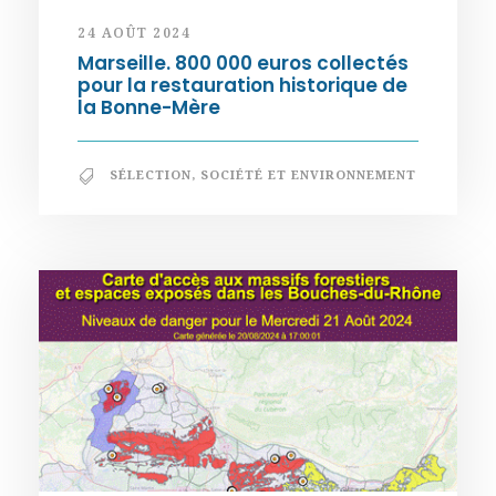
24 AOÛT 2024
Marseille. 800 000 euros collectés
pour la restauration historique de
la Bonne-Mère
SÉLECTION
,
SOCIÉTÉ ET ENVIRONNEMENT