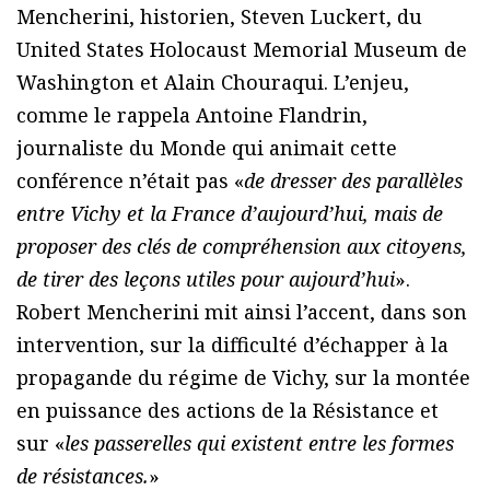
Mencherini, historien, Steven Luckert, du
United States Holocaust Memorial Museum de
Washington et Alain Chouraqui. L’enjeu,
comme le rappela Antoine Flandrin,
journaliste du Monde qui animait cette
conférence n’était pas «
de dresser des parallèles
entre Vichy et la France d’aujourd’hui, mais de
proposer des clés de compréhension aux citoyens,
de tirer des leçons utiles pour aujourd’hui
».
Robert Mencherini mit ainsi l’accent, dans son
intervention, sur la difficulté d’échapper à la
propagande du régime de Vichy, sur la montée
en puissance des actions de la Résistance et
sur «
les passerelles qui existent entre les formes
de résistances.
»