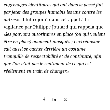
engrenages identitaires qui ont dans le passé fini
par jeter des groupes humains les uns contre les
autres
». Il fut rejoint dans cet appel à la
vigilance par Philippe Joutard qui rappela que
«
les pouvoirs autoritaires en place (ou qui veulent
être en place) avancent masqués ; l’extrémisme
sait aussi se cacher derrière un costume
tranquille de respectabilité et de continuité, afin
que l’on n’ait pas le sentiment de ce qui est
réellement en train de changer.
»