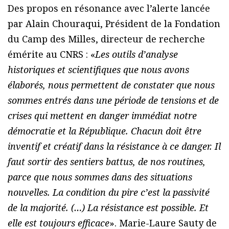
Des propos en résonance avec l’alerte lancée
par Alain Chouraqui, Président de la Fondation
du Camp des Milles, directeur de recherche
émérite au CNRS : «
Les outils d’analyse
historiques et scientifiques que nous avons
élaborés, nous permettent de constater que nous
sommes entrés dans une période de tensions et de
crises qui mettent en danger immédiat notre
démocratie et la République. Chacun doit être
inventif et créatif dans la résistance à ce danger. Il
faut sortir des sentiers battus, de nos routines,
parce que nous sommes dans des situations
nouvelles. La condition du pire c’est la passivité
de la majorité. (…) La résistance est possible. Et
elle est toujours efficace
». Marie-Laure Sauty de