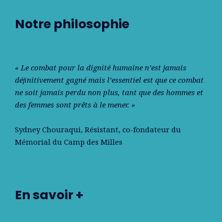
Notre philosophie
« Le combat pour la dignité humaine n’est jamais
déﬁnitivement gagné mais l’essentiel est que ce combat
ne soit jamais perdu non plus, tant que des hommes et
des femmes sont prêts à le mener. »
Sydney Chouraqui
, Résistant, co-fondateur du
Mémorial du Camp des Milles
En savoir +