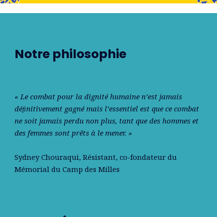
Notre philosophie
« Le combat pour la dignité humaine n’est jamais
déﬁnitivement gagné mais l’essentiel est que ce combat
ne soit jamais perdu non plus, tant que des hommes et
des femmes sont prêts à le mener. »
Sydney Chouraqui
, Résistant, co-fondateur du
Mémorial du Camp des Milles