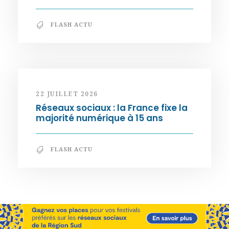
FLASH ACTU
22 JUILLET 2026
Réseaux sociaux : la France fixe la
majorité numérique à 15 ans
FLASH ACTU