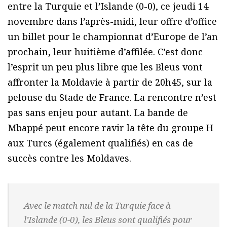
entre la Turquie et l’Islande (0-0), ce jeudi 14
novembre dans l’après-midi, leur offre d’office
un billet pour le championnat d’Europe de l’an
prochain, leur huitième d’affilée. C’est donc
l’esprit un peu plus libre que les Bleus vont
affronter la Moldavie à partir de 20h45, sur la
pelouse du Stade de France. La rencontre n’est
pas sans enjeu pour autant. La bande de
Mbappé peut encore ravir la tête du groupe H
aux Turcs (également qualifiés) en cas de
succès contre les Moldaves.
Avec le match nul de la Turquie face à
l’Islande (0-0), les Bleus sont qualifiés pour