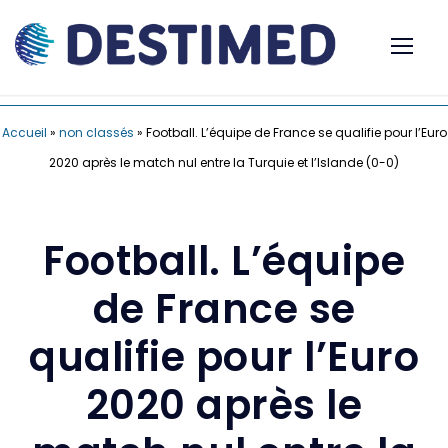
Accueil
»
non classés
»
Football. L’équipe de France se qualifie pour l’Euro
2020 après le match nul entre la Turquie et l’Islande (0-0)
Football. L’équipe
de France se
qualifie pour l’Euro
2020 après le