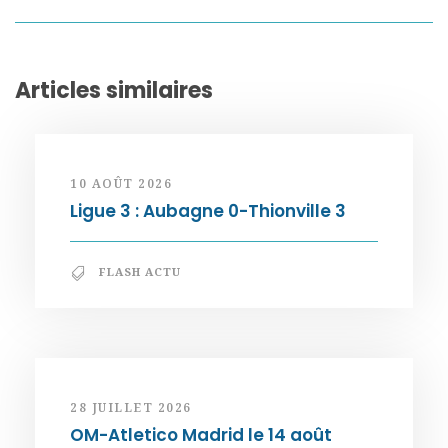
Articles similaires
10 AOÛT 2026
Ligue 3 : Aubagne 0-Thionville 3
FLASH ACTU
28 JUILLET 2026
OM-Atletico Madrid le 14 août