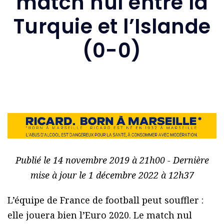
match nul entre la
Turquie et l’Islande
(0-0)
Publié le 14 novembre 2019 à 21h00 - Dernière
mise à jour le 1 décembre 2022 à 12h37
L’équipe de France de football peut souffler :
elle jouera bien l’Euro 2020. Le match nul