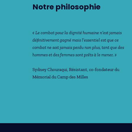
Notre philosophie
« Le combat pour la dignité humaine n’est jamais
déﬁnitivement gagné mais l’essentiel est que ce
combat ne soit jamais perdu non plus, tant que des
hommes et des femmes sont prêts à le mener. »
Sydney Chouraqui
, Résistant, co-fondateur du
Mémorial du Camp des Milles