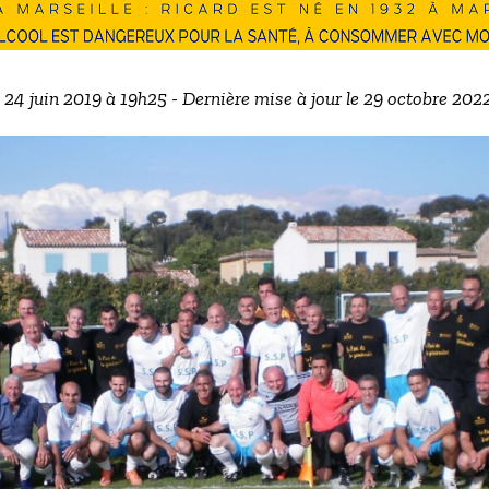
e 24 juin 2019 à 19h25 - Dernière mise à jour le 29 octobre 202