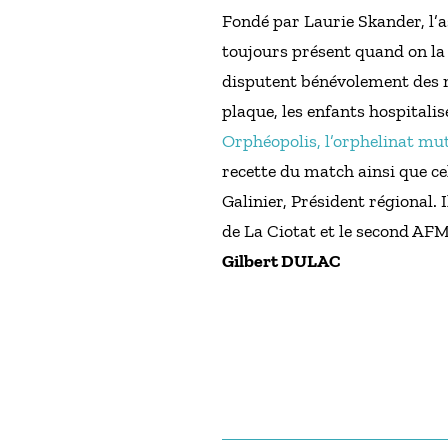
Fondé par Laurie Skander, l’
toujours présent quand on la 
disputent bénévolement des ma
plaque, les enfants hospitalis
Orphéopolis, l’orphelinat mutu
recette du match ainsi que ce
Galinier, Président régional.
de La Ciotat et le second AFM
Gilbert DULAC