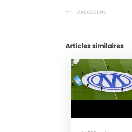
PRÉCÉDENT
Articles similaires