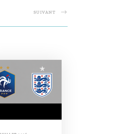
SUIVANT