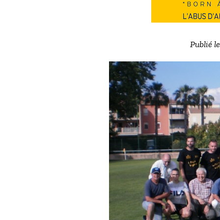
Publié l