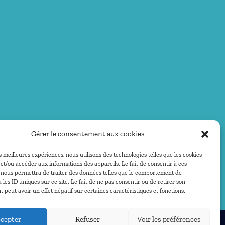
Gérer le consentement aux cookies
es meilleures expériences, nous utilisons des technologies telles que les cookies
et/ou accéder aux informations des appareils. Le fait de consentir à ces
 nous permettra de traiter des données telles que le comportement de
 les ID uniques sur ce site. Le fait de ne pas consentir ou de retirer son
peut avoir un effet négatif sur certaines caractéristiques et fonctions.
cepter
Refuser
Voir les préférences