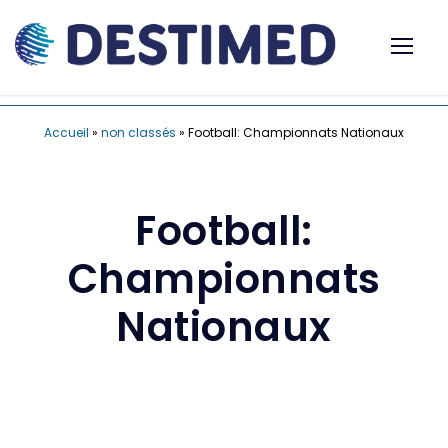
Accueil
»
non classés
»
Football: Championnats Nationaux
Football:
Championnats
Nationaux