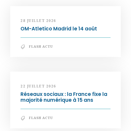
28 JUILLET 2026
OM-Atletico Madrid le 14 août
FLASH ACTU
22 JUILLET 2026
Réseaux sociaux : la France fixe la
majorité numérique à 15 ans
FLASH ACTU