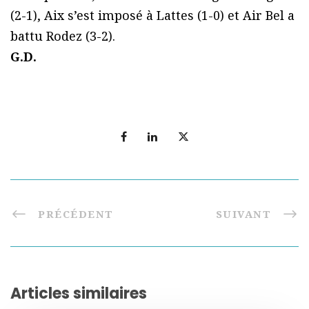
(2-1), Aix s’est imposé à Lattes (1-0) et Air Bel a
battu Rodez (3-2).
G.D.
PRÉCÉDENT
SUIVANT
Articles similaires