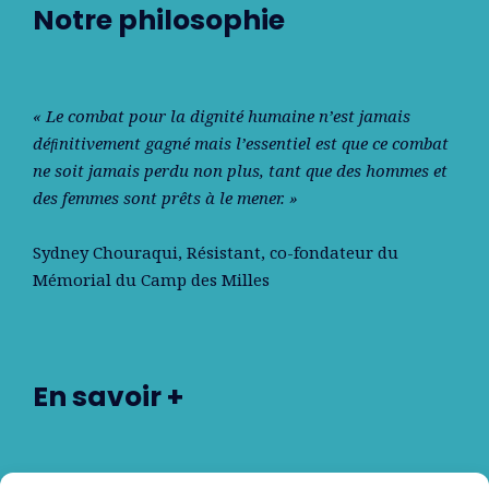
Notre philosophie
« Le combat pour la dignité humaine n’est jamais
déﬁnitivement gagné mais l’essentiel est que ce combat
ne soit jamais perdu non plus, tant que des hommes et
des femmes sont prêts à le mener. »
Sydney Chouraqui
, Résistant, co-fondateur du
Mémorial du Camp des Milles
En savoir +