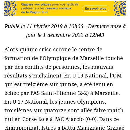
Publié le 11 février 2019 à 10h06 - Dernière mise à
jour le 1 décembre 2022 à 12h43
Alors qu’une crise secoue le centre de
formation de l’Olympique de Marseille touché
par des conflits de personnes, les mauvais
résultats s’enchainent. En U 19 National, l’OM
qui est treizième sur quinze, a été tenu en
échec par l’AS Saint-Étienne (2-2) à Marseille.
En U 17 National, les jeunes Olympiens,
troisièmes sur quatorze sont allés faire match
nul en Corse face à l’AC Ajaccio (0-0). Dans ce
championnat, Istres a battu Marignane Gignac