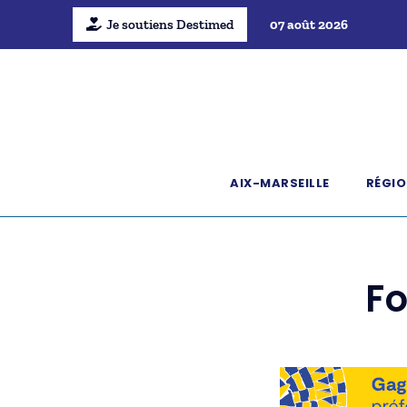
Je soutiens Destimed
07 août 2026
AIX-MARSEILLE
RÉGIO
Fo