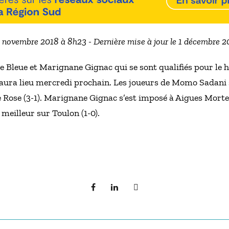
0 novembre 2018 à 8h23 - Dernière mise à jour le 1 décembre 
 Bleue et Marignane Gignac qui se sont qualifiés pour le 
t aura lieu mercredi prochain. Les joueurs de Momo Sadani 
 Rose (3-1). Marignane Gignac s’est imposé à Aigues Mortes
 meilleur sur Toulon (1-0).