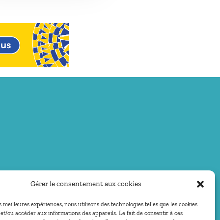
Gérer le consentement aux cookies
es meilleures expériences, nous utilisons des technologies telles que les cookies
et/ou accéder aux informations des appareils. Le fait de consentir à ces