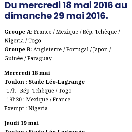
Du mercredi 18 mai 2016 au
dimanche 29 mai 2016.
Groupe A:
France / Mexique / Rép. Tchèque /
Nigeria / Togo
Groupe B:
Angleterre / Portugal / Japon /
Guinée / Paraguay
Mercredi 18 mai
Toulon : Stade Léo-Lagrange
-17h : Rép. Tchèque / Togo
-19h30 : Mexique / France
Exempt : Nigeria
Jeudi 19 mai
Toulon : Stade Léo-Lagrange