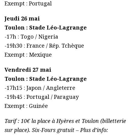
Exempt : Portugal
Jeudi 26 mai
Toulon : Stade Léo-Lagrange
-17h : Togo / Nigeria
-19h30 : France / Rép. Tchèque
Exempt : Mexique
Vendredi 27 mai
Toulon : Stade Léo-Lagrange
-17h15 : Japon / Angleterre
-19h45 : Portugal / Paraguay
Exempt : Guinée
Tarif : 10€ la place à Hyères et Toulon (billetterie
sur place). Six-Fours gratuit – Plus d’info: