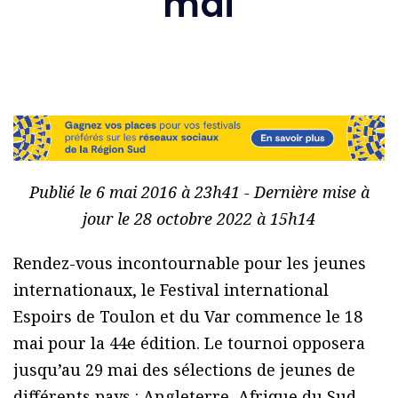
mai
Publié le 6 mai 2016 à 23h41 - Dernière mise à
jour le 28 octobre 2022 à 15h14
Rendez-vous incontournable pour les jeunes
internationaux, le Festival international
Espoirs de Toulon et du Var commence le 18
mai pour la 44e édition. Le tournoi opposera
jusqu’au 29 mai des sélections de jeunes de
différents pays : Angleterre, Afrique du Sud,