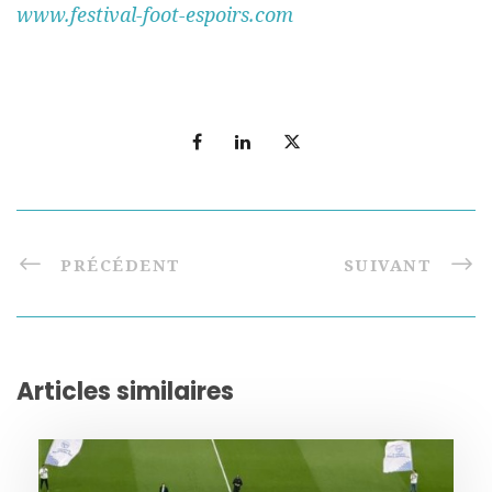
www.festival-foot-espoirs.com
PRÉCÉDENT
SUIVANT
Articles similaires