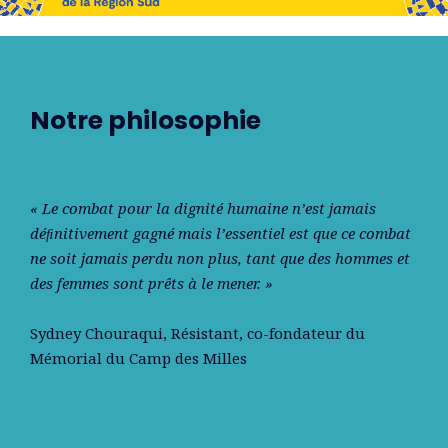
Notre philosophie
« Le combat pour la dignité humaine n’est jamais
déﬁnitivement gagné mais l’essentiel est que ce combat
ne soit jamais perdu non plus, tant que des hommes et
des femmes sont prêts à le mener. »
Sydney Chouraqui
, Résistant, co-fondateur du
Mémorial du Camp des Milles