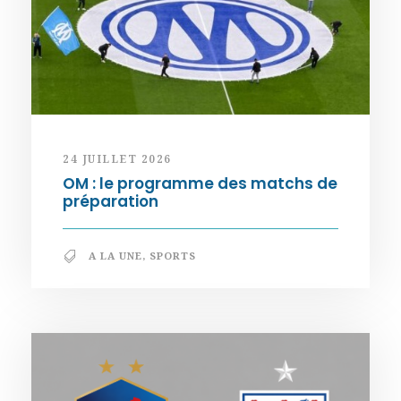
24 JUILLET 2026
OM : le programme des matchs de
préparation
A LA UNE
,
SPORTS