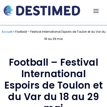
Accueil
»
Football – Festival International Espoirs de Toulon et du Var du
18 au 29 mai
Football – Festival
International
Espoirs de Toulon et
du Var du 18 au 29