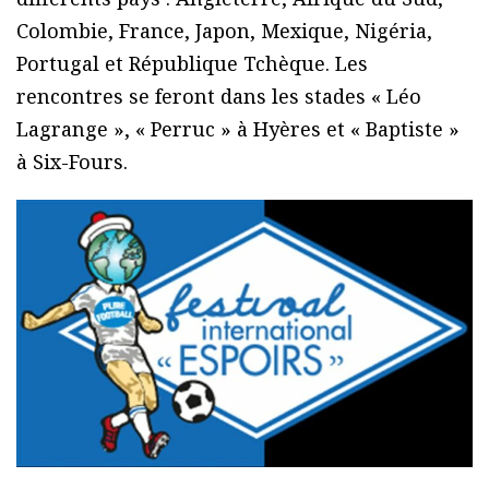
Colombie, France, Japon, Mexique, Nigéria,
Portugal et République Tchèque. Les
rencontres se feront dans les stades « Léo
Lagrange », « Perruc » à Hyères et « Baptiste »
à Six-Fours.