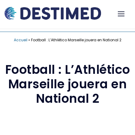
Accueil
»
Football : L’Athlético Marseille jouera en National 2
Football : L’Athlético
Marseille jouera en
National 2