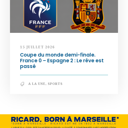
15 JUILLET 2026
Coupe du monde demi-finale.
France 0 – Espagne 2 : Le rêve est
passé
A LA UNE
,
SPORTS