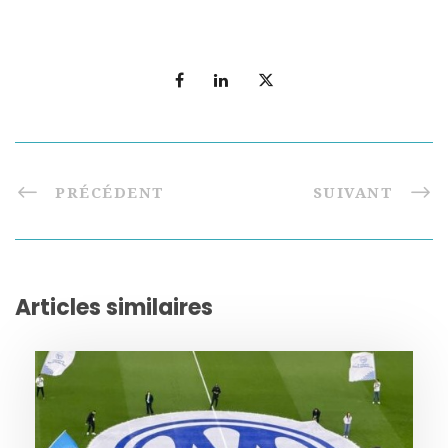
PRÉCÉDENT
SUIVANT
Articles similaires