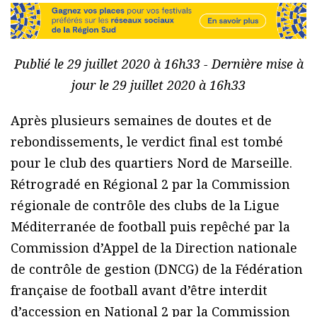
Publié le 29 juillet 2020 à 16h33 - Dernière mise à
jour le 29 juillet 2020 à 16h33
Après plusieurs semaines de doutes et de
rebondissements, le verdict final est tombé
pour le club des quartiers Nord de Marseille.
Rétrogradé en Régional 2 par la Commission
régionale de contrôle des clubs de la Ligue
Méditerranée de football puis repêché par la
Commission d’Appel de la Direction nationale
de contrôle de gestion (DNCG) de la Fédération
française de football avant d’être interdit
d’accession en National 2 par la Commission