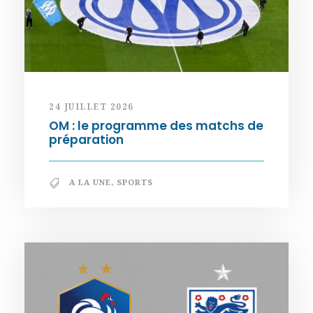
24 JUILLET 2026
OM : le programme des matchs de
préparation
A LA UNE
,
SPORTS