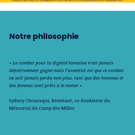
Notre philosophie
« Le combat pour la dignité humaine n’est jamais
déﬁnitivement gagné mais l’essentiel est que ce combat
ne soit jamais perdu non plus, tant que des hommes et
des femmes sont prêts à le mener. »
Sydney Chouraqui
, Résistant, co-fondateur du
Mémorial du Camp des Milles