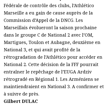
Fédérale de contrôle des clubs, l’Athlético
Marseille a eu gain de cause auprès de la
Commission d’Appel de la DNCG. Les
Marseillais évolueront la saison prochaine
dans le groupe C de National 2 avec l’OM,
Martigues, Toulon et Aubagne, deuxième en
National 3, et qui avait profité de la
rétrogradation de l’Athlético pour accéder en
National 2. Cette décision de la FFF pourrait
entraîner le repêchage de l’EUGA Ardziv
rétrogradé en Régional 1. Les Arméniens se
maintiendraient en National 3. A confirmer et
à suivre de près.
Gilbert DULAC