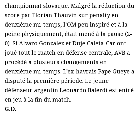
championnat slovaque. Malgré la réduction du
score par Florian Thauvin sur penalty en
deuxième mi-temps, l’OM peu inspiré et à la
peine physiquement, était mené à la pause (2-
0). Si Alvaro Gonzalez et Duje Caleta-Car ont
joué tout le match en défense centrale, AVB a
procédé à plusieurs changements en
deuxième mi-temps. L’ex-havrais Pape Gueye a
disputé la première période. Le jeune
défenseur argentin Leonardo Balerdi est entré
en jeu à la fin du match.
G.D.