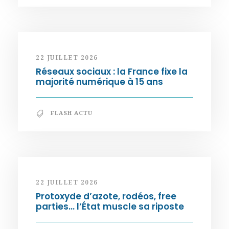
22 JUILLET 2026
Réseaux sociaux : la France fixe la
majorité numérique à 15 ans
FLASH ACTU
22 JUILLET 2026
Protoxyde d’azote, rodéos, free
parties… l’État muscle sa riposte