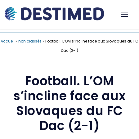
Accueil
»
non classés
»
Football. L’OM s’incline face aux Slovaques du FC
Dac (2-1)
Football. L’OM
s’incline face aux
Slovaques du FC
Dac (2-1)