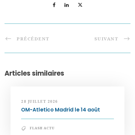
PRÉCÉDENT
SUIVANT
Articles similaires
28 JUILLET 2026
OM-Atletico Madrid le 14 août
FLASH ACTU