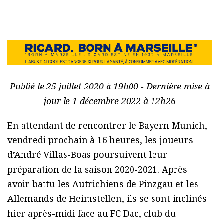
Publié le 25 juillet 2020 à 19h00 - Dernière mise à
jour le 1 décembre 2022 à 12h26
En attendant de rencontrer le Bayern Munich,
vendredi prochain à 16 heures, les joueurs
d’André Villas-Boas poursuivent leur
préparation de la saison 2020-2021. Après
avoir battu les Autrichiens de Pinzgau et les
Allemands de Heimstellen, ils se sont inclinés
hier après-midi face au FC Dac, club du